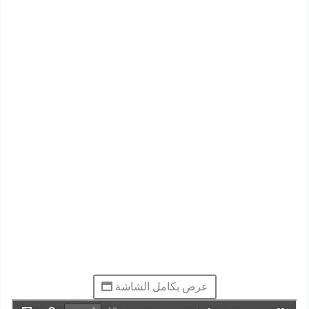
عرض بكامل الشاشة