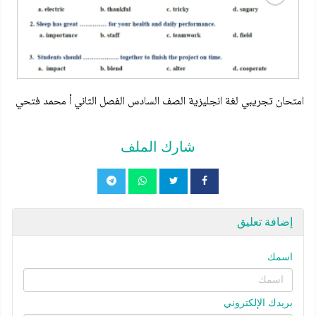
امتحان تجريبي لغة انجليزية الصف السادس الفصل الثاني أ محمد فتحي
شارك الملف
إضافة تعليق
اسمك
بريدك الإلكتروني