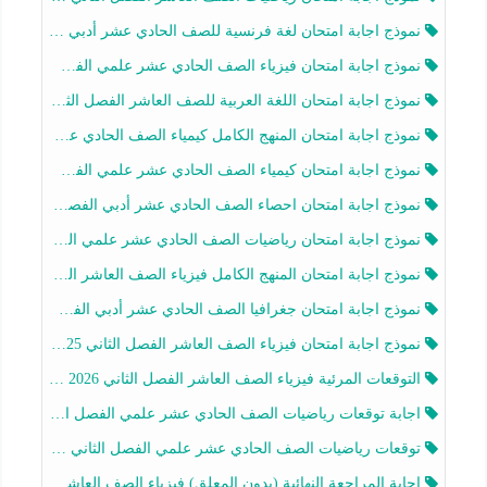
نموذج اجابة امتحان لغة فرنسية للصف الحادي عشر أدبي الفصل الثاني 2025-2026
نموذج اجابة امتحان فيزياء الصف الحادي عشر علمي الفصل الثاني 2025-2026
نموذج اجابة امتحان اللغة العربية للصف العاشر الفصل الثاني 2025-2026
نموذج اجابة امتحان المنهج الكامل كيمياء الصف الحادي عشر علمي الفصل الثاني 2025-2026
نموذج اجابة امتحان كيمياء الصف الحادي عشر علمي الفصل الثاني 2025-2026
نموذج اجابة امتحان احصاء الصف الحادي عشر أدبي الفصل الثاني 2025-2026
نموذج اجابة امتحان رياضيات الصف الحادي عشر علمي الفصل الثاني 2025-2026
نموذج اجابة امتحان المنهج الكامل فيزياء الصف العاشر الفصل الثاني 2025-2026
نموذج اجابة امتحان جغرافيا الصف الحادي عشر أدبي الفصل الثاني 2025-2026
نموذج اجابة امتحان فيزياء الصف العاشر الفصل الثاني 2025-2026
التوقعات المرئية فيزياء الصف العاشر الفصل الثاني 2026 أ هيثم الليثي
اجابة توقعات رياضيات الصف الحادي عشر علمي الفصل الثاني 2025-2026 أ عمرو فايز
توقعات رياضيات الصف الحادي عشر علمي الفصل الثاني 2025-2026 أ عمرو فايز
اجابة المراجعة النهائية (بدون المعلق) فيزياء الصف العاشر الفصل الثاني أ أحمد نبيه