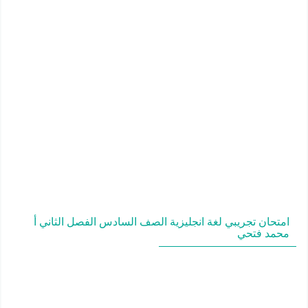
امتحان تجريبي لغة انجليزية الصف السادس الفصل الثاني أ
محمد فتحي