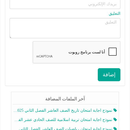
التعليق
إضافة
آخر الملفات المضافة
نموذج اجابة امتحان تاريخ الصف العاشر الفصل الثاني 2025-2026
نموذج اجابة امتحان تربية اسلامية للصف الحادي عشر الفصل الثاني 2025-2026
نموذج اجابة امتحان رياضيات الصف العاشر الفصل الثاني 2025-2026