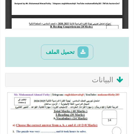
تحميل الملف
البيانات