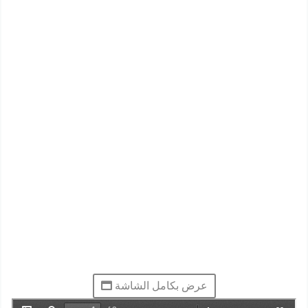
عرض بكامل الشاشة