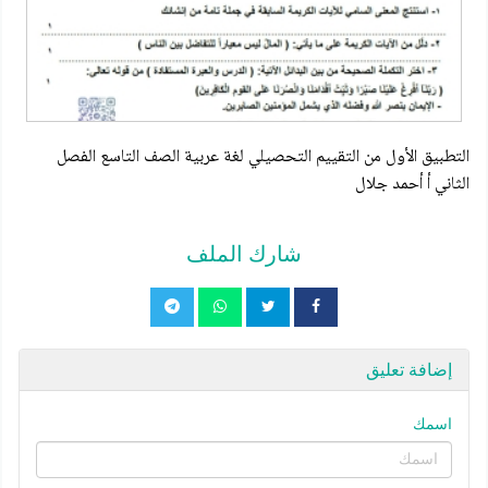
التطبيق الأول من التقييم التحصيلي لغة عربية الصف التاسع الفصل
الثاني أ أحمد جلال
شارك الملف
إضافة تعليق
اسمك