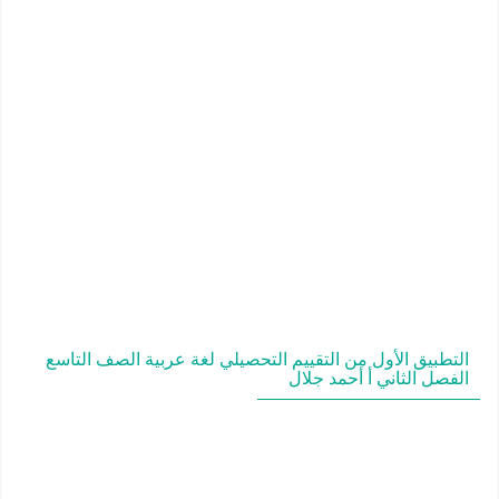
التطبيق الأول من التقييم التحصيلي لغة عربية الصف التاسع
الفصل الثاني أ أحمد جلال