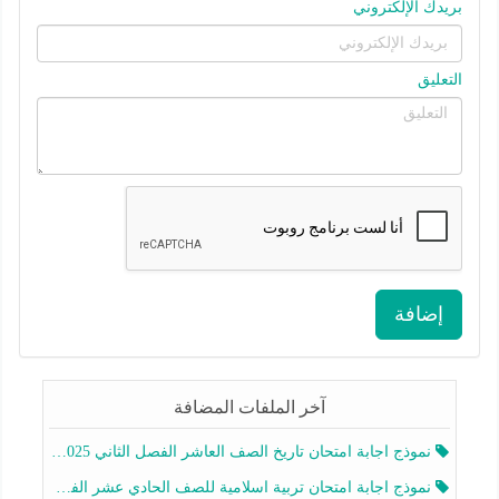
بريدك الإلكتروني
التعليق
إضافة
آخر الملفات المضافة
نموذج اجابة امتحان تاريخ الصف العاشر الفصل الثاني 2025-2026
نموذج اجابة امتحان تربية اسلامية للصف الحادي عشر الفصل الثاني 2025-2026