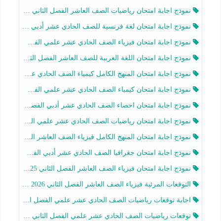
نموذج اجابة امتحان رياضيات الصف العاشر الفصل الثاني 2025-2026
نموذج اجابة امتحان لغة فرنسية للصف الحادي عشر أدبي الفصل الثاني 2025-2026
نموذج اجابة امتحان فيزياء الصف الحادي عشر علمي الفصل الثاني 2025-2026
نموذج اجابة امتحان اللغة العربية للصف العاشر الفصل الثاني 2025-2026
نموذج اجابة امتحان المنهج الكامل كيمياء الصف الحادي عشر علمي الفصل الثاني 2025-2026
نموذج اجابة امتحان كيمياء الصف الحادي عشر علمي الفصل الثاني 2025-2026
نموذج اجابة امتحان احصاء الصف الحادي عشر أدبي الفصل الثاني 2025-2026
نموذج اجابة امتحان رياضيات الصف الحادي عشر علمي الفصل الثاني 2025-2026
نموذج اجابة امتحان المنهج الكامل فيزياء الصف العاشر الفصل الثاني 2025-2026
نموذج اجابة امتحان جغرافيا الصف الحادي عشر أدبي الفصل الثاني 2025-2026
نموذج اجابة امتحان فيزياء الصف العاشر الفصل الثاني 2025-2026
التوقعات المرئية فيزياء الصف العاشر الفصل الثاني 2026 أ هيثم الليثي
اجابة توقعات رياضيات الصف الحادي عشر علمي الفصل الثاني 2025-2026 أ عمرو فايز
توقعات رياضيات الصف الحادي عشر علمي الفصل الثاني 2025-2026 أ عمرو فايز