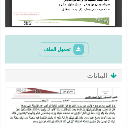
تحميل الملف
البيانات