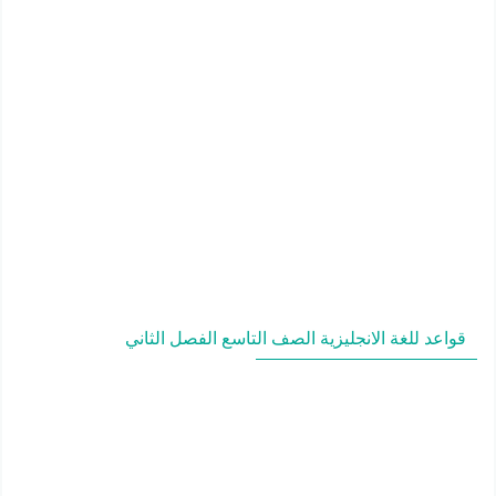
قواعد للغة الانجليزية الصف التاسع الفصل الثاني