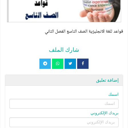
قواعد للغة الانجليزية الصف التاسع الفصل الثاني
شارك الملف
إضافة تعليق
اسمك
بريدك الإلكتروني