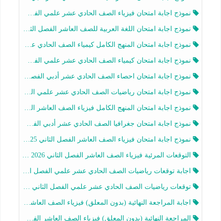
نموذج اجابة امتحان فيزياء الصف الحادي عشر علمي الفصل الثاني 2025-2026
نموذج اجابة امتحان اللغة العربية للصف العاشر الفصل الثاني 2025-2026
نموذج اجابة امتحان المنهج الكامل كيمياء الصف الحادي عشر علمي الفصل الثاني 2025-2026
نموذج اجابة امتحان كيمياء الصف الحادي عشر علمي الفصل الثاني 2025-2026
نموذج اجابة امتحان احصاء الصف الحادي عشر أدبي الفصل الثاني 2025-2026
نموذج اجابة امتحان رياضيات الصف الحادي عشر علمي الفصل الثاني 2025-2026
نموذج اجابة امتحان المنهج الكامل فيزياء الصف العاشر الفصل الثاني 2025-2026
نموذج اجابة امتحان جغرافيا الصف الحادي عشر أدبي الفصل الثاني 2025-2026
نموذج اجابة امتحان فيزياء الصف العاشر الفصل الثاني 2025-2026
التوقعات المرئية فيزياء الصف العاشر الفصل الثاني 2026 أ هيثم الليثي
اجابة توقعات رياضيات الصف الحادي عشر علمي الفصل الثاني 2025-2026 أ عمرو فايز
توقعات رياضيات الصف الحادي عشر علمي الفصل الثاني 2025-2026 أ عمرو فايز
اجابة المراجعة النهائية (بدون المعلق) فيزياء الصف العاشر الفصل الثاني أ أحمد نبيه
المراجعة النهائية (بدون المعلق) فيزياء الصف العاشر الفصل الثاني أ أحمد نبيه