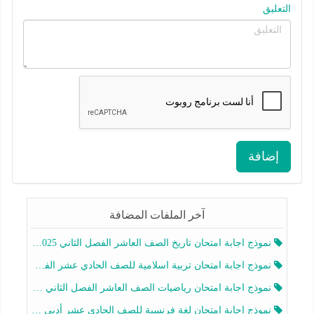
التعليق
إضافة
آخر الملفات المضافة
نموذج اجابة امتحان تاريخ الصف العاشر الفصل الثاني 2025-2026
نموذج اجابة امتحان تربية اسلامية للصف الحادي عشر الفصل الثاني 2025-2026
نموذج اجابة امتحان رياضيات الصف العاشر الفصل الثاني 2025-2026
نموذج اجابة امتحان لغة فرنسية للصف الحادي عشر أدبي الفصل الثاني 2025-2026