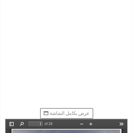
عرض بكامل الشاشة