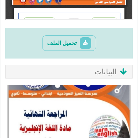
تحميل الملف
البيانات