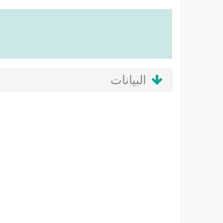
البيانات