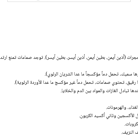
ا سميك، تحمل دماً مؤكسجاً ما عدا الشريان الرئوي).
 رقيق، تحتوي صمامات، تحمل دماً غير مؤكسج ما عدا الأوردة الرئوية).
ا تبادل الغازات والمواد بين الدم والخلايا.
غذاء، والهرمونات.
الأكسجين وثاني أكسيد الكربون.
روبات.
 النزيف.