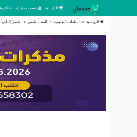
الرئيسية
قسم الاختبارات الالكتروني
الرئيسية
»
الملفات التعليمية
»
الصف الثامن
»
الفصل الثاني