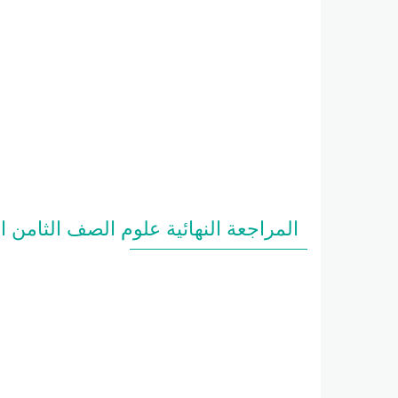
المراجعة النهائية علوم الصف الثامن ا