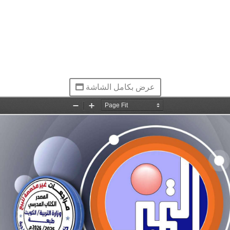
عرض بكامل الشاشة