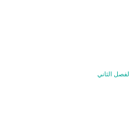
لفصل الثاني