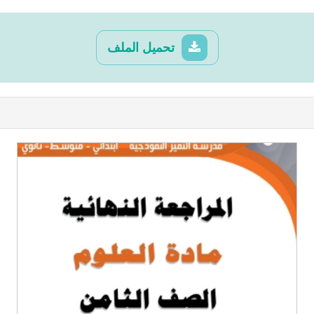
تحميل الملف