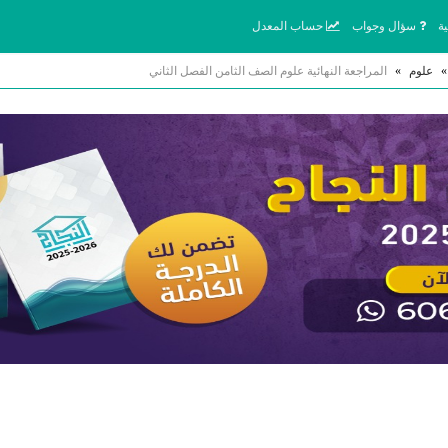
ة
سؤال وجواب
حساب المعدل
»
علوم
»
المراجعة النهائية علوم الصف الثامن الفصل الثاني