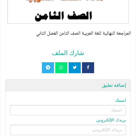
المراجعة النهائية للغة العربية الصف الثامن الفصل الثاني
شارك الملف
إضافة تعليق
اسمك
بريدك الإلكتروني