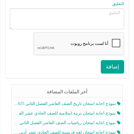
التعليق
إضافة
آخر الملفات المضافة
نموذج اجابة امتحان تاريخ الصف العاشر الفصل الثاني 2025-2026
نموذج اجابة امتحان تربية اسلامية للصف الحادي عشر الفصل الثاني 2025-2026
نموذج اجابة امتحان رياضيات الصف العاشر الفصل الثاني 2025-2026
نموذج اجابة امتحان لغة فرنسية للصف الحادي عشر أدبي الفصل الثاني 2025-2026