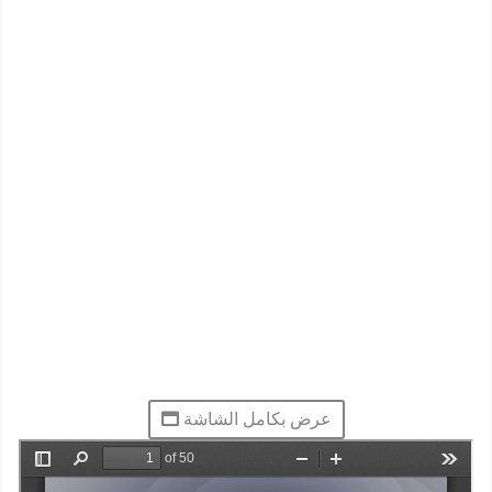
عرض بكامل الشاشة