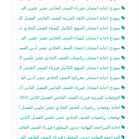
نموذج اجابة امتحان فيزياء الصف الحادي عشر علمي الفصل الثاني 2025-2026
نموذج اجابة امتحان اللغة العربية للصف العاشر الفصل الثاني 2025-2026
نموذج اجابة امتحان المنهج الكامل كيمياء الصف الحادي عشر علمي الفصل الثاني 2025-2026
نموذج اجابة امتحان كيمياء الصف الحادي عشر علمي الفصل الثاني 2025-2026
نموذج اجابة امتحان احصاء الصف الحادي عشر أدبي الفصل الثاني 2025-2026
نموذج اجابة امتحان رياضيات الصف الحادي عشر علمي الفصل الثاني 2025-2026
نموذج اجابة امتحان المنهج الكامل فيزياء الصف العاشر الفصل الثاني 2025-2026
نموذج اجابة امتحان جغرافيا الصف الحادي عشر أدبي الفصل الثاني 2025-2026
نموذج اجابة امتحان فيزياء الصف العاشر الفصل الثاني 2025-2026
التوقعات المرئية فيزياء الصف العاشر الفصل الثاني 2026 أ هيثم الليثي
اجابة توقعات رياضيات الصف الحادي عشر علمي الفصل الثاني 2025-2026 أ عمرو فايز
توقعات رياضيات الصف الحادي عشر علمي الفصل الثاني 2025-2026 أ عمرو فايز
اجابة المراجعة النهائية (بدون المعلق) فيزياء الصف العاشر الفصل الثاني أ أحمد نبيه
المراجعة النهائية (بدون المعلق) فيزياء الصف العاشر الفصل الثاني أ أحمد نبيه