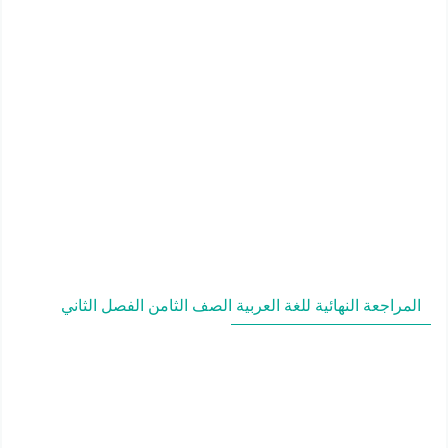
المراجعة النهائية للغة العربية الصف الثامن الفصل الثاني