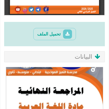
تحميل الملف
البيانات