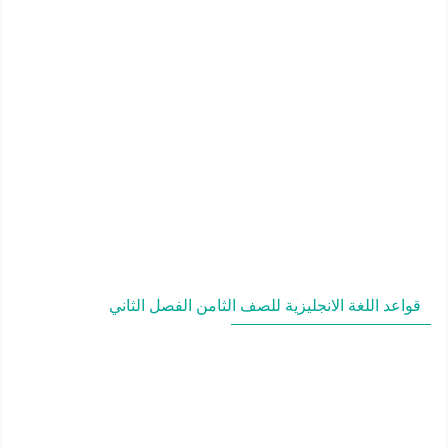
قواعد اللغة الانجليزية للصف الثامن الفصل الثاني