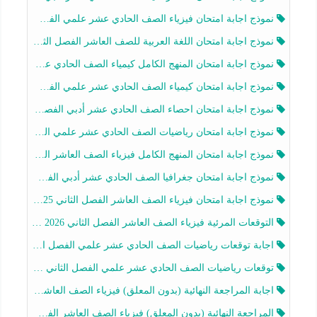
نموذج اجابة امتحان فيزياء الصف الحادي عشر علمي الفصل الثاني 2025-2026
نموذج اجابة امتحان اللغة العربية للصف العاشر الفصل الثاني 2025-2026
نموذج اجابة امتحان المنهج الكامل كيمياء الصف الحادي عشر علمي الفصل الثاني 2025-2026
نموذج اجابة امتحان كيمياء الصف الحادي عشر علمي الفصل الثاني 2025-2026
نموذج اجابة امتحان احصاء الصف الحادي عشر أدبي الفصل الثاني 2025-2026
نموذج اجابة امتحان رياضيات الصف الحادي عشر علمي الفصل الثاني 2025-2026
نموذج اجابة امتحان المنهج الكامل فيزياء الصف العاشر الفصل الثاني 2025-2026
نموذج اجابة امتحان جغرافيا الصف الحادي عشر أدبي الفصل الثاني 2025-2026
نموذج اجابة امتحان فيزياء الصف العاشر الفصل الثاني 2025-2026
التوقعات المرئية فيزياء الصف العاشر الفصل الثاني 2026 أ هيثم الليثي
اجابة توقعات رياضيات الصف الحادي عشر علمي الفصل الثاني 2025-2026 أ عمرو فايز
توقعات رياضيات الصف الحادي عشر علمي الفصل الثاني 2025-2026 أ عمرو فايز
اجابة المراجعة النهائية (بدون المعلق) فيزياء الصف العاشر الفصل الثاني أ أحمد نبيه
المراجعة النهائية (بدون المعلق) فيزياء الصف العاشر الفصل الثاني أ أحمد نبيه