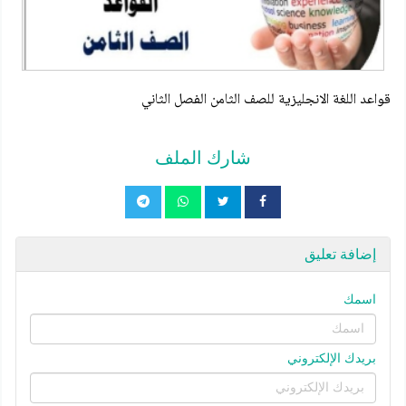
قواعد اللغة الانجليزية للصف الثامن الفصل الثاني
شارك الملف
إضافة تعليق
اسمك
بريدك الإلكتروني