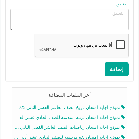
التعليق
إضافة
آخر الملفات المضافة
نموذج اجابة امتحان تاريخ الصف العاشر الفصل الثاني 2025-2026
نموذج اجابة امتحان تربية اسلامية للصف الحادي عشر الفصل الثاني 2025-2026
نموذج اجابة امتحان رياضيات الصف العاشر الفصل الثاني 2025-2026
نموذج اجابة امتحان لغة فرنسية للصف الحادي عشر أدبي الفصل الثاني 2025-2026