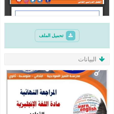
تحميل الملف
البيانات