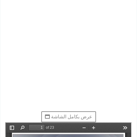
عرض بكامل الشاشة