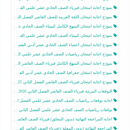
نموذج اجابة امتحان فيزياء الصف الحادي عشر علمي الفصل الثاني 2025-2026
نموذج اجابة امتحان اللغة العربية للصف العاشر الفصل الثاني 2025-2026
نموذج اجابة امتحان المنهج الكامل كيمياء الصف الحادي عشر علمي الفصل الثاني 2025-2026
نموذج اجابة امتحان كيمياء الصف الحادي عشر علمي الفصل الثاني 2025-2026
نموذج اجابة امتحان احصاء الصف الحادي عشر أدبي الفصل الثاني 2025-2026
نموذج اجابة امتحان رياضيات الصف الحادي عشر علمي الفصل الثاني 2025-2026
نموذج اجابة امتحان المنهج الكامل فيزياء الصف العاشر الفصل الثاني 2025-2026
نموذج اجابة امتحان جغرافيا الصف الحادي عشر أدبي الفصل الثاني 2025-2026
نموذج اجابة امتحان فيزياء الصف العاشر الفصل الثاني 2025-2026
التوقعات المرئية فيزياء الصف العاشر الفصل الثاني 2026 أ هيثم الليثي
اجابة توقعات رياضيات الصف الحادي عشر علمي الفصل الثاني 2025-2026 أ عمرو فايز
توقعات رياضيات الصف الحادي عشر علمي الفصل الثاني 2025-2026 أ عمرو فايز
اجابة المراجعة النهائية (بدون المعلق) فيزياء الصف العاشر الفصل الثاني أ أحمد نبيه
المراجعة النهائية (بدون المعلق) فيزياء الصف العاشر الفصل الثاني أ أحمد نبيه