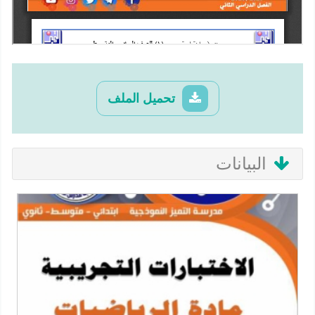
تحميل الملف
البيانات