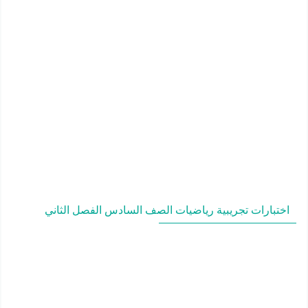
اختبارات تجريبية رياضيات الصف السادس الفصل الثاني