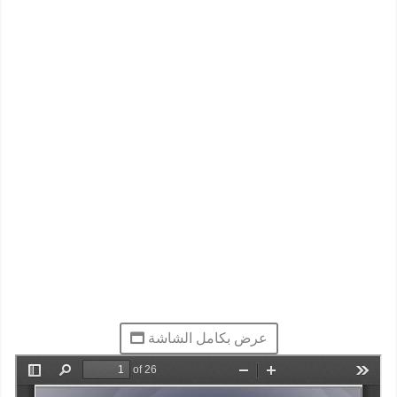
عرض بكامل الشاشة