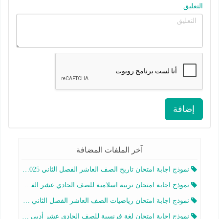
التعليق
إضافة
آخر الملفات المضافة
نموذج اجابة امتحان تاريخ الصف العاشر الفصل الثاني 2025-2026
نموذج اجابة امتحان تربية اسلامية للصف الحادي عشر الفصل الثاني 2025-2026
نموذج اجابة امتحان رياضيات الصف العاشر الفصل الثاني 2025-2026
نموذج اجابة امتحان لغة فرنسية للصف الحادي عشر أدبي الفصل الثاني 2025-2026