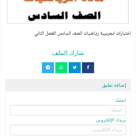
اختبارات تجريبية رياضيات الصف السادس الفصل الثاني
شارك الملف
إضافة تعليق
اسمك
بريدك الإلكتروني