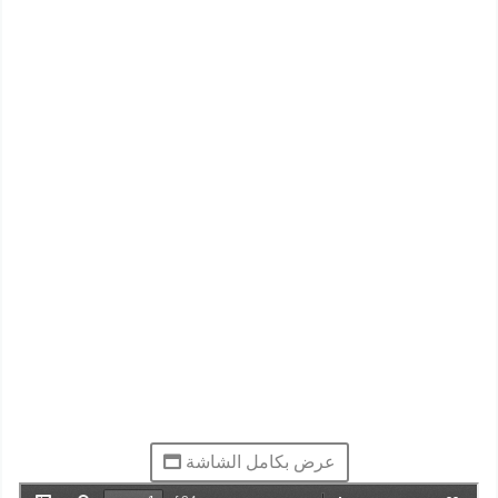
عرض بكامل الشاشة