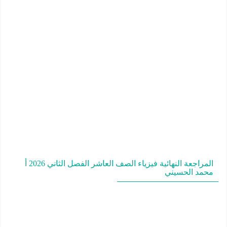
المراجعة النهائية فيزياء الصف العاشر الفصل الثاني 2026 أ
محمد الحسيني