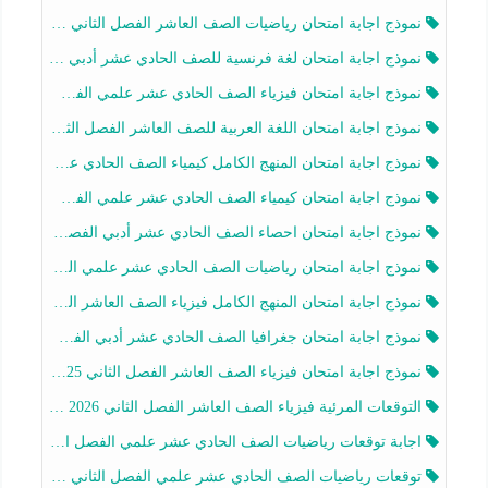
نموذج اجابة امتحان رياضيات الصف العاشر الفصل الثاني 2025-2026
نموذج اجابة امتحان لغة فرنسية للصف الحادي عشر أدبي الفصل الثاني 2025-2026
نموذج اجابة امتحان فيزياء الصف الحادي عشر علمي الفصل الثاني 2025-2026
نموذج اجابة امتحان اللغة العربية للصف العاشر الفصل الثاني 2025-2026
نموذج اجابة امتحان المنهج الكامل كيمياء الصف الحادي عشر علمي الفصل الثاني 2025-2026
نموذج اجابة امتحان كيمياء الصف الحادي عشر علمي الفصل الثاني 2025-2026
نموذج اجابة امتحان احصاء الصف الحادي عشر أدبي الفصل الثاني 2025-2026
نموذج اجابة امتحان رياضيات الصف الحادي عشر علمي الفصل الثاني 2025-2026
نموذج اجابة امتحان المنهج الكامل فيزياء الصف العاشر الفصل الثاني 2025-2026
نموذج اجابة امتحان جغرافيا الصف الحادي عشر أدبي الفصل الثاني 2025-2026
نموذج اجابة امتحان فيزياء الصف العاشر الفصل الثاني 2025-2026
التوقعات المرئية فيزياء الصف العاشر الفصل الثاني 2026 أ هيثم الليثي
اجابة توقعات رياضيات الصف الحادي عشر علمي الفصل الثاني 2025-2026 أ عمرو فايز
توقعات رياضيات الصف الحادي عشر علمي الفصل الثاني 2025-2026 أ عمرو فايز