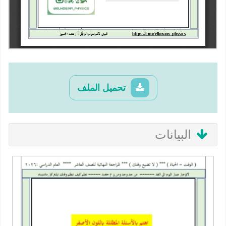
تحميل الملف
البيانات