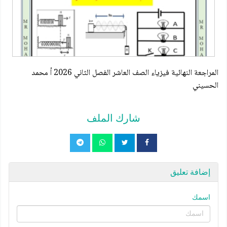
المراجعة النهائية فيزياء الصف العاشر الفصل الثاني 2026 أ محمد
الحسيني
شارك الملف
إضافة تعليق
اسمك