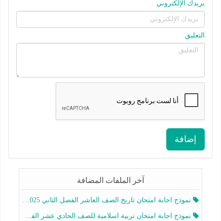
بريدك الإلكتروني
التعليق
إضافة
آخر الملفات المضافة
نموذج اجابة امتحان تاريخ الصف العاشر الفصل الثاني 2025-2026
نموذج اجابة امتحان تربية اسلامية للصف الحادي عشر الفصل الثاني 2025-2026