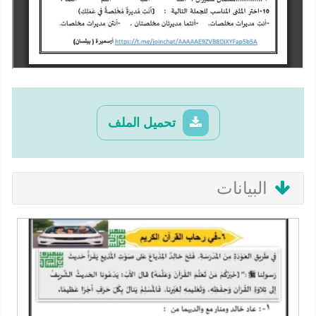
تحميل الملف
البيانات