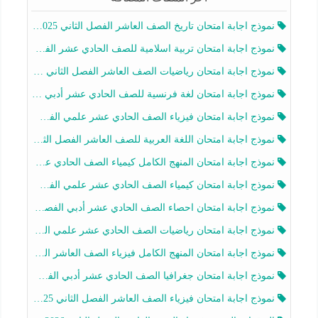
نموذج اجابة امتحان تاريخ الصف العاشر الفصل الثاني 2025-2026
نموذج اجابة امتحان تربية اسلامية للصف الحادي عشر الفصل الثاني 2025-2026
نموذج اجابة امتحان رياضيات الصف العاشر الفصل الثاني 2025-2026
نموذج اجابة امتحان لغة فرنسية للصف الحادي عشر أدبي الفصل الثاني 2025-2026
نموذج اجابة امتحان فيزياء الصف الحادي عشر علمي الفصل الثاني 2025-2026
نموذج اجابة امتحان اللغة العربية للصف العاشر الفصل الثاني 2025-2026
نموذج اجابة امتحان المنهج الكامل كيمياء الصف الحادي عشر علمي الفصل الثاني 2025-2026
نموذج اجابة امتحان كيمياء الصف الحادي عشر علمي الفصل الثاني 2025-2026
نموذج اجابة امتحان احصاء الصف الحادي عشر أدبي الفصل الثاني 2025-2026
نموذج اجابة امتحان رياضيات الصف الحادي عشر علمي الفصل الثاني 2025-2026
نموذج اجابة امتحان المنهج الكامل فيزياء الصف العاشر الفصل الثاني 2025-2026
نموذج اجابة امتحان جغرافيا الصف الحادي عشر أدبي الفصل الثاني 2025-2026
نموذج اجابة امتحان فيزياء الصف العاشر الفصل الثاني 2025-2026