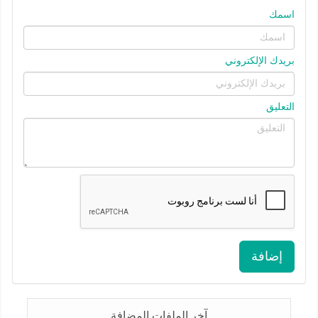
اسمك
بريدك الإلكتروني
التعليق
إضافة
آخر الملفات المضافة