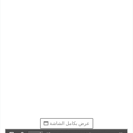
عرض بكامل الشاشة