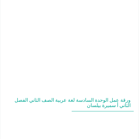
ورقة عمل الوحدة السادسة لغة عربية الصف الثاني الفصل
الثاني أ سميرة بيلسان