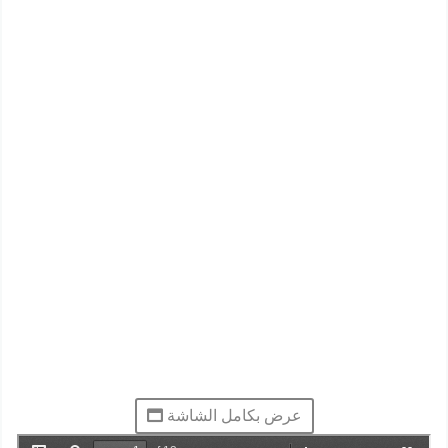
عرض بكامل الشاشة