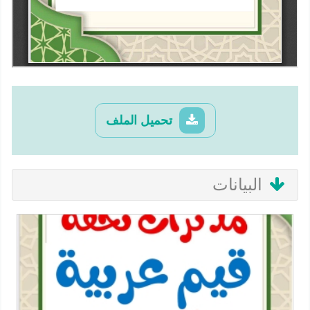
تحميل الملف
البيانات