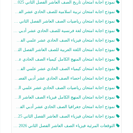
نموذج اجابة امتحان تاريخ الصف العاشر الفصل الثاني 2025-2026
نموذج اجابة امتحان تربية اسلامية للصف الحادي عشر الفصل الثاني 2025-2026
نموذج اجابة امتحان رياضيات الصف العاشر الفصل الثاني 2025-2026
نموذج اجابة امتحان لغة فرنسية للصف الحادي عشر أدبي الفصل الثاني 2025-2026
نموذج اجابة امتحان فيزياء الصف الحادي عشر علمي الفصل الثاني 2025-2026
نموذج اجابة امتحان اللغة العربية للصف العاشر الفصل الثاني 2025-2026
نموذج اجابة امتحان المنهج الكامل كيمياء الصف الحادي عشر علمي الفصل الثاني 2025-2026
نموذج اجابة امتحان كيمياء الصف الحادي عشر علمي الفصل الثاني 2025-2026
نموذج اجابة امتحان احصاء الصف الحادي عشر أدبي الفصل الثاني 2025-2026
نموذج اجابة امتحان رياضيات الصف الحادي عشر علمي الفصل الثاني 2025-2026
نموذج اجابة امتحان المنهج الكامل فيزياء الصف العاشر الفصل الثاني 2025-2026
نموذج اجابة امتحان جغرافيا الصف الحادي عشر أدبي الفصل الثاني 2025-2026
نموذج اجابة امتحان فيزياء الصف العاشر الفصل الثاني 2025-2026
التوقعات المرئية فيزياء الصف العاشر الفصل الثاني 2026 أ هيثم الليثي