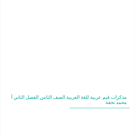
مذكرات قيم عربية للغة العربية الصف الثامن الفصل الثاني أ
محمد تحفة