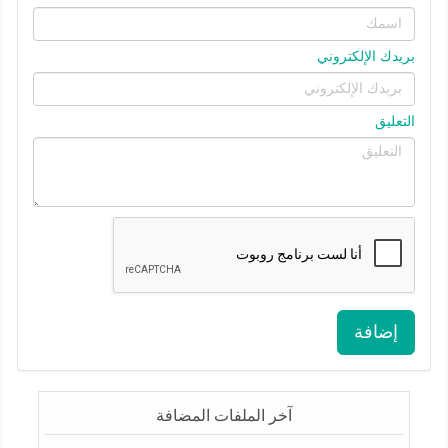
بريدك الإلكتروني
التعليق
إضافة
آخر الملفات المضافة