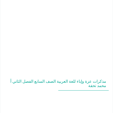
مذكرات عزة وإباء للغة العربية الصف السابع الفصل الثاني أ
محمد تحفة