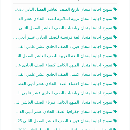
نموذج اجابة امتحان تاريخ الصف العاشر الفصل الثاني 2025-2026
نموذج اجابة امتحان تربية اسلامية للصف الحادي عشر الفصل الثاني 2025-2026
نموذج اجابة امتحان رياضيات الصف العاشر الفصل الثاني 2025-2026
نموذج اجابة امتحان لغة فرنسية للصف الحادي عشر أدبي الفصل الثاني 2025-2026
نموذج اجابة امتحان فيزياء الصف الحادي عشر علمي الفصل الثاني 2025-2026
نموذج اجابة امتحان اللغة العربية للصف العاشر الفصل الثاني 2025-2026
نموذج اجابة امتحان المنهج الكامل كيمياء الصف الحادي عشر علمي الفصل الثاني 2025-2026
نموذج اجابة امتحان كيمياء الصف الحادي عشر علمي الفصل الثاني 2025-2026
نموذج اجابة امتحان احصاء الصف الحادي عشر أدبي الفصل الثاني 2025-2026
نموذج اجابة امتحان رياضيات الصف الحادي عشر علمي الفصل الثاني 2025-2026
نموذج اجابة امتحان المنهج الكامل فيزياء الصف العاشر الفصل الثاني 2025-2026
نموذج اجابة امتحان جغرافيا الصف الحادي عشر أدبي الفصل الثاني 2025-2026
نموذج اجابة امتحان فيزياء الصف العاشر الفصل الثاني 2025-2026