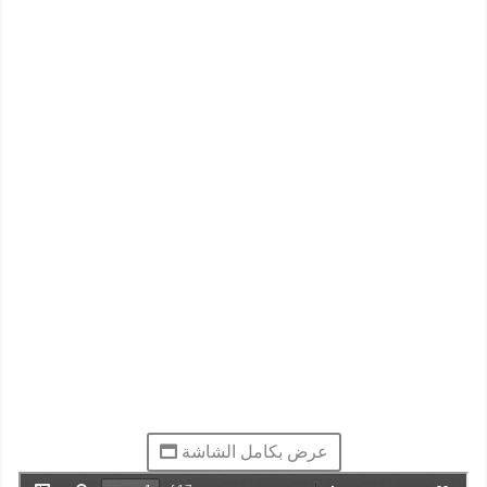
عرض بكامل الشاشة