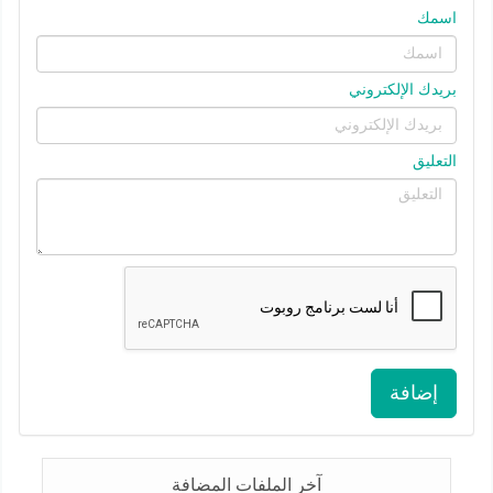
اسمك
بريدك الإلكتروني
التعليق
إضافة
آخر الملفات المضافة