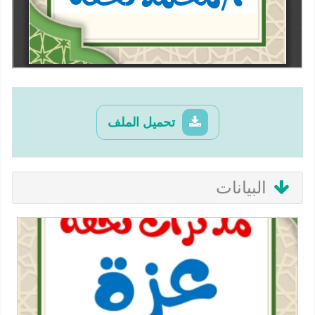
تحميل الملف
البيانات