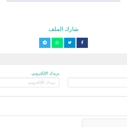
شارك الملف
بريدك الإلكتروني