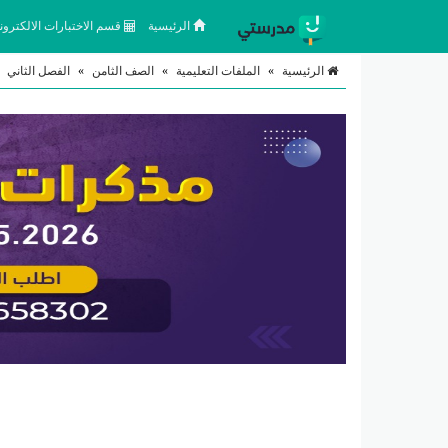
الرئيسية
قسم الاختبارات الالكتروني
الرئيسية
»
الملفات التعليمية
»
الصف الثامن
»
الفصل الثاني