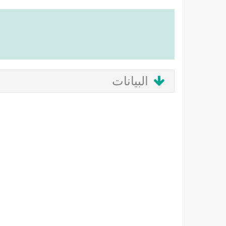
البيانات