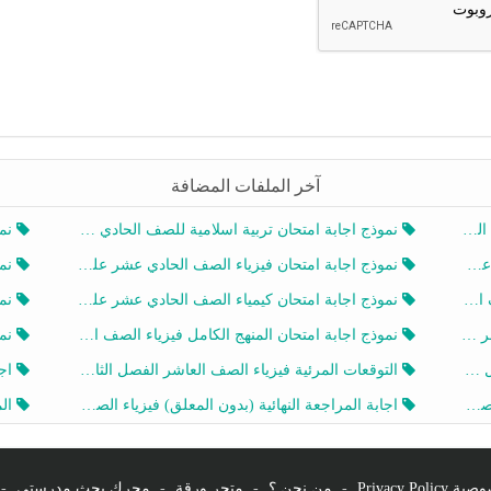
آخر الملفات المضافة
20
نموذج اجابة امتحان تربية اسلامية للصف الحادي عشر الفصل الثاني 2025-2026
نموذ
20
نموذج اجابة امتحان فيزياء الصف الحادي عشر علمي الفصل الثاني 2025-2026
نموذ
202
نموذج اجابة امتحان كيمياء الصف الحادي عشر علمي الفصل الثاني 2025-2026
نموذ
202
نموذج اجابة امتحان المنهج الكامل فيزياء الصف العاشر الفصل الثاني 2025-2026
نموذ
20
التوقعات المرئية فيزياء الصف العاشر الفصل الثاني 2026 أ هيثم الليثي
اجابة
يز
اجابة المراجعة النهائية (بدون المعلق) فيزياء الصف العاشر الفصل الثاني أ أحمد نبيه
المرا
Privacy Po
-
من نحن ؟
-
متجر ورقة
-
محرك بحث مدرستي
-