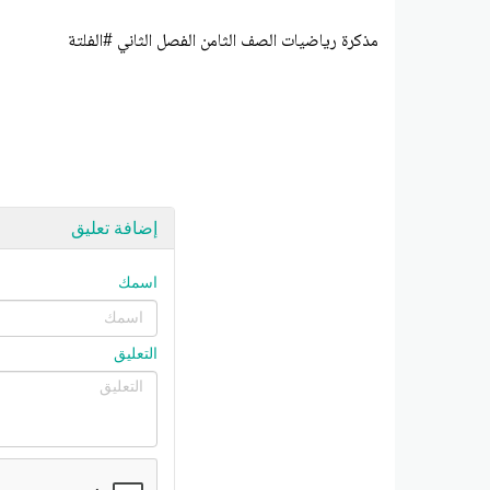
مذكرة رياضيات الصف الثامن الفصل الثاني #الفلتة
إضافة تعليق
اسمك
التعليق