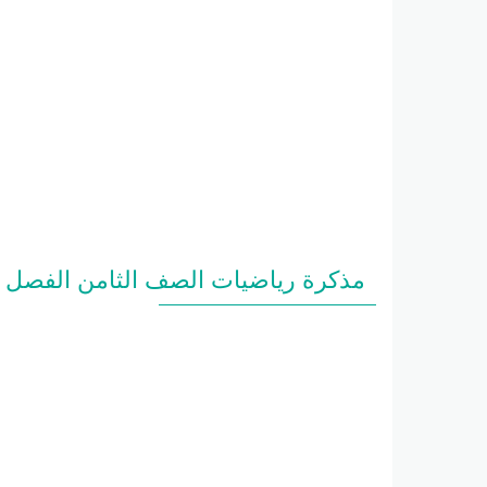
مذكرة رياضيات الصف الثامن الفصل ال