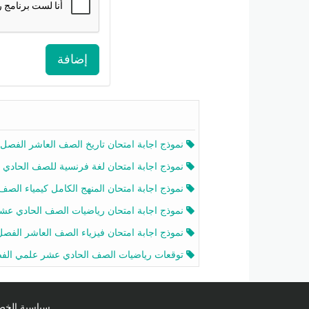
إضافة
نموذج اجابة امتحان تاريخ الصف العاشر الفصل الثاني 2025-26
نموذج اجابة امتحان لغة فرنسية للصف الحادي عشر أدبي الفصل الثاني 2025-26
نموذج اجابة امتحان المنهج الكامل كيمياء الصف الحادي عشر علمي الفصل الثاني 2025-6
نموذج اجابة امتحان رياضيات الصف الحادي عشر علمي الفصل الثاني 2025-6
نموذج اجابة امتحان فيزياء الصف العاشر الفصل الثاني 2025-26
توقعات رياضيات الصف الحادي عشر علمي الفصل الثاني 2025-2026 أ عمرو فا
سياسية الخصوصية licy