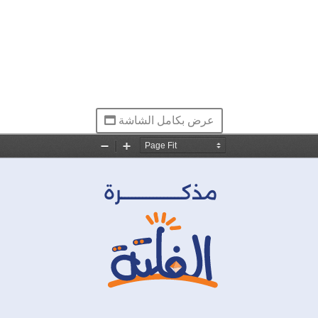
عرض بكامل الشاشة