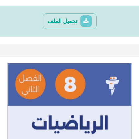
تحميل الملف