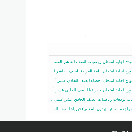
ج اجابة امتحان رياضيات الصف العاشر الفصل الثاني 2025-2026
ج اجابة امتحان اللغة العربية للصف العاشر الفصل الثاني 2025-2026
ج اجابة امتحان احصاء الصف الحادي عشر أدبي الفصل الثاني 2025-2026
ج اجابة امتحان جغرافيا الصف الحادي عشر أدبي الفصل الثاني 2025-2026
 توقعات رياضيات الصف الحادي عشر علمي الفصل الثاني 2025-2026 أ عمرو فايز
جعة النهائية (بدون المعلق) فيزياء الصف العاشر الفصل الثاني أ أحمد نبيه
تواصل معنا