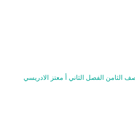
لصف الثامن الفصل الثاني أ معتز الادريسي