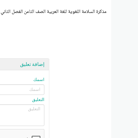
مذكرة السلامة اللغوية للغة العربية الصف الثامن الفصل الثاني 
إضافة تعليق
اسمك
التعليق