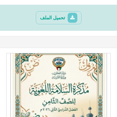
تحميل الملف