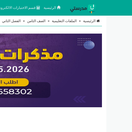
الرئيسية
قسم الاختبارات الالكتروني
الرئيسية
»
الملفات التعليمية
»
الصف الثامن
»
الفصل الثاني