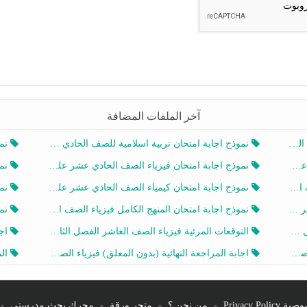
آخر الملفات المضافة
20
نموذج اجابة امتحان تربية اسلامية للصف الحادي عشر الفصل الثاني 2025-2026
نموذ
20
نموذج اجابة امتحان فيزياء الصف الحادي عشر علمي الفصل الثاني 2025-2026
نموذ
202
نموذج اجابة امتحان كيمياء الصف الحادي عشر علمي الفصل الثاني 2025-2026
نموذ
202
نموذج اجابة امتحان المنهج الكامل فيزياء الصف العاشر الفصل الثاني 2025-2026
نموذ
20
التوقعات المرئية فيزياء الصف العاشر الفصل الثاني 2026 أ هيثم الليثي
اجابة
يز
اجابة المراجعة النهائية (بدون المعلق) فيزياء الصف العاشر الفصل الثاني أ أحمد نبيه
المرا
Privacy Po
-
من نحن ؟
-
متجر ورقة
-
محرك بحث مدرستي
-