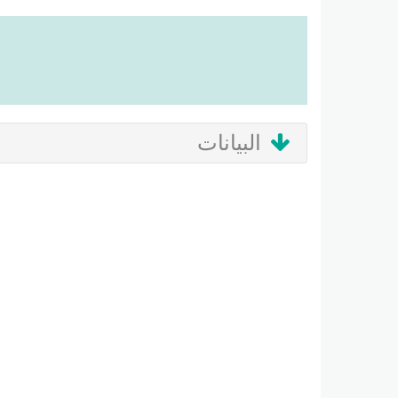
البيانات