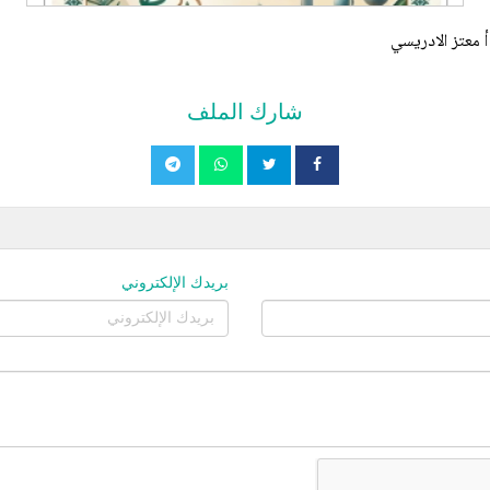
أ معتز الادريسي
شارك الملف
بريدك الإلكتروني