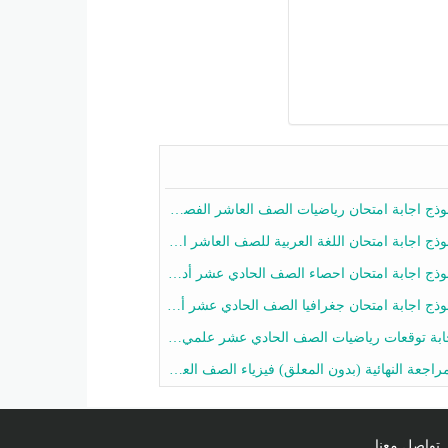
ج اجابة امتحان رياضيات الصف العاشر الفصل الثاني 2025-2026
ج اجابة امتحان اللغة العربية للصف العاشر الفصل الثاني 2025-2026
ج اجابة امتحان احصاء الصف الحادي عشر أدبي الفصل الثاني 2025-2026
ج اجابة امتحان جغرافيا الصف الحادي عشر أدبي الفصل الثاني 2025-2026
 توقعات رياضيات الصف الحادي عشر علمي الفصل الثاني 2025-2026 أ عمرو فايز
جعة النهائية (بدون المعلق) فيزياء الصف العاشر الفصل الثاني أ أحمد نبيه
تواصل معنا