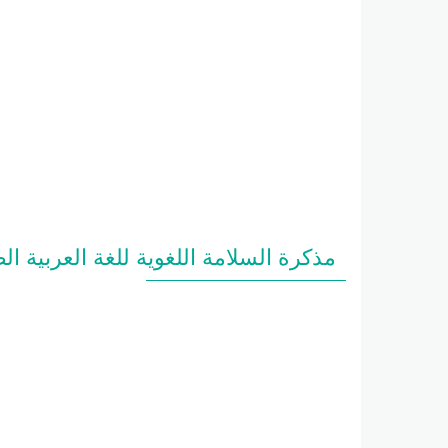
مذكرة السلامة اللغوية للغة العربية ا