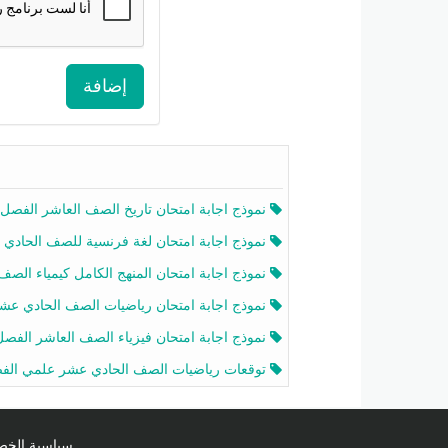
إضافة
نموذج اجابة امتحان تاريخ الصف العاشر الفصل الثاني 2025-26
نموذج اجابة امتحان لغة فرنسية للصف الحادي عشر أدبي الفصل الثاني 2025-26
نموذج اجابة امتحان المنهج الكامل كيمياء الصف الحادي عشر علمي الفصل الثاني 2025-6
نموذج اجابة امتحان رياضيات الصف الحادي عشر علمي الفصل الثاني 2025-6
نموذج اجابة امتحان فيزياء الصف العاشر الفصل الثاني 2025-26
توقعات رياضيات الصف الحادي عشر علمي الفصل الثاني 2025-2026 أ عمرو فا
سياسية الخصوصية licy