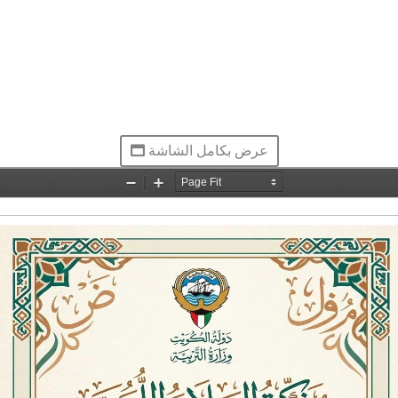
عرض بكامل الشاشة