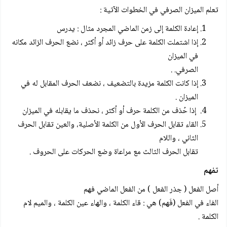
تعلم الميزان الصرفي في الخطوات الآتية :
إعادة الكلمة إلى زمن الماضي المجرد مثال : يدرس
إذا اشتملت الكلمة على حرف زائد أو أكثر ، نضع الحرف الزائد مكانه
في الميزان
الصرفي. .
إذا كانت الكلمة مزيدة بالتضعيف ، نضعف الحرف المقابل له في
الميزان .
إذا حُذف من الكلمة حرف أو أكثر ، نحذف ما يقابله في الميزان
القاء تقابل الحرف الأول من الكلمة الأصلية، والعين تقابل الحرف
الثاني ، واللام
تقابل الحرف الثالث مع مراعاة وضع الحركات على الحروف .
تفهم
أصل الفعل ( جذر الفعل ) من الفعل الماضي فهم
الفاء في الفعل (فَهم) هي : قاء الكلمة ، والهاء عين الكلمة ، والميم لام
الكلمة .