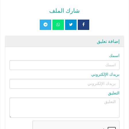
شارك الملف
إضافة تعليق
اسمك
بريدك الإلكتروني
التعليق