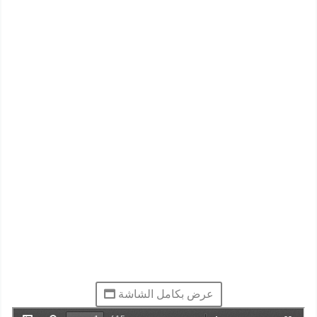
عرض بكامل الشاشة