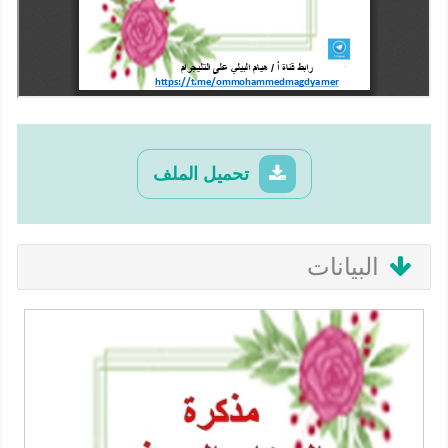
تحميل الملف
البيانات