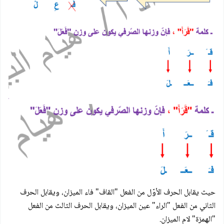
حيث يقابل الحرف الأوّل من الفعل "القاف" فاء الميزان، ويقابل الحرف
الثاني من الفعل "الراء" عين الميزان، ويقابل الحرف الثالث من الفعل
"الهمزة" لام الميزان.