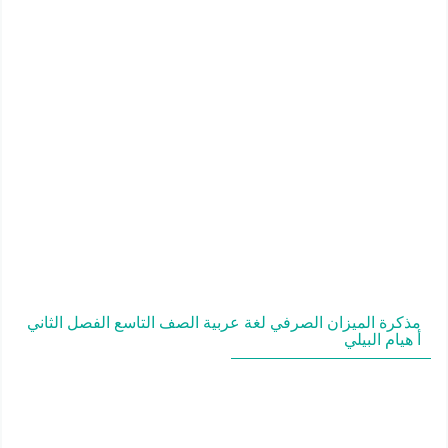
مذكرة الميزان الصرفي لغة عربية الصف التاسع الفصل الثاني
أ هيام البيلي