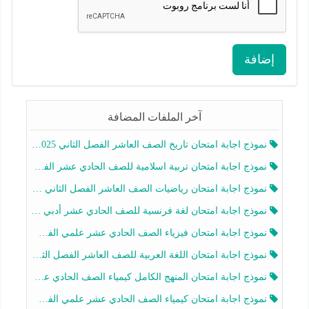
إضافة
آخر الملفات المضافة
نموذج اجابة امتحان تاريخ الصف العاشر الفصل الثاني 2025-2026
نموذج اجابة امتحان تربية اسلامية للصف الحادي عشر الفصل الثاني 2025-2026
نموذج اجابة امتحان رياضيات الصف العاشر الفصل الثاني 2025-2026
نموذج اجابة امتحان لغة فرنسية للصف الحادي عشر أدبي الفصل الثاني 2025-2026
نموذج اجابة امتحان فيزياء الصف الحادي عشر علمي الفصل الثاني 2025-2026
نموذج اجابة امتحان اللغة العربية للصف العاشر الفصل الثاني 2025-2026
نموذج اجابة امتحان المنهج الكامل كيمياء الصف الحادي عشر علمي الفصل الثاني 2025-2026
نموذج اجابة امتحان كيمياء الصف الحادي عشر علمي الفصل الثاني 2025-2026