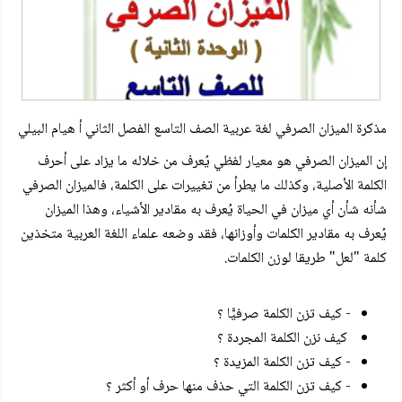
مذكرة الميزان الصرفي لغة عربية الصف التاسع الفصل الثاني أ هيام البيلي
إن الميزان الصرفي هو معيار لفظي يُعرف من خلاله ما يزاد على أحرف
الكلمة الأصلية، وكذلك ما يطرأ من تغييرات على الكلمة، فالميزان الصرفي
شأنه شأن أي ميزان في الحياة يُعرف به مقادير الأشياء، وهذا الميزان
يُعرف به مقادير الكلمات وأوزانها، فقد وضعه علماء اللغة العربية متخذين
كلمة "لعل" طريقا لوزن الكلمات.
- كيف تزن الكلمة صرفيًّا ؟
كيف نزن الكلمة المجردة ؟
- كيف تزن الكلمة المزيدة ؟
- كيف تزن الكلمة التي حذف منها حرف أو أكثر ؟