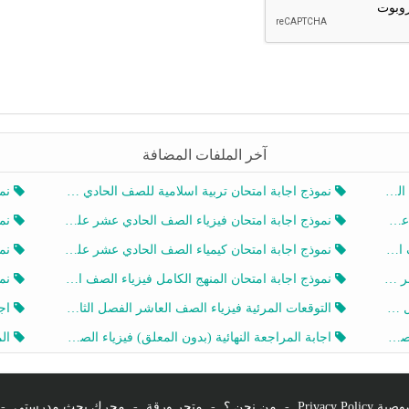
آخر الملفات المضافة
20
نموذج اجابة امتحان تربية اسلامية للصف الحادي عشر الفصل الثاني 2025-2026
نموذ
20
نموذج اجابة امتحان فيزياء الصف الحادي عشر علمي الفصل الثاني 2025-2026
نموذ
202
نموذج اجابة امتحان كيمياء الصف الحادي عشر علمي الفصل الثاني 2025-2026
نموذ
202
نموذج اجابة امتحان المنهج الكامل فيزياء الصف العاشر الفصل الثاني 2025-2026
نموذ
20
التوقعات المرئية فيزياء الصف العاشر الفصل الثاني 2026 أ هيثم الليثي
اجابة
يز
اجابة المراجعة النهائية (بدون المعلق) فيزياء الصف العاشر الفصل الثاني أ أحمد نبيه
المرا
Privacy Po
-
من نحن ؟
-
متجر ورقة
-
محرك بحث مدرستي
-