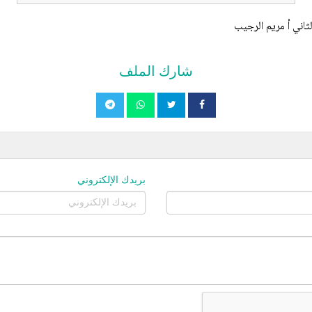
ثاني أ مريم الرجيب
شارك الملف
بريدك الإلكتروني