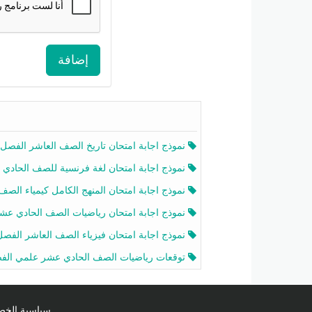
إضافة
نموذج اجابة امتحان تاريخ الصف العاشر الفصل الثاني 2025-26
نموذج اجابة امتحان لغة فرنسية للصف الحادي عشر أدبي الفصل الثاني 2025-26
نموذج اجابة امتحان المنهج الكامل كيمياء الصف الحادي عشر علمي الفصل الثاني 2025-6
نموذج اجابة امتحان رياضيات الصف الحادي عشر علمي الفصل الثاني 2025-6
نموذج اجابة امتحان فيزياء الصف العاشر الفصل الثاني 2025-26
توقعات رياضيات الصف الحادي عشر علمي الفصل الثاني 2025-2026 أ عمرو فا
سياسية الخصوصية licy