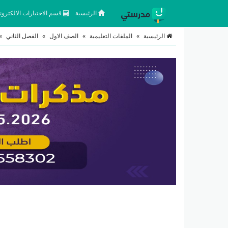
الرئيسية
قسم الاختبارات الالكتروني
الرئيسية
»
الملفات التعليمية
»
الصف الاول
»
الفصل الثاني
»