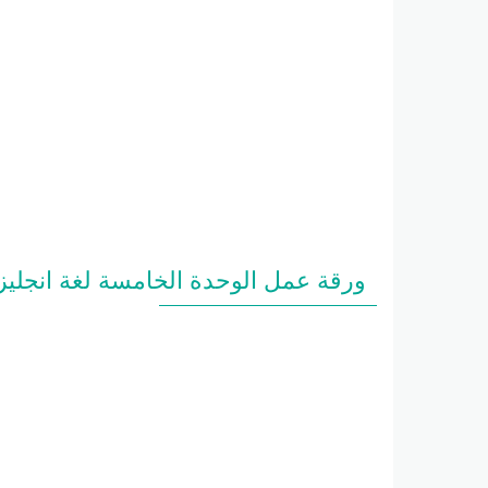
ورقة عمل الوحدة الخامسة لغة انجليز