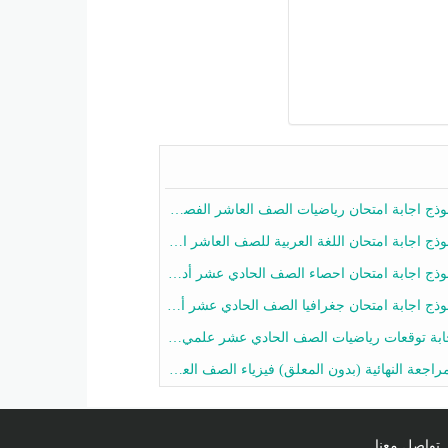
ج اجابة امتحان رياضيات الصف العاشر الفصل الثاني 2025-2026
ج اجابة امتحان اللغة العربية للصف العاشر الفصل الثاني 2025-2026
ج اجابة امتحان احصاء الصف الحادي عشر أدبي الفصل الثاني 2025-2026
ج اجابة امتحان جغرافيا الصف الحادي عشر أدبي الفصل الثاني 2025-2026
 توقعات رياضيات الصف الحادي عشر علمي الفصل الثاني 2025-2026 أ عمرو فايز
جعة النهائية (بدون المعلق) فيزياء الصف العاشر الفصل الثاني أ أحمد نبيه
تواصل معنا