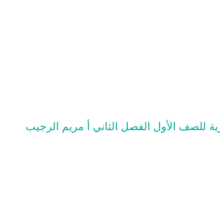
ية للصف الأول الفصل الثاني أ مريم الرجيب