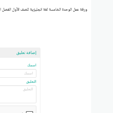
ورقة عمل الوحدة الخامسة لغة انجليزية للصف الأول الفصل ال
إضافة تعليق
اسمك
التعليق