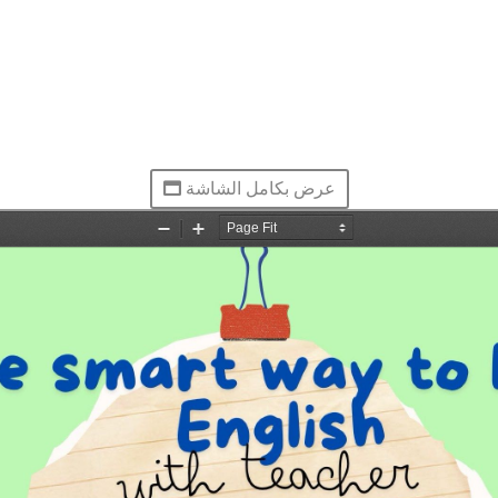
عرض بكامل الشاشة