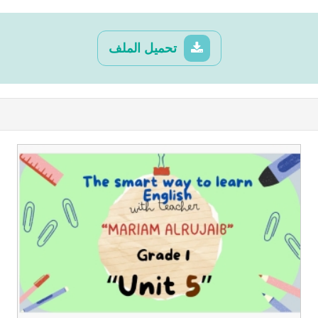
تحميل الملف