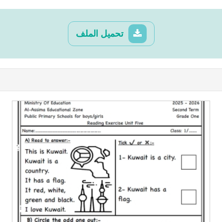
تحميل الملف