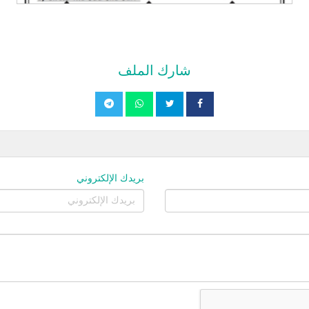
شارك الملف
بريدك الإلكتروني