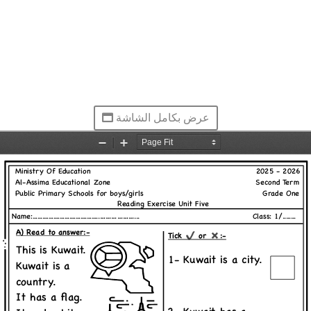
عرض بكامل الشاشة