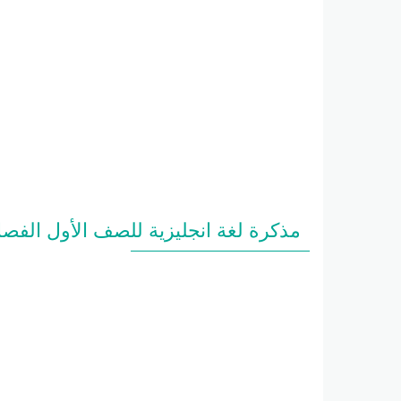
مذكرة لغة انجليزية للصف الأول الفصل