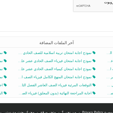
آخر الملفات المضافة
20
نموذج اجابة امتحان تربية اسلامية للصف الحادي عشر الفصل الثاني 2025-2026
نموذ
20
نموذج اجابة امتحان فيزياء الصف الحادي عشر علمي الفصل الثاني 2025-2026
نموذ
202
نموذج اجابة امتحان كيمياء الصف الحادي عشر علمي الفصل الثاني 2025-2026
نموذ
202
نموذج اجابة امتحان المنهج الكامل فيزياء الصف العاشر الفصل الثاني 2025-2026
نموذ
20
التوقعات المرئية فيزياء الصف العاشر الفصل الثاني 2026 أ هيثم الليثي
اجابة
يز
اجابة المراجعة النهائية (بدون المعلق) فيزياء الصف العاشر الفصل الثاني أ أحمد نبيه
المرا
Privacy Po
-
من نحن ؟
-
متجر ورقة
-
محرك بحث مدرستي
-