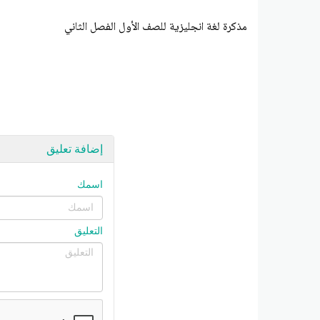
مذكرة لغة انجليزية للصف الأول الفصل الثاني
إضافة تعليق
اسمك
التعليق