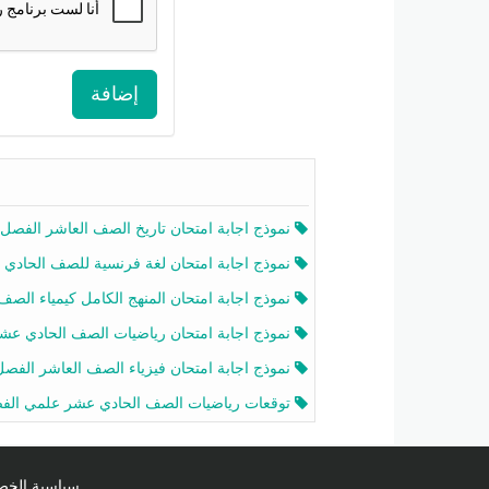
إضافة
نموذج اجابة امتحان تاريخ الصف العاشر الفصل الثاني 2025-26
نموذج اجابة امتحان لغة فرنسية للصف الحادي عشر أدبي الفصل الثاني 2025-26
نموذج اجابة امتحان المنهج الكامل كيمياء الصف الحادي عشر علمي الفصل الثاني 2025-6
نموذج اجابة امتحان رياضيات الصف الحادي عشر علمي الفصل الثاني 2025-6
نموذج اجابة امتحان فيزياء الصف العاشر الفصل الثاني 2025-26
توقعات رياضيات الصف الحادي عشر علمي الفصل الثاني 2025-2026 أ عمرو فا
سياسية الخصوصية licy