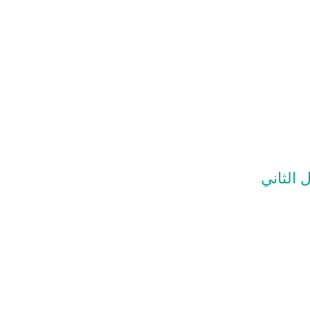
 الثاني