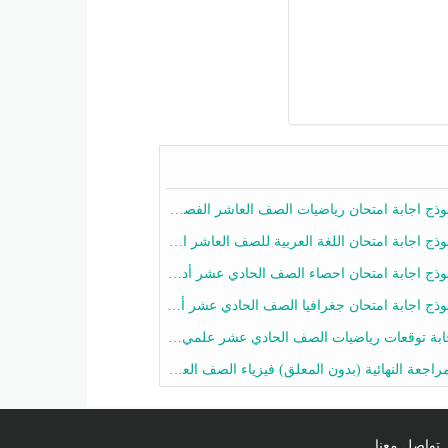
ج اجابة امتحان رياضيات الصف العاشر الفصل الثاني 2025-2026
ج اجابة امتحان اللغة العربية للصف العاشر الفصل الثاني 2025-2026
ج اجابة امتحان احصاء الصف الحادي عشر أدبي الفصل الثاني 2025-2026
ج اجابة امتحان جغرافيا الصف الحادي عشر أدبي الفصل الثاني 2025-2026
 توقعات رياضيات الصف الحادي عشر علمي الفصل الثاني 2025-2026 أ عمرو فايز
جعة النهائية (بدون المعلق) فيزياء الصف العاشر الفصل الثاني أ أحمد نبيه
تواصل معنا