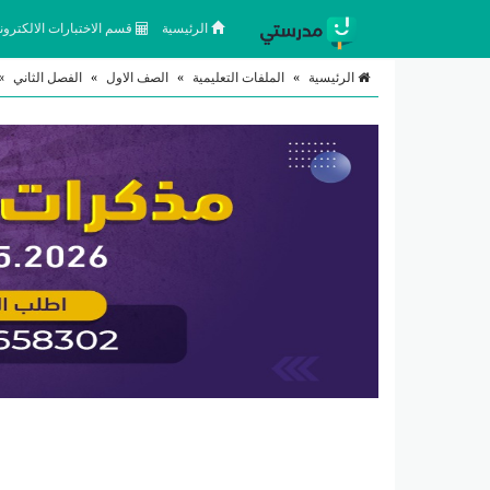
الرئيسية
قسم الاختبارات الالكتروني
الرئيسية
»
الملفات التعليمية
»
الصف الاول
»
الفصل الثاني
»