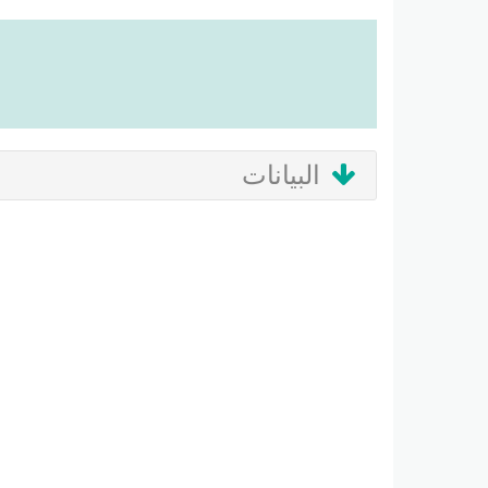
البيانات