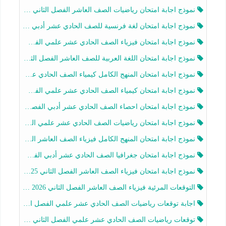
نموذج اجابة امتحان رياضيات الصف العاشر الفصل الثاني 2025-2026
نموذج اجابة امتحان لغة فرنسية للصف الحادي عشر أدبي الفصل الثاني 2025-2026
نموذج اجابة امتحان فيزياء الصف الحادي عشر علمي الفصل الثاني 2025-2026
نموذج اجابة امتحان اللغة العربية للصف العاشر الفصل الثاني 2025-2026
نموذج اجابة امتحان المنهج الكامل كيمياء الصف الحادي عشر علمي الفصل الثاني 2025-2026
نموذج اجابة امتحان كيمياء الصف الحادي عشر علمي الفصل الثاني 2025-2026
نموذج اجابة امتحان احصاء الصف الحادي عشر أدبي الفصل الثاني 2025-2026
نموذج اجابة امتحان رياضيات الصف الحادي عشر علمي الفصل الثاني 2025-2026
نموذج اجابة امتحان المنهج الكامل فيزياء الصف العاشر الفصل الثاني 2025-2026
نموذج اجابة امتحان جغرافيا الصف الحادي عشر أدبي الفصل الثاني 2025-2026
نموذج اجابة امتحان فيزياء الصف العاشر الفصل الثاني 2025-2026
التوقعات المرئية فيزياء الصف العاشر الفصل الثاني 2026 أ هيثم الليثي
اجابة توقعات رياضيات الصف الحادي عشر علمي الفصل الثاني 2025-2026 أ عمرو فايز
توقعات رياضيات الصف الحادي عشر علمي الفصل الثاني 2025-2026 أ عمرو فايز