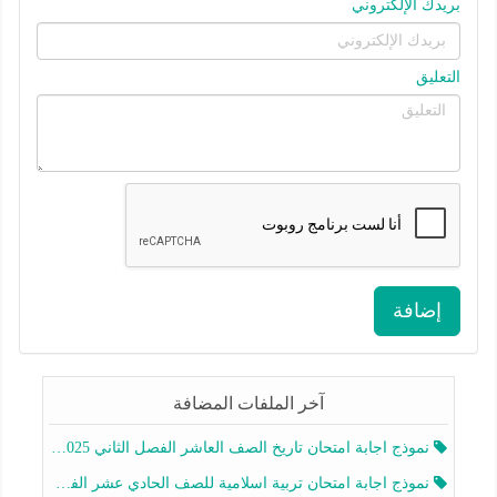
بريدك الإلكتروني
التعليق
إضافة
آخر الملفات المضافة
نموذج اجابة امتحان تاريخ الصف العاشر الفصل الثاني 2025-2026
نموذج اجابة امتحان تربية اسلامية للصف الحادي عشر الفصل الثاني 2025-2026