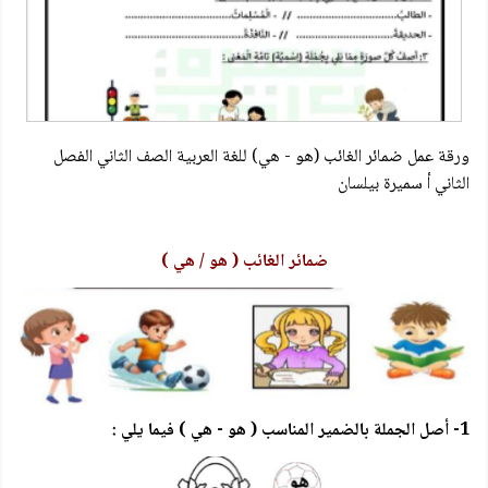
ورقة عمل ضمائر الغائب (هو - هي) للغة العربية الصف الثاني الفصل
الثاني أ سميرة بيلسان
ضمائر الغائب ( هو / هي )
1- أصل الجملة بالضمير المناسب ( هو - هي ) فيما يلي :