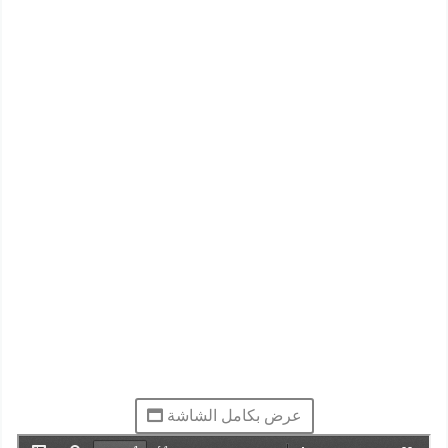
عرض بكامل الشاشة