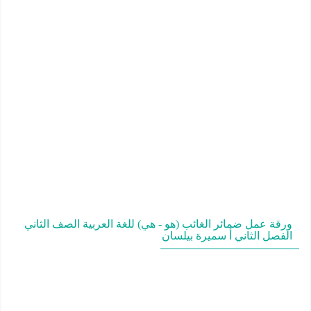
ورقة عمل ضمائر الغائب (هو - هي) للغة العربية الصف الثاني
الفصل الثاني أ سميرة بيلسان