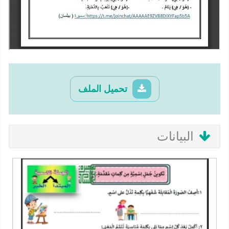
تحميل الملف
البيانات