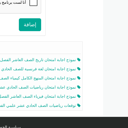
إضافة
نموذج اجابة امتحان تاريخ الصف العاشر الفصل الثاني 2025-26
نموذج اجابة امتحان لغة فرنسية للصف الحادي عشر أدبي الفصل الثاني 2025-26
نموذج اجابة امتحان المنهج الكامل كيمياء الصف الحادي عشر علمي الفصل الثاني 2025-6
نموذج اجابة امتحان رياضيات الصف الحادي عشر علمي الفصل الثاني 2025-6
نموذج اجابة امتحان فيزياء الصف العاشر الفصل الثاني 2025-26
توقعات رياضيات الصف الحادي عشر علمي الفصل الثاني 2025-2026 أ عمرو فا
سياسية الخصوصية licy