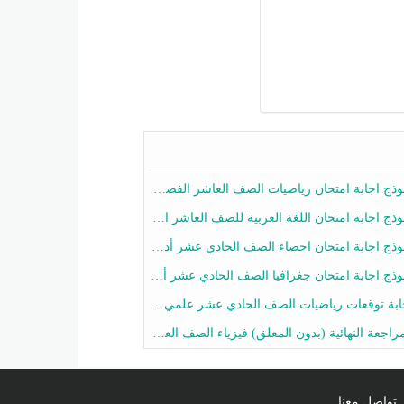
ج اجابة امتحان رياضيات الصف العاشر الفصل الثاني 2025-2026
ج اجابة امتحان اللغة العربية للصف العاشر الفصل الثاني 2025-2026
ج اجابة امتحان احصاء الصف الحادي عشر أدبي الفصل الثاني 2025-2026
ج اجابة امتحان جغرافيا الصف الحادي عشر أدبي الفصل الثاني 2025-2026
 توقعات رياضيات الصف الحادي عشر علمي الفصل الثاني 2025-2026 أ عمرو فايز
جعة النهائية (بدون المعلق) فيزياء الصف العاشر الفصل الثاني أ أحمد نبيه
تواصل معنا