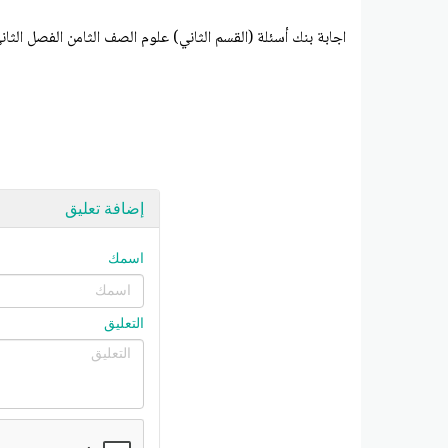
اجابة بنك أسئلة (القسم الثاني) علوم الصف الثامن الفصل الثان
إضافة تعليق
اسمك
التعليق