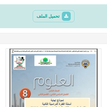
تحميل الملف