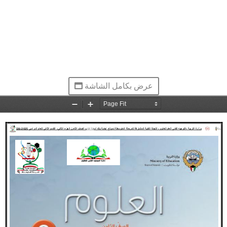
عرض بكامل الشاشة