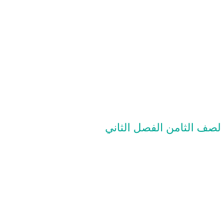
الصف الثامن الفصل الثاني