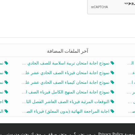
آخر الملفات المضافة
20
نموذج اجابة امتحان تربية اسلامية للصف الحادي عشر الفصل الثاني 2025-2026
نموذ
20
نموذج اجابة امتحان فيزياء الصف الحادي عشر علمي الفصل الثاني 2025-2026
نموذ
202
نموذج اجابة امتحان كيمياء الصف الحادي عشر علمي الفصل الثاني 2025-2026
نموذ
202
نموذج اجابة امتحان المنهج الكامل فيزياء الصف العاشر الفصل الثاني 2025-2026
نموذ
20
التوقعات المرئية فيزياء الصف العاشر الفصل الثاني 2026 أ هيثم الليثي
اجابة
يز
اجابة المراجعة النهائية (بدون المعلق) فيزياء الصف العاشر الفصل الثاني أ أحمد نبيه
المرا
Privacy Po
-
من نحن ؟
-
متجر ورقة
-
محرك بحث مدرستي
-