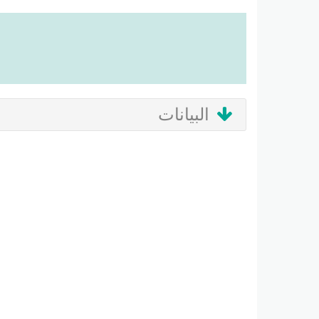
البيانات