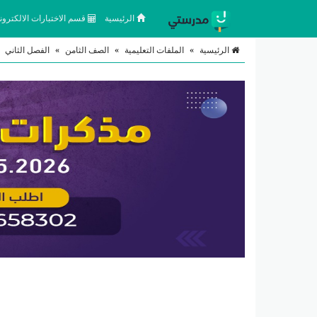
الرئيسية
قسم الاختبارات الالكتروني
الرئيسية
»
الملفات التعليمية
»
الصف الثامن
»
الفصل الثاني