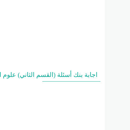
اجابة بنك أسئلة (القسم الثاني) علوم 