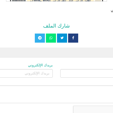
ي
شارك الملف
بريدك الإلكتروني