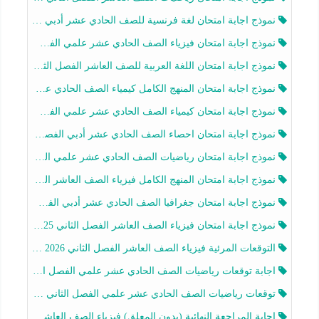
نموذج اجابة امتحان لغة فرنسية للصف الحادي عشر أدبي الفصل الثاني 2025-2026
نموذج اجابة امتحان فيزياء الصف الحادي عشر علمي الفصل الثاني 2025-2026
نموذج اجابة امتحان اللغة العربية للصف العاشر الفصل الثاني 2025-2026
نموذج اجابة امتحان المنهج الكامل كيمياء الصف الحادي عشر علمي الفصل الثاني 2025-2026
نموذج اجابة امتحان كيمياء الصف الحادي عشر علمي الفصل الثاني 2025-2026
نموذج اجابة امتحان احصاء الصف الحادي عشر أدبي الفصل الثاني 2025-2026
نموذج اجابة امتحان رياضيات الصف الحادي عشر علمي الفصل الثاني 2025-2026
نموذج اجابة امتحان المنهج الكامل فيزياء الصف العاشر الفصل الثاني 2025-2026
نموذج اجابة امتحان جغرافيا الصف الحادي عشر أدبي الفصل الثاني 2025-2026
نموذج اجابة امتحان فيزياء الصف العاشر الفصل الثاني 2025-2026
التوقعات المرئية فيزياء الصف العاشر الفصل الثاني 2026 أ هيثم الليثي
اجابة توقعات رياضيات الصف الحادي عشر علمي الفصل الثاني 2025-2026 أ عمرو فايز
توقعات رياضيات الصف الحادي عشر علمي الفصل الثاني 2025-2026 أ عمرو فايز
اجابة المراجعة النهائية (بدون المعلق) فيزياء الصف العاشر الفصل الثاني أ أحمد نبيه