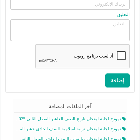
التعليق
إضافة
آخر الملفات المضافة
نموذج اجابة امتحان تاريخ الصف العاشر الفصل الثاني 2025-2026
نموذج اجابة امتحان تربية اسلامية للصف الحادي عشر الفصل الثاني 2025-2026
نموذج اجابة امتحان رياضيات الصف العاشر الفصل الثاني 2025-2026