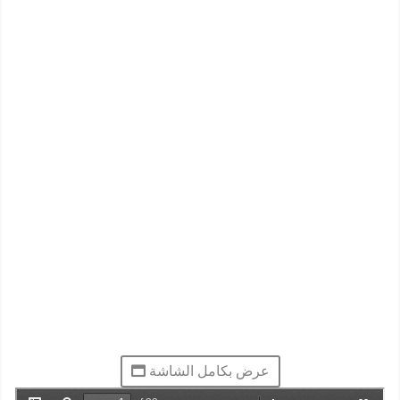
عرض بكامل الشاشة