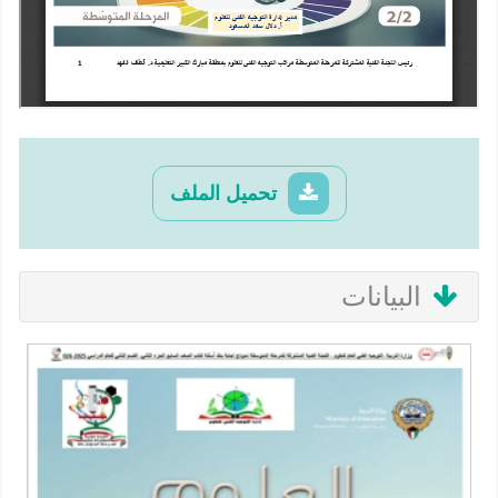
تحميل الملف
البيانات