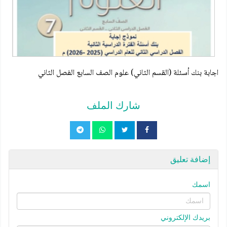
اجابة بنك أسئلة (القسم الثاني) علوم الصف السابع الفصل الثاني
شارك الملف
إضافة تعليق
اسمك
بريدك الإلكتروني