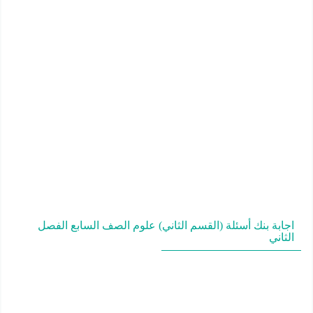
اجابة بنك أسئلة (القسم الثاني) علوم الصف السابع الفصل
الثاني