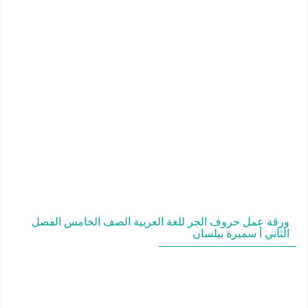
ورقة عمل حروف الجر للغة العربية الصف الخامس الفصل
الثاني أ سميرة بيلسان