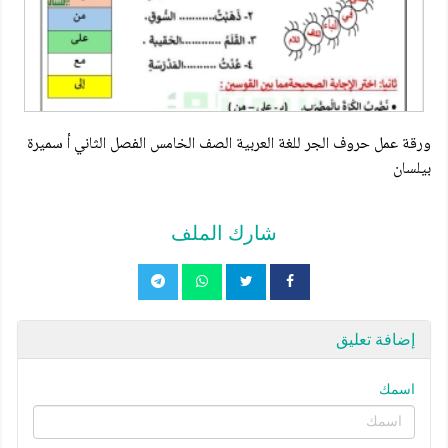
ورقة عمل حروف الجر للغة العربية الصف الخامس الفصل الثاني أ سميرة
بيلسان
شارك الملف
إضافة تعليق
اسمك