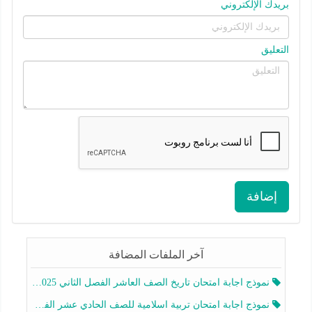
بريدك الإلكتروني
التعليق
إضافة
آخر الملفات المضافة
نموذج اجابة امتحان تاريخ الصف العاشر الفصل الثاني 2025-2026
نموذج اجابة امتحان تربية اسلامية للصف الحادي عشر الفصل الثاني 2025-2026