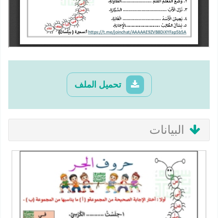
تحميل الملف
البيانات