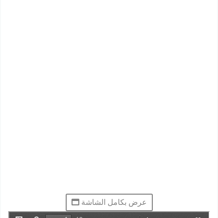
عرض بكامل الشاشة