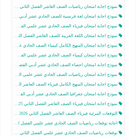
نموذج اجابة امتحان رياضيات الصف العاشر الفصل الثاني 2025-2026
نموذج اجابة امتحان لغة فرنسية للصف الحادي عشر أدبي الفصل الثاني 2025-2026
نموذج اجابة امتحان فيزياء الصف الحادي عشر علمي الفصل الثاني 2025-2026
نموذج اجابة امتحان اللغة العربية للصف العاشر الفصل الثاني 2025-2026
نموذج اجابة امتحان المنهج الكامل كيمياء الصف الحادي عشر علمي الفصل الثاني 2025-2026
نموذج اجابة امتحان كيمياء الصف الحادي عشر علمي الفصل الثاني 2025-2026
نموذج اجابة امتحان احصاء الصف الحادي عشر أدبي الفصل الثاني 2025-2026
نموذج اجابة امتحان رياضيات الصف الحادي عشر علمي الفصل الثاني 2025-2026
نموذج اجابة امتحان المنهج الكامل فيزياء الصف العاشر الفصل الثاني 2025-2026
نموذج اجابة امتحان جغرافيا الصف الحادي عشر أدبي الفصل الثاني 2025-2026
نموذج اجابة امتحان فيزياء الصف العاشر الفصل الثاني 2025-2026
التوقعات المرئية فيزياء الصف العاشر الفصل الثاني 2026 أ هيثم الليثي
اجابة توقعات رياضيات الصف الحادي عشر علمي الفصل الثاني 2025-2026 أ عمرو فايز
توقعات رياضيات الصف الحادي عشر علمي الفصل الثاني 2025-2026 أ عمرو فايز