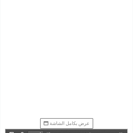
عرض بكامل الشاشة