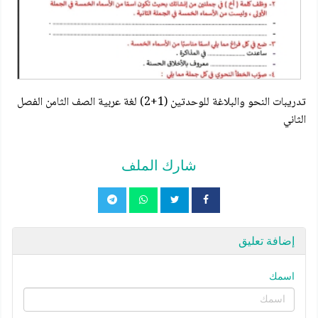
تدريبات النحو والبلاغة للوحدتين (1+2) لغة عربية الصف الثامن الفصل
الثاني
شارك الملف
إضافة تعليق
اسمك