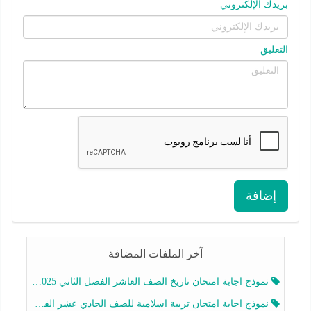
بريدك الإلكتروني
التعليق
إضافة
آخر الملفات المضافة
نموذج اجابة امتحان تاريخ الصف العاشر الفصل الثاني 2025-2026
نموذج اجابة امتحان تربية اسلامية للصف الحادي عشر الفصل الثاني 2025-2026