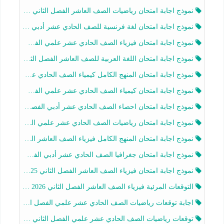
نموذج اجابة امتحان رياضيات الصف العاشر الفصل الثاني 2025-2026
نموذج اجابة امتحان لغة فرنسية للصف الحادي عشر أدبي الفصل الثاني 2025-2026
نموذج اجابة امتحان فيزياء الصف الحادي عشر علمي الفصل الثاني 2025-2026
نموذج اجابة امتحان اللغة العربية للصف العاشر الفصل الثاني 2025-2026
نموذج اجابة امتحان المنهج الكامل كيمياء الصف الحادي عشر علمي الفصل الثاني 2025-2026
نموذج اجابة امتحان كيمياء الصف الحادي عشر علمي الفصل الثاني 2025-2026
نموذج اجابة امتحان احصاء الصف الحادي عشر أدبي الفصل الثاني 2025-2026
نموذج اجابة امتحان رياضيات الصف الحادي عشر علمي الفصل الثاني 2025-2026
نموذج اجابة امتحان المنهج الكامل فيزياء الصف العاشر الفصل الثاني 2025-2026
نموذج اجابة امتحان جغرافيا الصف الحادي عشر أدبي الفصل الثاني 2025-2026
نموذج اجابة امتحان فيزياء الصف العاشر الفصل الثاني 2025-2026
التوقعات المرئية فيزياء الصف العاشر الفصل الثاني 2026 أ هيثم الليثي
اجابة توقعات رياضيات الصف الحادي عشر علمي الفصل الثاني 2025-2026 أ عمرو فايز
توقعات رياضيات الصف الحادي عشر علمي الفصل الثاني 2025-2026 أ عمرو فايز