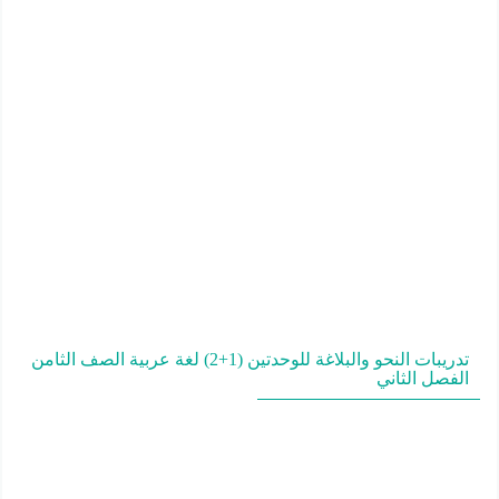
تدريبات النحو والبلاغة للوحدتين (1+2) لغة عربية الصف الثامن
الفصل الثاني