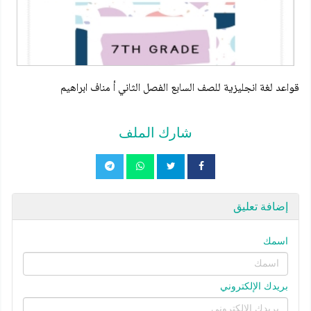
قواعد لغة انجليزية للصف السابع الفصل الثاني أ مناف ابراهيم
شارك الملف
إضافة تعليق
اسمك
بريدك الإلكتروني