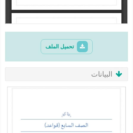
تحميل الملف
البيانات