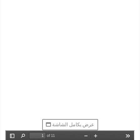
عرض بكامل الشاشة