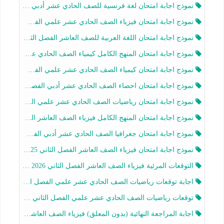
نموذج اجابة امتحان لغة فرنسية للصف الحادي عشر أدبي الفصل الثاني 2025-2026
نموذج اجابة امتحان فيزياء الصف الحادي عشر علمي الفصل الثاني 2025-2026
نموذج اجابة امتحان اللغة العربية للصف العاشر الفصل الثاني 2025-2026
نموذج اجابة امتحان المنهج الكامل كيمياء الصف الحادي عشر علمي الفصل الثاني 2025-2026
نموذج اجابة امتحان كيمياء الصف الحادي عشر علمي الفصل الثاني 2025-2026
نموذج اجابة امتحان احصاء الصف الحادي عشر أدبي الفصل الثاني 2025-2026
نموذج اجابة امتحان رياضيات الصف الحادي عشر علمي الفصل الثاني 2025-2026
نموذج اجابة امتحان المنهج الكامل فيزياء الصف العاشر الفصل الثاني 2025-2026
نموذج اجابة امتحان جغرافيا الصف الحادي عشر أدبي الفصل الثاني 2025-2026
نموذج اجابة امتحان فيزياء الصف العاشر الفصل الثاني 2025-2026
التوقعات المرئية فيزياء الصف العاشر الفصل الثاني 2026 أ هيثم الليثي
اجابة توقعات رياضيات الصف الحادي عشر علمي الفصل الثاني 2025-2026 أ عمرو فايز
توقعات رياضيات الصف الحادي عشر علمي الفصل الثاني 2025-2026 أ عمرو فايز
اجابة المراجعة النهائية (بدون المعلق) فيزياء الصف العاشر الفصل الثاني أ أحمد نبيه