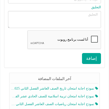
التعليق
إضافة
آخر الملفات المضافة
نموذج اجابة امتحان تاريخ الصف العاشر الفصل الثاني 2025-2026
نموذج اجابة امتحان تربية اسلامية للصف الحادي عشر الفصل الثاني 2025-2026
نموذج اجابة امتحان رياضيات الصف العاشر الفصل الثاني 2025-2026