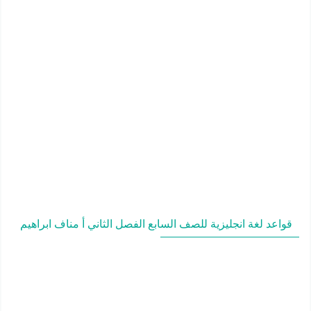
قواعد لغة انجليزية للصف السابع الفصل الثاني أ مناف ابراهيم