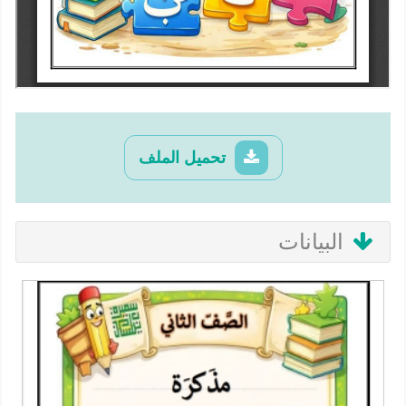
تحميل الملف
البيانات