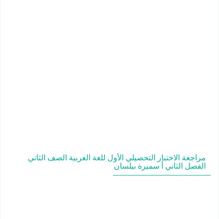
مراجعة الاختبار التحصيلي الأول للغة العربية الصف الثاني
الفصل الثاني أ سميرة بيلسان