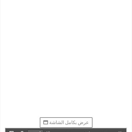
عرض بكامل الشاشة