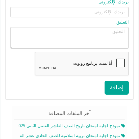
بريدك الإلكتروني
التعليق
إضافة
آخر الملفات المضافة
نموذج اجابة امتحان تاريخ الصف العاشر الفصل الثاني 2025-2026
نموذج اجابة امتحان تربية اسلامية للصف الحادي عشر الفصل الثاني 2025-2026