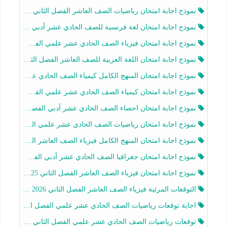
نموذج اجابة امتحان رياضيات الصف العاشر الفصل الثاني 2025-2026
نموذج اجابة امتحان لغة فرنسية للصف الحادي عشر أدبي الفصل الثاني 2025-2026
نموذج اجابة امتحان فيزياء الصف الحادي عشر علمي الفصل الثاني 2025-2026
نموذج اجابة امتحان اللغة العربية للصف العاشر الفصل الثاني 2025-2026
نموذج اجابة امتحان المنهج الكامل كيمياء الصف الحادي عشر علمي الفصل الثاني 2025-2026
نموذج اجابة امتحان كيمياء الصف الحادي عشر علمي الفصل الثاني 2025-2026
نموذج اجابة امتحان احصاء الصف الحادي عشر أدبي الفصل الثاني 2025-2026
نموذج اجابة امتحان رياضيات الصف الحادي عشر علمي الفصل الثاني 2025-2026
نموذج اجابة امتحان المنهج الكامل فيزياء الصف العاشر الفصل الثاني 2025-2026
نموذج اجابة امتحان جغرافيا الصف الحادي عشر أدبي الفصل الثاني 2025-2026
نموذج اجابة امتحان فيزياء الصف العاشر الفصل الثاني 2025-2026
التوقعات المرئية فيزياء الصف العاشر الفصل الثاني 2026 أ هيثم الليثي
اجابة توقعات رياضيات الصف الحادي عشر علمي الفصل الثاني 2025-2026 أ عمرو فايز
توقعات رياضيات الصف الحادي عشر علمي الفصل الثاني 2025-2026 أ عمرو فايز