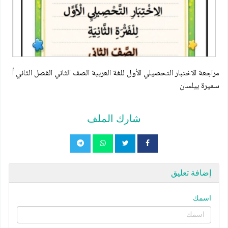
مراجعة الاختبار التحصيلي الأول للغة العربية الصف الثاني الفصل الثاني أ
سميرة بيلسان
شارك الملف
إضافة تعليق
اسمك