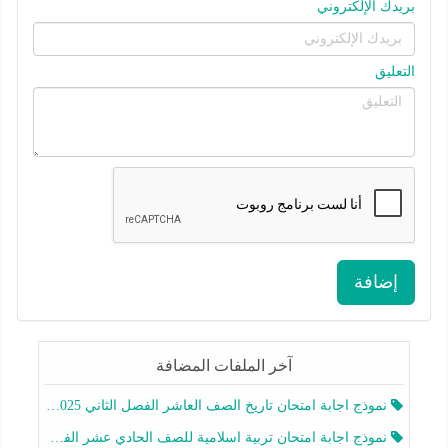
بريدك الإلكتروني
التعليق
إضافة
آخر الملفات المضافة
نموذج اجابة امتحان تاريخ الصف العاشر الفصل الثاني 2025-2026
نموذج اجابة امتحان تربية اسلامية للصف الحادي عشر الفصل الثاني 2025-2026