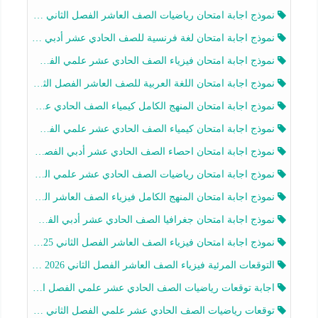
نموذج اجابة امتحان رياضيات الصف العاشر الفصل الثاني 2025-2026
نموذج اجابة امتحان لغة فرنسية للصف الحادي عشر أدبي الفصل الثاني 2025-2026
نموذج اجابة امتحان فيزياء الصف الحادي عشر علمي الفصل الثاني 2025-2026
نموذج اجابة امتحان اللغة العربية للصف العاشر الفصل الثاني 2025-2026
نموذج اجابة امتحان المنهج الكامل كيمياء الصف الحادي عشر علمي الفصل الثاني 2025-2026
نموذج اجابة امتحان كيمياء الصف الحادي عشر علمي الفصل الثاني 2025-2026
نموذج اجابة امتحان احصاء الصف الحادي عشر أدبي الفصل الثاني 2025-2026
نموذج اجابة امتحان رياضيات الصف الحادي عشر علمي الفصل الثاني 2025-2026
نموذج اجابة امتحان المنهج الكامل فيزياء الصف العاشر الفصل الثاني 2025-2026
نموذج اجابة امتحان جغرافيا الصف الحادي عشر أدبي الفصل الثاني 2025-2026
نموذج اجابة امتحان فيزياء الصف العاشر الفصل الثاني 2025-2026
التوقعات المرئية فيزياء الصف العاشر الفصل الثاني 2026 أ هيثم الليثي
اجابة توقعات رياضيات الصف الحادي عشر علمي الفصل الثاني 2025-2026 أ عمرو فايز
توقعات رياضيات الصف الحادي عشر علمي الفصل الثاني 2025-2026 أ عمرو فايز