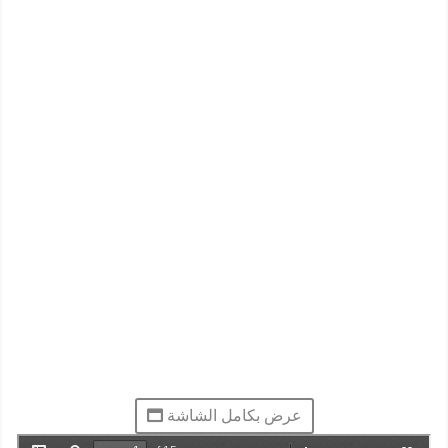
عرض بكامل الشاشة