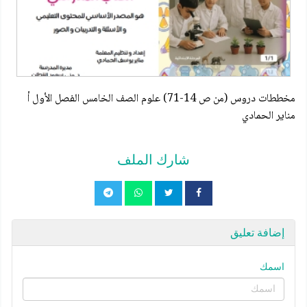
مخططات دروس (من ص 14-71) علوم الصف الخامس الفصل الأول أ
مناير الحمادي
شارك الملف
إضافة تعليق
اسمك