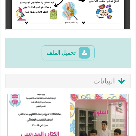
تحميل الملف
البيانات