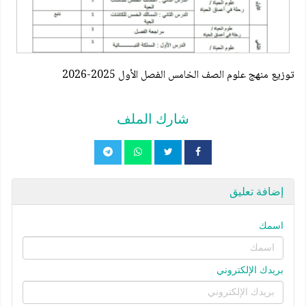
توزيع منهج علوم الصف الخامس الفصل الأول 2025-2026
شارك الملف
إضافة تعليق
اسمك
بريدك الإلكتروني