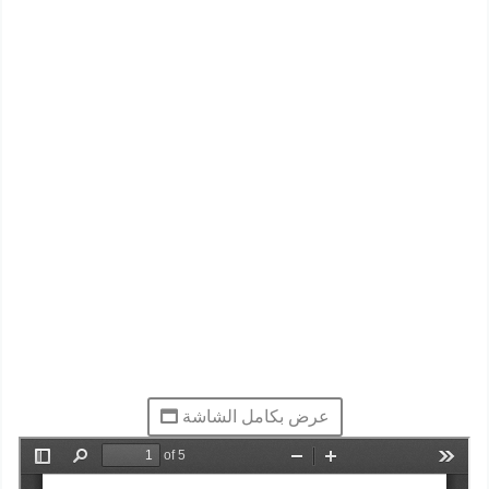
عرض بكامل الشاشة