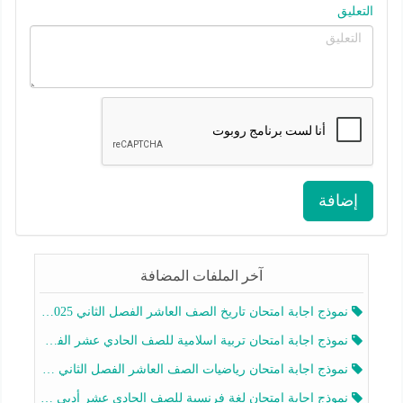
التعليق
إضافة
آخر الملفات المضافة
نموذج اجابة امتحان تاريخ الصف العاشر الفصل الثاني 2025-2026
نموذج اجابة امتحان تربية اسلامية للصف الحادي عشر الفصل الثاني 2025-2026
نموذج اجابة امتحان رياضيات الصف العاشر الفصل الثاني 2025-2026
نموذج اجابة امتحان لغة فرنسية للصف الحادي عشر أدبي الفصل الثاني 2025-2026