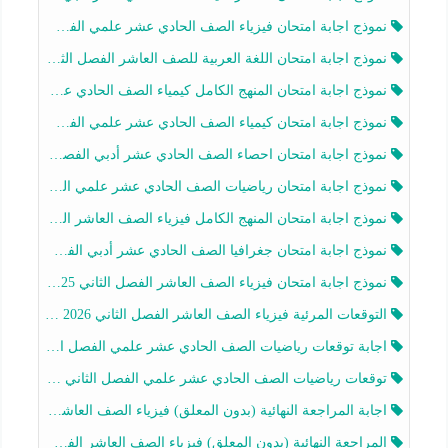
نموذج اجابة امتحان فيزياء الصف الحادي عشر علمي الفصل الثاني 2025-2026
نموذج اجابة امتحان اللغة العربية للصف العاشر الفصل الثاني 2025-2026
نموذج اجابة امتحان المنهج الكامل كيمياء الصف الحادي عشر علمي الفصل الثاني 2025-2026
نموذج اجابة امتحان كيمياء الصف الحادي عشر علمي الفصل الثاني 2025-2026
نموذج اجابة امتحان احصاء الصف الحادي عشر أدبي الفصل الثاني 2025-2026
نموذج اجابة امتحان رياضيات الصف الحادي عشر علمي الفصل الثاني 2025-2026
نموذج اجابة امتحان المنهج الكامل فيزياء الصف العاشر الفصل الثاني 2025-2026
نموذج اجابة امتحان جغرافيا الصف الحادي عشر أدبي الفصل الثاني 2025-2026
نموذج اجابة امتحان فيزياء الصف العاشر الفصل الثاني 2025-2026
التوقعات المرئية فيزياء الصف العاشر الفصل الثاني 2026 أ هيثم الليثي
اجابة توقعات رياضيات الصف الحادي عشر علمي الفصل الثاني 2025-2026 أ عمرو فايز
توقعات رياضيات الصف الحادي عشر علمي الفصل الثاني 2025-2026 أ عمرو فايز
اجابة المراجعة النهائية (بدون المعلق) فيزياء الصف العاشر الفصل الثاني أ أحمد نبيه
المراجعة النهائية (بدون المعلق) فيزياء الصف العاشر الفصل الثاني أ أحمد نبيه