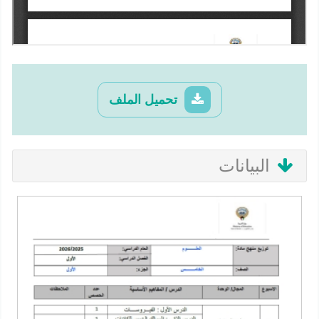
تحميل الملف
البيانات