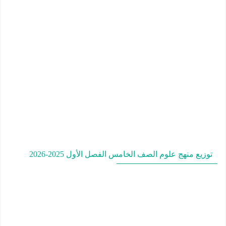
توزيع منهج علوم الصف الخامس الفصل الأول 2025-2026