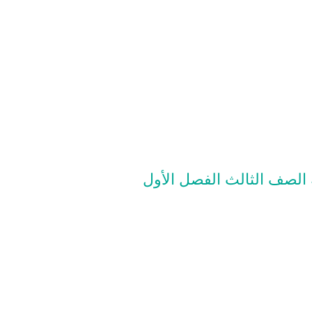
 الصف الثالث الفصل الأول