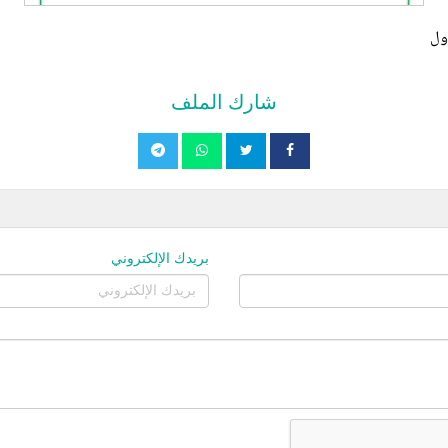
ول
شارك الملف
بريدك الإلكتروني