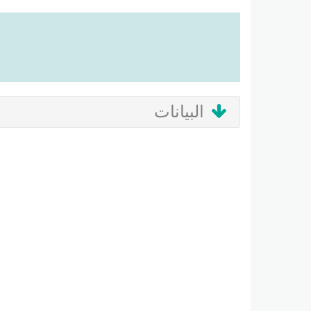
البيانات