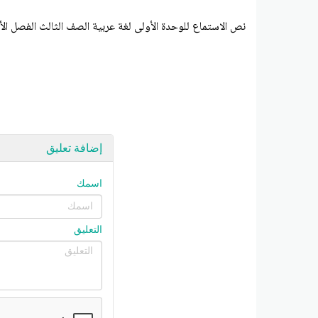
نص الاستماع للوحدة الأولى لغة عربية الصف الثالث الفصل الأ
إضافة تعليق
اسمك
التعليق