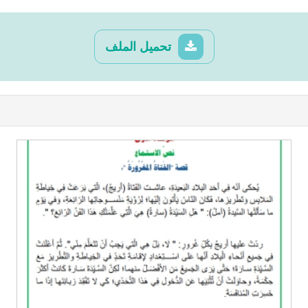
تحميل الملف