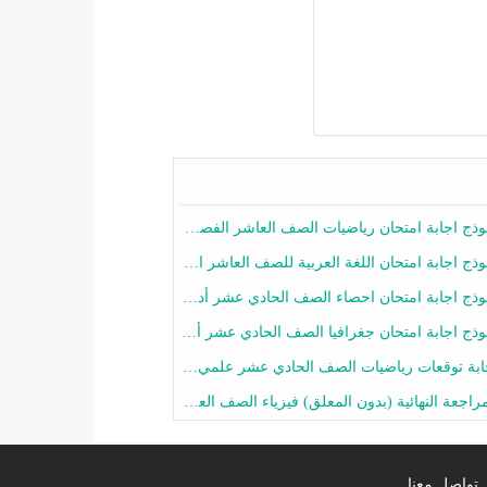
ج اجابة امتحان رياضيات الصف العاشر الفصل الثاني 2025-2026
ج اجابة امتحان اللغة العربية للصف العاشر الفصل الثاني 2025-2026
ج اجابة امتحان احصاء الصف الحادي عشر أدبي الفصل الثاني 2025-2026
ج اجابة امتحان جغرافيا الصف الحادي عشر أدبي الفصل الثاني 2025-2026
 توقعات رياضيات الصف الحادي عشر علمي الفصل الثاني 2025-2026 أ عمرو فايز
جعة النهائية (بدون المعلق) فيزياء الصف العاشر الفصل الثاني أ أحمد نبيه
تواصل معنا