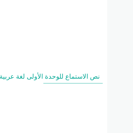
نص الاستماع للوحدة الأولى لغة عربية