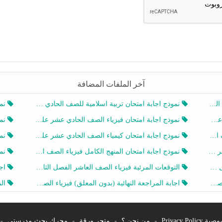
آخر الملفات المضافة
20
نموذج اجابة امتحان تربية اسلامية للصف الحادي عشر الفصل الثاني 2025-2026
نموذ
20
نموذج اجابة امتحان فيزياء الصف الحادي عشر علمي الفصل الثاني 2025-2026
نموذ
202
نموذج اجابة امتحان كيمياء الصف الحادي عشر علمي الفصل الثاني 2025-2026
نموذ
202
نموذج اجابة امتحان المنهج الكامل فيزياء الصف العاشر الفصل الثاني 2025-2026
نموذ
20
التوقعات المرئية فيزياء الصف العاشر الفصل الثاني 2026 أ هيثم الليثي
اجابة
يز
اجابة المراجعة النهائية (بدون المعلق) فيزياء الصف العاشر الفصل الثاني أ أحمد نبيه
المرا
Privacy Po
-
من نحن ؟
-
متجر ورقة
-
محرك بحث مدرستي
-