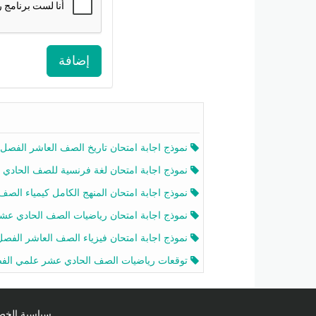
إضافة
نموذج اجابة امتحان تاريخ الصف العاشر الفصل الثاني 2025-26
نموذج اجابة امتحان لغة فرنسية للصف الحادي عشر أدبي الفصل الثاني 2025-26
نموذج اجابة امتحان المنهج الكامل كيمياء الصف الحادي عشر علمي الفصل الثاني 2025-6
نموذج اجابة امتحان رياضيات الصف الحادي عشر علمي الفصل الثاني 2025-6
نموذج اجابة امتحان فيزياء الصف العاشر الفصل الثاني 2025-26
توقعات رياضيات الصف الحادي عشر علمي الفصل الثاني 2025-2026 أ عمرو فا
سياسية الخصوصية licy