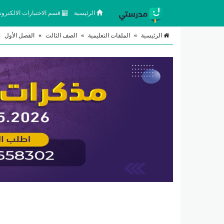
الرئيسية
قسم الاختبارات الالكتروني
الرئيسية
»
الملفات التعليمية
»
الصف الثالث
»
الفصل الأول
»