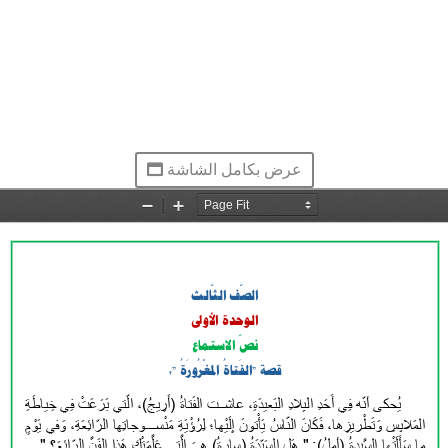
عرض بكامل الشاشة