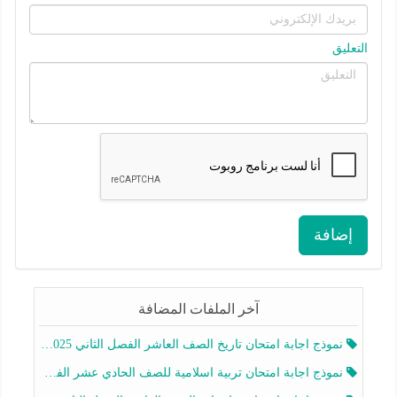
التعليق
إضافة
آخر الملفات المضافة
نموذج اجابة امتحان تاريخ الصف العاشر الفصل الثاني 2025-2026
نموذج اجابة امتحان تربية اسلامية للصف الحادي عشر الفصل الثاني 2025-2026