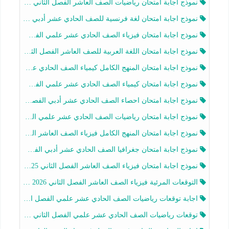
نموذج اجابة امتحان رياضيات الصف العاشر الفصل الثاني 2025-2026
نموذج اجابة امتحان لغة فرنسية للصف الحادي عشر أدبي الفصل الثاني 2025-2026
نموذج اجابة امتحان فيزياء الصف الحادي عشر علمي الفصل الثاني 2025-2026
نموذج اجابة امتحان اللغة العربية للصف العاشر الفصل الثاني 2025-2026
نموذج اجابة امتحان المنهج الكامل كيمياء الصف الحادي عشر علمي الفصل الثاني 2025-2026
نموذج اجابة امتحان كيمياء الصف الحادي عشر علمي الفصل الثاني 2025-2026
نموذج اجابة امتحان احصاء الصف الحادي عشر أدبي الفصل الثاني 2025-2026
نموذج اجابة امتحان رياضيات الصف الحادي عشر علمي الفصل الثاني 2025-2026
نموذج اجابة امتحان المنهج الكامل فيزياء الصف العاشر الفصل الثاني 2025-2026
نموذج اجابة امتحان جغرافيا الصف الحادي عشر أدبي الفصل الثاني 2025-2026
نموذج اجابة امتحان فيزياء الصف العاشر الفصل الثاني 2025-2026
التوقعات المرئية فيزياء الصف العاشر الفصل الثاني 2026 أ هيثم الليثي
اجابة توقعات رياضيات الصف الحادي عشر علمي الفصل الثاني 2025-2026 أ عمرو فايز
توقعات رياضيات الصف الحادي عشر علمي الفصل الثاني 2025-2026 أ عمرو فايز