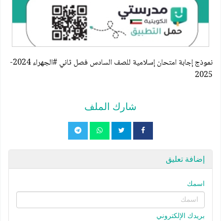
نموذج إجابة امتحان إسلامية للصف السادس فصل ثاني #الجهراء 2024-
2025
شارك الملف
إضافة تعليق
اسمك
بريدك الإلكتروني