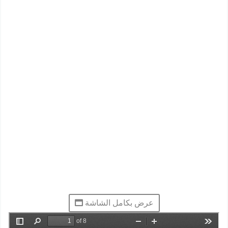
عرض بكامل الشاشة