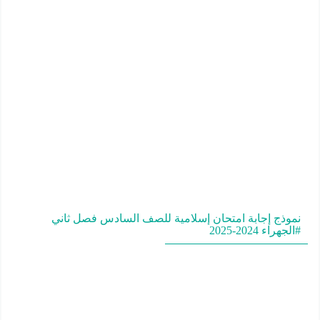
نموذج إجابة امتحان إسلامية للصف السادس فصل ثاني
#الجهراء 2024-2025