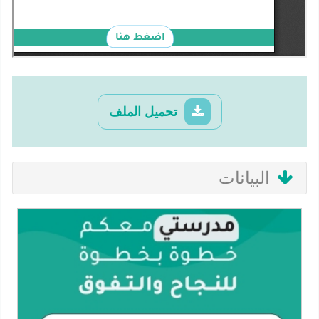
تحميل الملف
البيانات