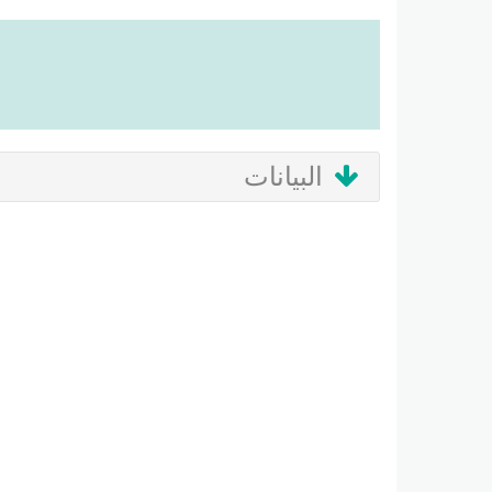
البيانات