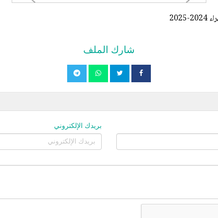
202
شارك الملف
بريدك الإلكتروني