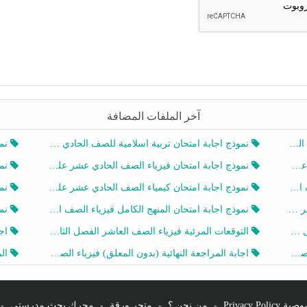
آخر الملفات المضافة
20
نموذج اجابة امتحان تربية اسلامية للصف الحادي عشر الفصل الثاني 2025-2026
نموذ
20
نموذج اجابة امتحان فيزياء الصف الحادي عشر علمي الفصل الثاني 2025-2026
نموذ
202
نموذج اجابة امتحان كيمياء الصف الحادي عشر علمي الفصل الثاني 2025-2026
نموذ
202
نموذج اجابة امتحان المنهج الكامل فيزياء الصف العاشر الفصل الثاني 2025-2026
نموذ
20
التوقعات المرئية فيزياء الصف العاشر الفصل الثاني 2026 أ هيثم الليثي
اجابة
يز
اجابة المراجعة النهائية (بدون المعلق) فيزياء الصف العاشر الفصل الثاني أ أحمد نبيه
المرا
Privacy Po
-
من نحن ؟
-
متجر ورقة
-
محرك بحث مدرستي
-