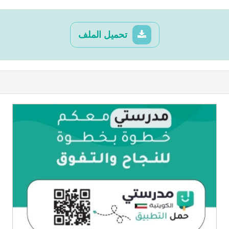
تحميل الملف