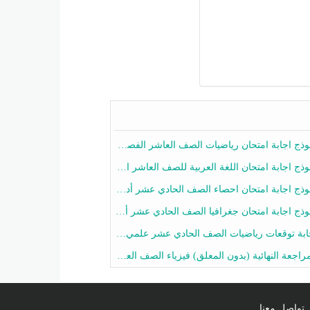
ج اجابة امتحان رياضيات الصف العاشر الفصل الثاني 2025-2026
ج اجابة امتحان اللغة العربية للصف العاشر الفصل الثاني 2025-2026
ج اجابة امتحان احصاء الصف الحادي عشر أدبي الفصل الثاني 2025-2026
ج اجابة امتحان جغرافيا الصف الحادي عشر أدبي الفصل الثاني 2025-2026
 توقعات رياضيات الصف الحادي عشر علمي الفصل الثاني 2025-2026 أ عمرو فايز
جعة النهائية (بدون المعلق) فيزياء الصف العاشر الفصل الثاني أ أحمد نبيه
تواصل معنا