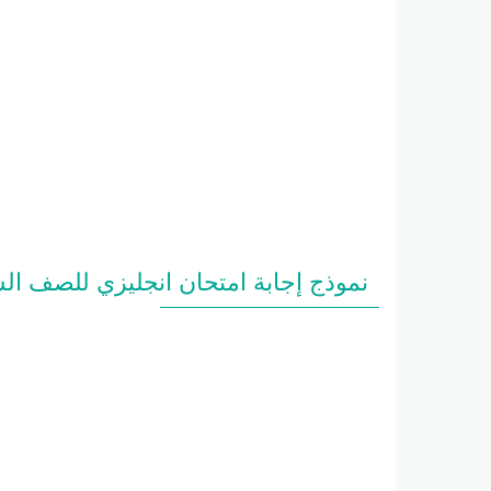
نموذج إجابة امتحان انجليزي للصف السادس 