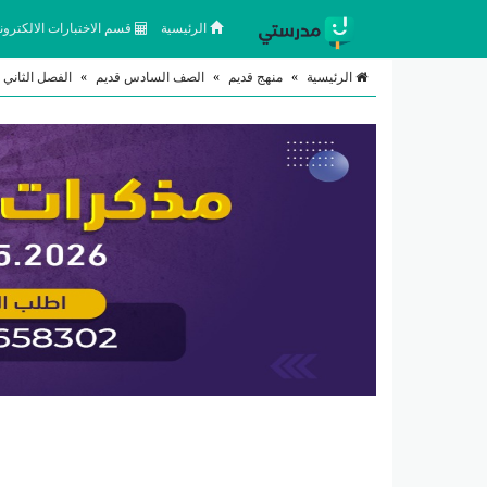
الرئيسية
قسم الاختبارات الالكتروني
الرئيسية
»
منهج قديم
»
الصف السادس قديم
»
الفصل الثاني