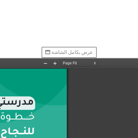
عرض بكامل الشاشة