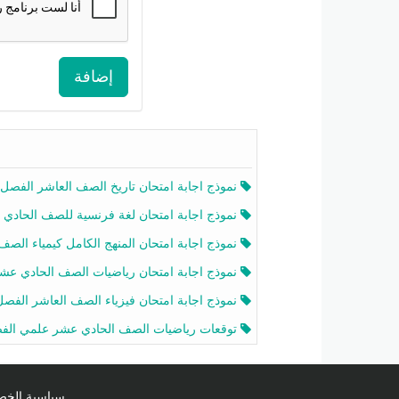
إضافة
نموذج اجابة امتحان تاريخ الصف العاشر الفصل الثاني 2025-26
نموذج اجابة امتحان لغة فرنسية للصف الحادي عشر أدبي الفصل الثاني 2025-26
نموذج اجابة امتحان المنهج الكامل كيمياء الصف الحادي عشر علمي الفصل الثاني 2025-6
نموذج اجابة امتحان رياضيات الصف الحادي عشر علمي الفصل الثاني 2025-6
نموذج اجابة امتحان فيزياء الصف العاشر الفصل الثاني 2025-26
توقعات رياضيات الصف الحادي عشر علمي الفصل الثاني 2025-2026 أ عمرو فا
سياسية الخصوصية licy