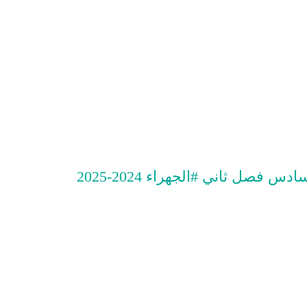
فصل ثاني #الجهراء 2024-2025