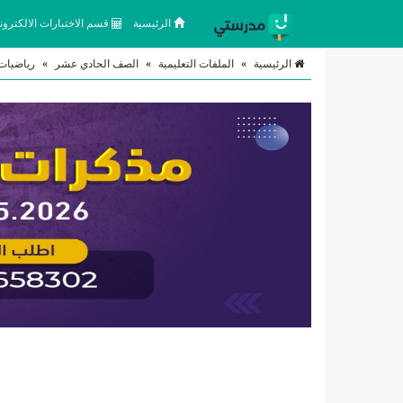
الرئيسية
قسم الاختبارات الالكتروني
الرئيسية
»
الملفات التعليمية
»
الصف الحادي عشر
»
رياضيات