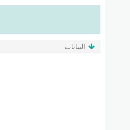
البيانات