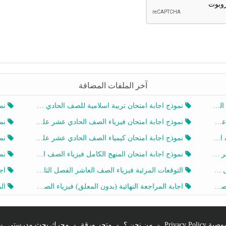
آخر الملفات المضافة
20
نموذج اجابة امتحان تربية اسلامية للصف الحادي عشر الفصل الثاني 2025-2026
نموذ
20
نموذج اجابة امتحان فيزياء الصف الحادي عشر علمي الفصل الثاني 2025-2026
نموذ
202
نموذج اجابة امتحان كيمياء الصف الحادي عشر علمي الفصل الثاني 2025-2026
نموذ
202
نموذج اجابة امتحان المنهج الكامل فيزياء الصف العاشر الفصل الثاني 2025-2026
نموذ
20
التوقعات المرئية فيزياء الصف العاشر الفصل الثاني 2026 أ هيثم الليثي
اجابة
يز
اجابة المراجعة النهائية (بدون المعلق) فيزياء الصف العاشر الفصل الثاني أ أحمد نبيه
المرا
Privacy Po
-
من نحن ؟
-
متجر ورقة
-
محرك بحث مدرستي
-