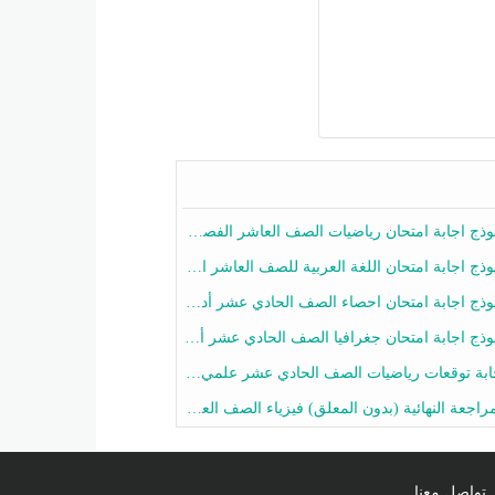
ج اجابة امتحان رياضيات الصف العاشر الفصل الثاني 2025-2026
ج اجابة امتحان اللغة العربية للصف العاشر الفصل الثاني 2025-2026
ج اجابة امتحان احصاء الصف الحادي عشر أدبي الفصل الثاني 2025-2026
ج اجابة امتحان جغرافيا الصف الحادي عشر أدبي الفصل الثاني 2025-2026
 توقعات رياضيات الصف الحادي عشر علمي الفصل الثاني 2025-2026 أ عمرو فايز
جعة النهائية (بدون المعلق) فيزياء الصف العاشر الفصل الثاني أ أحمد نبيه
تواصل معنا