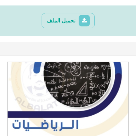
تحميل الملف