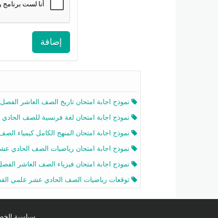
إضافة
نموذج اجابة امتحان تاريخ الصف العاشر الفصل الثاني 2025-26
نموذج اجابة امتحان لغة فرنسية للصف الحادي عشر أدبي الفصل الثاني 2025-26
نموذج اجابة امتحان المنهج الكامل كيمياء الصف الحادي عشر علمي الفصل الثاني 2025-6
نموذج اجابة امتحان رياضيات الصف الحادي عشر علمي الفصل الثاني 2025-6
نموذج اجابة امتحان فيزياء الصف العاشر الفصل الثاني 2025-26
توقعات رياضيات الصف الحادي عشر علمي الفصل الثاني 2025-2026 أ عمرو فا
سياسية الخصوصية licy