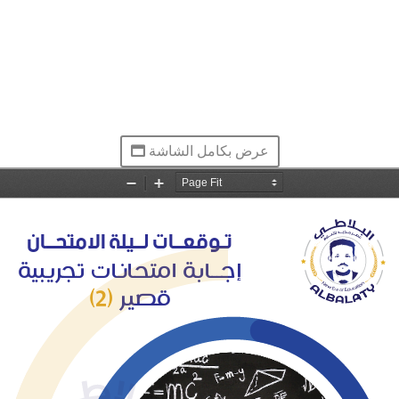
عرض بكامل الشاشة