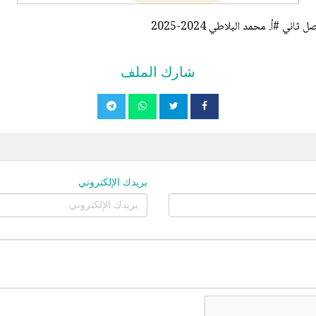
شارك الملف
بريدك الإلكتروني