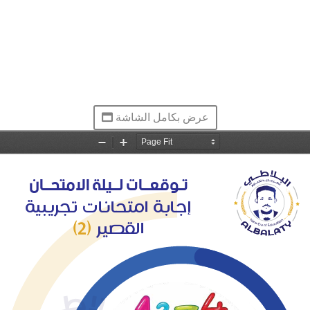
عرض بكامل الشاشة