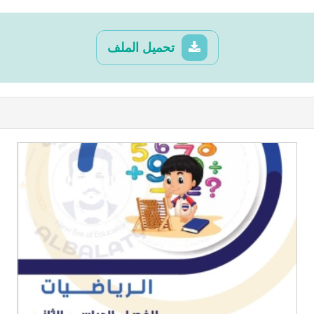
تحميل الملف