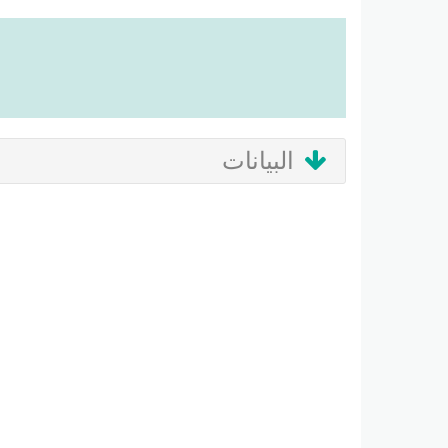
البيانات