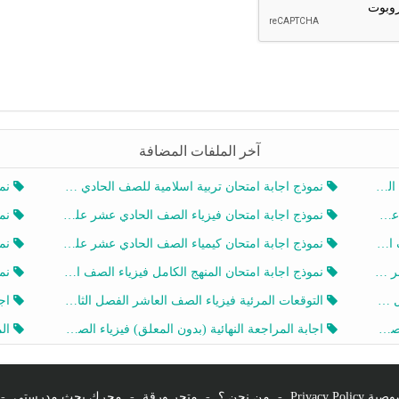
آخر الملفات المضافة
20
نموذج اجابة امتحان تربية اسلامية للصف الحادي عشر الفصل الثاني 2025-2026
نموذ
20
نموذج اجابة امتحان فيزياء الصف الحادي عشر علمي الفصل الثاني 2025-2026
نموذ
202
نموذج اجابة امتحان كيمياء الصف الحادي عشر علمي الفصل الثاني 2025-2026
نموذ
202
نموذج اجابة امتحان المنهج الكامل فيزياء الصف العاشر الفصل الثاني 2025-2026
نموذ
20
التوقعات المرئية فيزياء الصف العاشر الفصل الثاني 2026 أ هيثم الليثي
اجابة
يز
اجابة المراجعة النهائية (بدون المعلق) فيزياء الصف العاشر الفصل الثاني أ أحمد نبيه
المرا
Privacy Po
-
من نحن ؟
-
متجر ورقة
-
محرك بحث مدرستي
-