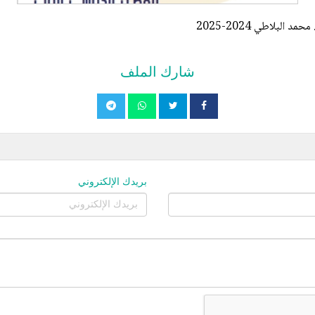
شارك الملف
بريدك الإلكتروني