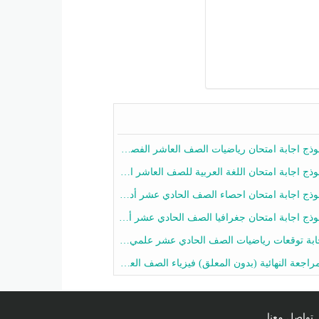
ج اجابة امتحان رياضيات الصف العاشر الفصل الثاني 2025-2026
ج اجابة امتحان اللغة العربية للصف العاشر الفصل الثاني 2025-2026
ج اجابة امتحان احصاء الصف الحادي عشر أدبي الفصل الثاني 2025-2026
ج اجابة امتحان جغرافيا الصف الحادي عشر أدبي الفصل الثاني 2025-2026
 توقعات رياضيات الصف الحادي عشر علمي الفصل الثاني 2025-2026 أ عمرو فايز
جعة النهائية (بدون المعلق) فيزياء الصف العاشر الفصل الثاني أ أحمد نبيه
تواصل معنا