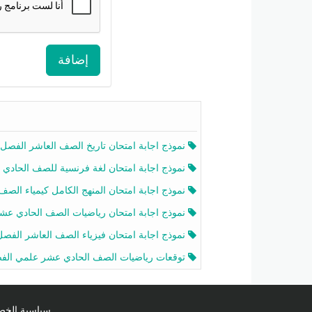
إضافة
نموذج اجابة امتحان تاريخ الصف العاشر الفصل الثاني 2025-26
نموذج اجابة امتحان لغة فرنسية للصف الحادي عشر أدبي الفصل الثاني 2025-26
نموذج اجابة امتحان المنهج الكامل كيمياء الصف الحادي عشر علمي الفصل الثاني 2025-6
نموذج اجابة امتحان رياضيات الصف الحادي عشر علمي الفصل الثاني 2025-6
نموذج اجابة امتحان فيزياء الصف العاشر الفصل الثاني 2025-26
توقعات رياضيات الصف الحادي عشر علمي الفصل الثاني 2025-2026 أ عمرو فا
سياسية الخصوصية licy