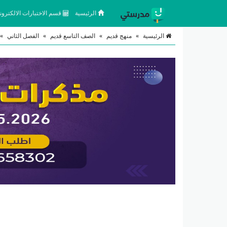
الرئيسية
قسم الاختبارات الالكتروني
الرئيسية
»
منهج قديم
»
الصف التاسع قديم
»
الفصل الثاني
»