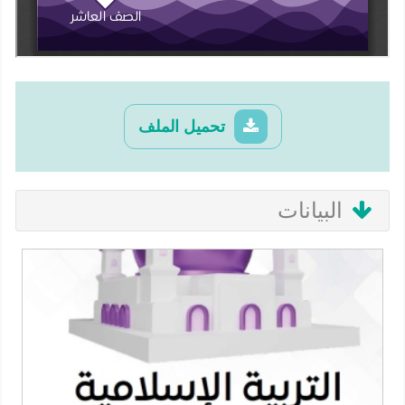
تحميل الملف
البيانات