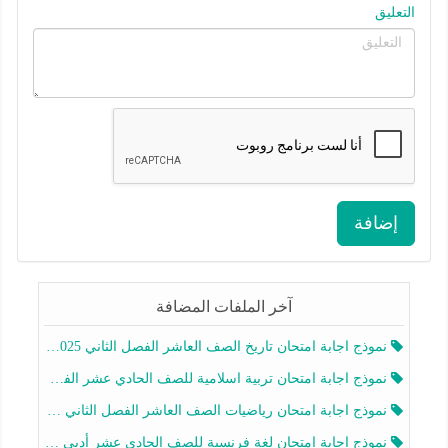
التعليق
إضافة
آخر الملفات المضافة
نموذج اجابة امتحان تاريخ الصف العاشر الفصل الثاني 2025-2026
نموذج اجابة امتحان تربية اسلامية للصف الحادي عشر الفصل الثاني 2025-2026
نموذج اجابة امتحان رياضيات الصف العاشر الفصل الثاني 2025-2026
نموذج اجابة امتحان لغة فرنسية للصف الحادي عشر أدبي الفصل الثاني 2025-2026