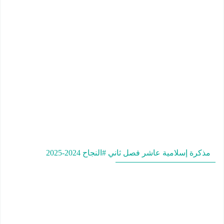
مذكرة إسلامية عاشر فصل ثاني #النجاح 2024-2025