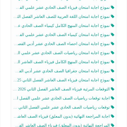
نموذج اجابة امتحان فيزياء الصف الحادي عشر علمي الفصل الثاني 2025-2026
نموذج اجابة امتحان اللغة العربية للصف العاشر الفصل الثاني 2025-2026
نموذج اجابة امتحان المنهج الكامل كيمياء الصف الحادي عشر علمي الفصل الثاني 2025-2026
نموذج اجابة امتحان كيمياء الصف الحادي عشر علمي الفصل الثاني 2025-2026
نموذج اجابة امتحان احصاء الصف الحادي عشر أدبي الفصل الثاني 2025-2026
نموذج اجابة امتحان رياضيات الصف الحادي عشر علمي الفصل الثاني 2025-2026
نموذج اجابة امتحان المنهج الكامل فيزياء الصف العاشر الفصل الثاني 2025-2026
نموذج اجابة امتحان جغرافيا الصف الحادي عشر أدبي الفصل الثاني 2025-2026
نموذج اجابة امتحان فيزياء الصف العاشر الفصل الثاني 2025-2026
التوقعات المرئية فيزياء الصف العاشر الفصل الثاني 2026 أ هيثم الليثي
اجابة توقعات رياضيات الصف الحادي عشر علمي الفصل الثاني 2025-2026 أ عمرو فايز
توقعات رياضيات الصف الحادي عشر علمي الفصل الثاني 2025-2026 أ عمرو فايز
اجابة المراجعة النهائية (بدون المعلق) فيزياء الصف العاشر الفصل الثاني أ أحمد نبيه
المراجعة النهائية (بدون المعلق) فيزياء الصف العاشر الفصل الثاني أ أحمد نبيه