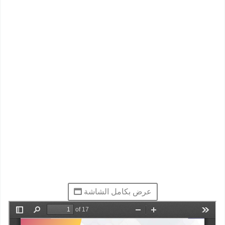
عرض بكامل الشاشة