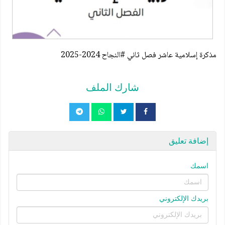
مذكرة إسلامية عاشر فصل ثاني #النجاح 2024-2025
شارك الملف
إضافة تعليق
اسمك
بريدك الإلكتروني