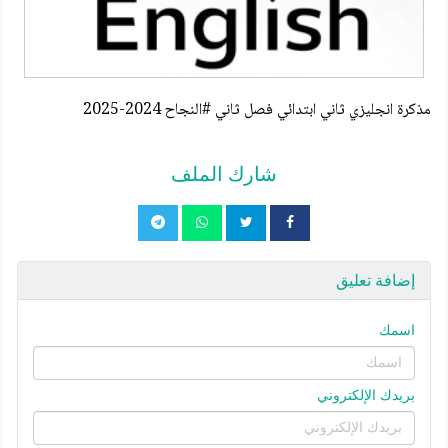
مذكرة انجليزي ثاني ابتدائي فصل ثاني #النجاح 2024-2025
شارك الملف
إضافة تعليق
اسمك
بريدك الإلكتروني