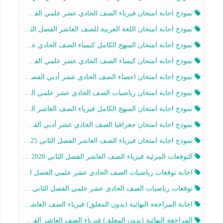
نموذج اجابة امتحان فيزياء الصف الحادي عشر علمي الفصل الثاني 2025-2026
نموذج اجابة امتحان اللغة العربية للصف العاشر الفصل الثاني 2025-2026
نموذج اجابة امتحان المنهج الكامل كيمياء الصف الحادي عشر علمي الفصل الثاني 2025-2026
نموذج اجابة امتحان كيمياء الصف الحادي عشر علمي الفصل الثاني 2025-2026
نموذج اجابة امتحان احصاء الصف الحادي عشر أدبي الفصل الثاني 2025-2026
نموذج اجابة امتحان رياضيات الصف الحادي عشر علمي الفصل الثاني 2025-2026
نموذج اجابة امتحان المنهج الكامل فيزياء الصف العاشر الفصل الثاني 2025-2026
نموذج اجابة امتحان جغرافيا الصف الحادي عشر أدبي الفصل الثاني 2025-2026
نموذج اجابة امتحان فيزياء الصف العاشر الفصل الثاني 2025-2026
التوقعات المرئية فيزياء الصف العاشر الفصل الثاني 2026 أ هيثم الليثي
اجابة توقعات رياضيات الصف الحادي عشر علمي الفصل الثاني 2025-2026 أ عمرو فايز
توقعات رياضيات الصف الحادي عشر علمي الفصل الثاني 2025-2026 أ عمرو فايز
اجابة المراجعة النهائية (بدون المعلق) فيزياء الصف العاشر الفصل الثاني أ أحمد نبيه
المراجعة النهائية (بدون المعلق) فيزياء الصف العاشر الفصل الثاني أ أحمد نبيه