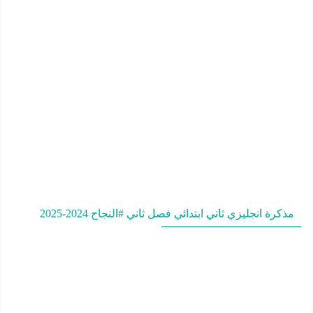
مذكرة انجليزي ثاني ابتدائي فصل ثاني #النجاح 2024-2025