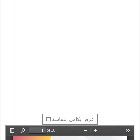
عرض بكامل الشاشة