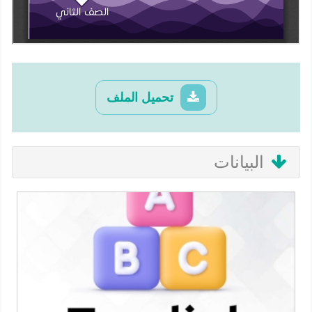
تحميل الملف
البيانات