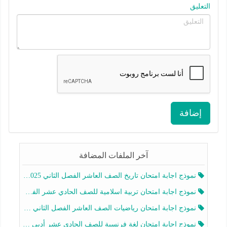
التعليق
إضافة
آخر الملفات المضافة
نموذج اجابة امتحان تاريخ الصف العاشر الفصل الثاني 2025-2026
نموذج اجابة امتحان تربية اسلامية للصف الحادي عشر الفصل الثاني 2025-2026
نموذج اجابة امتحان رياضيات الصف العاشر الفصل الثاني 2025-2026
نموذج اجابة امتحان لغة فرنسية للصف الحادي عشر أدبي الفصل الثاني 2025-2026