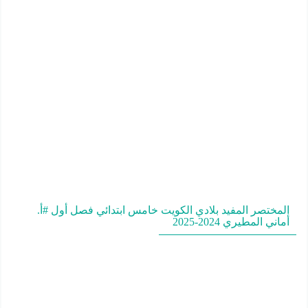
المختصر المفيد بلادي الكويت خامس ابتدائي فصل أول #أ.
أماني المطيري 2024-2025