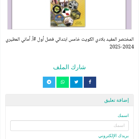
المختصر المفيد بلادي الكويت خامس ابتدائي فصل أول #أ. أماني المطيري
2024-2025
شارك الملف
إضافة تعليق
اسمك
بريدك الإلكتروني