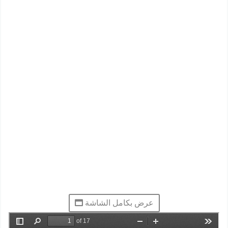
عرض بكامل الشاشة