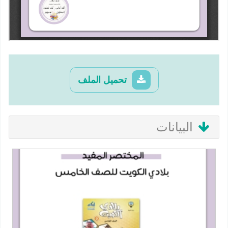
تحميل الملف
البيانات