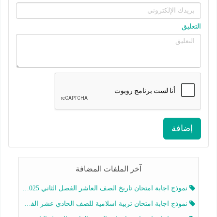
التعليق
إضافة
آخر الملفات المضافة
نموذج اجابة امتحان تاريخ الصف العاشر الفصل الثاني 2025-2026
نموذج اجابة امتحان تربية اسلامية للصف الحادي عشر الفصل الثاني 2025-2026