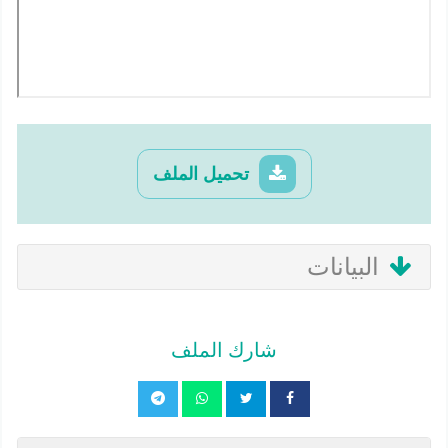
تحميل الملف
البيانات
شارك الملف