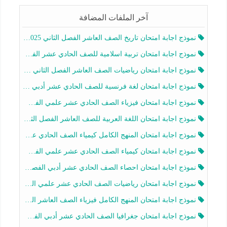
آخر الملفات المضافة
نموذج اجابة امتحان تاريخ الصف العاشر الفصل الثاني 2025-2026
نموذج اجابة امتحان تربية اسلامية للصف الحادي عشر الفصل الثاني 2025-2026
نموذج اجابة امتحان رياضيات الصف العاشر الفصل الثاني 2025-2026
نموذج اجابة امتحان لغة فرنسية للصف الحادي عشر أدبي الفصل الثاني 2025-2026
نموذج اجابة امتحان فيزياء الصف الحادي عشر علمي الفصل الثاني 2025-2026
نموذج اجابة امتحان اللغة العربية للصف العاشر الفصل الثاني 2025-2026
نموذج اجابة امتحان المنهج الكامل كيمياء الصف الحادي عشر علمي الفصل الثاني 2025-2026
نموذج اجابة امتحان كيمياء الصف الحادي عشر علمي الفصل الثاني 2025-2026
نموذج اجابة امتحان احصاء الصف الحادي عشر أدبي الفصل الثاني 2025-2026
نموذج اجابة امتحان رياضيات الصف الحادي عشر علمي الفصل الثاني 2025-2026
نموذج اجابة امتحان المنهج الكامل فيزياء الصف العاشر الفصل الثاني 2025-2026
نموذج اجابة امتحان جغرافيا الصف الحادي عشر أدبي الفصل الثاني 2025-2026