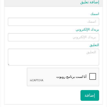
إضافة تعليق
اسمك
بريدك الإلكتروني
التعليق
إضافة