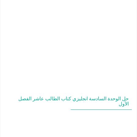
حل الوحدة السادسة انجليزي كتاب الطالب عاشر الفصل
الأول