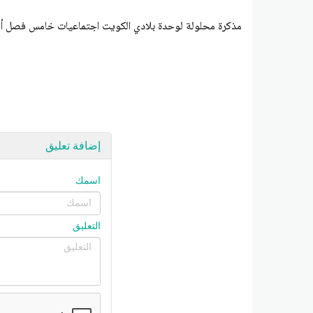
مذكرة محلولة لوحدة بلادي الكويت اجتماعيات خامس فصل أول #الدلة
إضافة تعليق
اسمك
التعليق