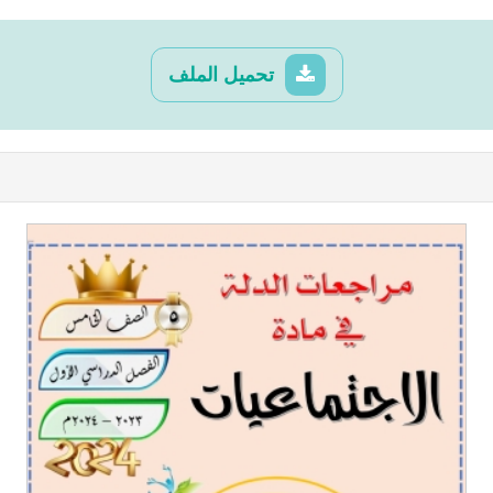
تحميل الملف