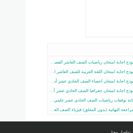
ج اجابة امتحان رياضيات الصف العاشر الفصل الثاني 2025-2026
ج اجابة امتحان اللغة العربية للصف العاشر الفصل الثاني 2025-2026
ج اجابة امتحان احصاء الصف الحادي عشر أدبي الفصل الثاني 2025-2026
ج اجابة امتحان جغرافيا الصف الحادي عشر أدبي الفصل الثاني 2025-2026
 توقعات رياضيات الصف الحادي عشر علمي الفصل الثاني 2025-2026 أ عمرو فايز
جعة النهائية (بدون المعلق) فيزياء الصف العاشر الفصل الثاني أ أحمد نبيه
تواصل معنا