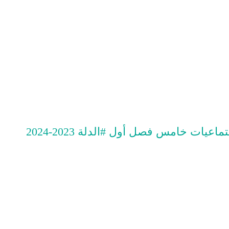
يات خامس فصل أول #الدلة 2023-2024