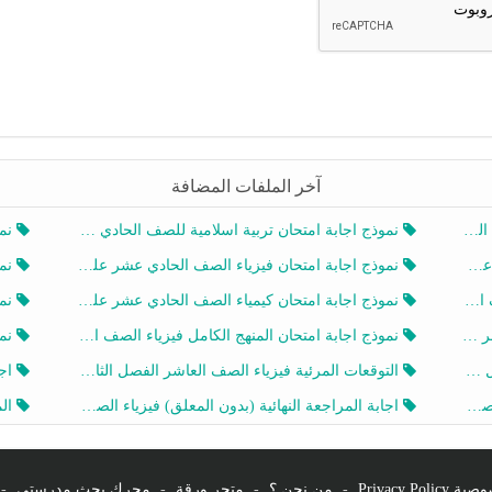
آخر الملفات المضافة
20
نموذج اجابة امتحان تربية اسلامية للصف الحادي عشر الفصل الثاني 2025-2026
نموذ
20
نموذج اجابة امتحان فيزياء الصف الحادي عشر علمي الفصل الثاني 2025-2026
نموذ
202
نموذج اجابة امتحان كيمياء الصف الحادي عشر علمي الفصل الثاني 2025-2026
نموذ
202
نموذج اجابة امتحان المنهج الكامل فيزياء الصف العاشر الفصل الثاني 2025-2026
نموذ
20
التوقعات المرئية فيزياء الصف العاشر الفصل الثاني 2026 أ هيثم الليثي
اجابة
يز
اجابة المراجعة النهائية (بدون المعلق) فيزياء الصف العاشر الفصل الثاني أ أحمد نبيه
المرا
Privacy Po
-
من نحن ؟
-
متجر ورقة
-
محرك بحث مدرستي
-