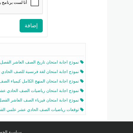
إضافة
نموذج اجابة امتحان تاريخ الصف العاشر الفصل الثاني 2025-26
نموذج اجابة امتحان لغة فرنسية للصف الحادي عشر أدبي الفصل الثاني 2025-26
نموذج اجابة امتحان المنهج الكامل كيمياء الصف الحادي عشر علمي الفصل الثاني 2025-6
نموذج اجابة امتحان رياضيات الصف الحادي عشر علمي الفصل الثاني 2025-6
نموذج اجابة امتحان فيزياء الصف العاشر الفصل الثاني 2025-26
توقعات رياضيات الصف الحادي عشر علمي الفصل الثاني 2025-2026 أ عمرو فا
سياسية الخصوصية licy