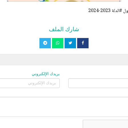
 2023-2024
شارك الملف
بريدك الإلكتروني