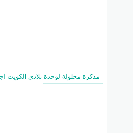
مذكرة محلولة لوحدة بلادي الكويت اجتماع