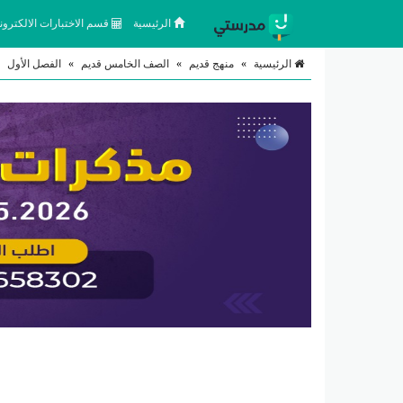
الرئيسية
قسم الاختبارات الالكتروني
الرئيسية
»
منهج قديم
»
الصف الخامس قديم
»
الفصل الأول