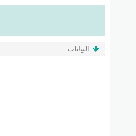
البيانات