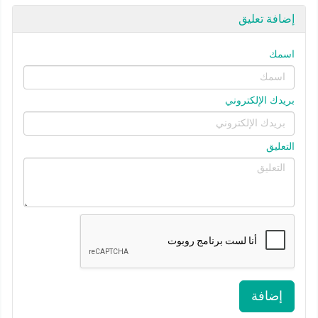
إضافة تعليق
اسمك
بريدك الإلكتروني
التعليق
إضافة