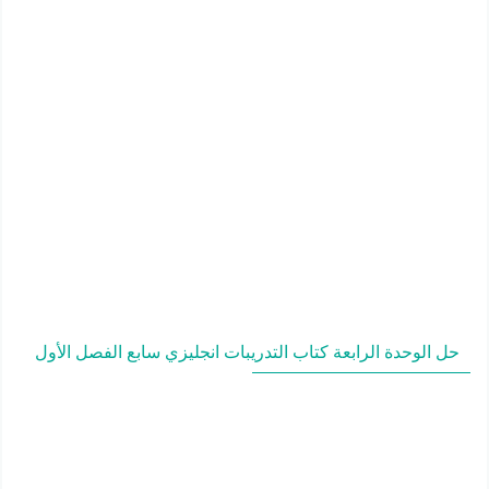
حل الوحدة الرابعة كتاب التدريبات انجليزي سابع الفصل الأول