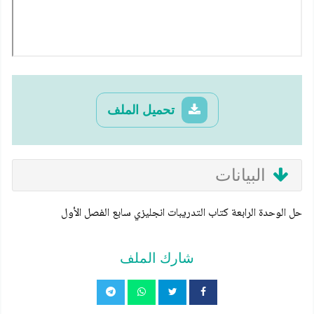
تحميل الملف
البيانات
حل الوحدة الرابعة كتاب التدريبات انجليزي سابع الفصل الأول
شارك الملف