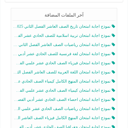
آخر الملفات المضافة
نموذج اجابة امتحان تاريخ الصف العاشر الفصل الثاني 2025-2026
نموذج اجابة امتحان تربية اسلامية للصف الحادي عشر الفصل الثاني 2025-2026
نموذج اجابة امتحان رياضيات الصف العاشر الفصل الثاني 2025-2026
نموذج اجابة امتحان لغة فرنسية للصف الحادي عشر أدبي الفصل الثاني 2025-2026
نموذج اجابة امتحان فيزياء الصف الحادي عشر علمي الفصل الثاني 2025-2026
نموذج اجابة امتحان اللغة العربية للصف العاشر الفصل الثاني 2025-2026
نموذج اجابة امتحان المنهج الكامل كيمياء الصف الحادي عشر علمي الفصل الثاني 2025-2026
نموذج اجابة امتحان كيمياء الصف الحادي عشر علمي الفصل الثاني 2025-2026
نموذج اجابة امتحان احصاء الصف الحادي عشر أدبي الفصل الثاني 2025-2026
نموذج اجابة امتحان رياضيات الصف الحادي عشر علمي الفصل الثاني 2025-2026
نموذج اجابة امتحان المنهج الكامل فيزياء الصف العاشر الفصل الثاني 2025-2026
نموذج اجابة امتحان جغرافيا الصف الحادي عشر أدبي الفصل الثاني 2025-2026