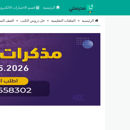
الرئيسية
قسم الاختبارات الالكتروني
الرئيسية
»
الملفات التعليمية
»
حل دروس الكتب
»
الصف السا