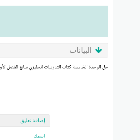
البيانات
حل الوحدة الخامسة كتاب التدريبات انجليزي سابع الفصل الأو
إضافة تعليق
اسمك