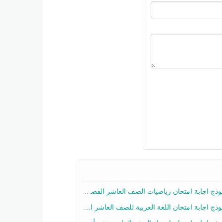
ج اجابة امتحان رياضيات الصف العاشر الفصل الثاني 2025-2026
ج اجابة امتحان اللغة العربية للصف العاشر الفصل الثاني 2025-2026