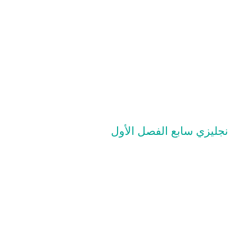
نجليزي سابع الفصل الأول