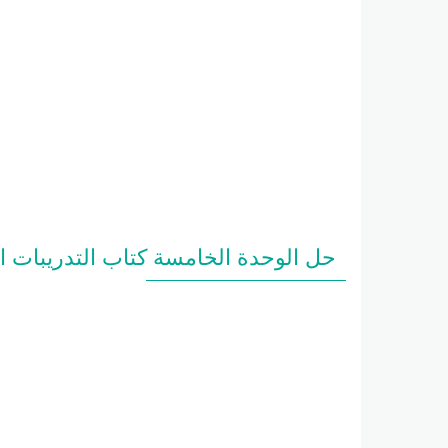
حل الوحدة الخامسة كتاب التدريبات ا