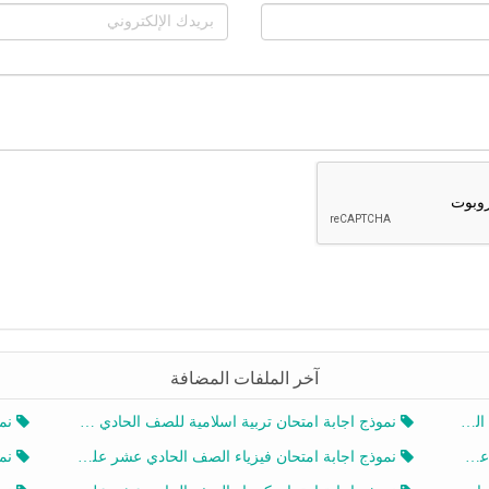
آخر الملفات المضافة
20
نموذج اجابة امتحان تربية اسلامية للصف الحادي عشر الفصل الثاني 2025-2026
نموذ
20
نموذج اجابة امتحان فيزياء الصف الحادي عشر علمي الفصل الثاني 2025-2026
نموذ