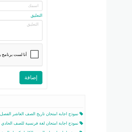
التعليق
إضافة
نموذج اجابة امتحان تاريخ الصف العاشر الفصل الثاني 2025-26
نموذج اجابة امتحان لغة فرنسية للصف الحادي عشر أدبي الفصل الثاني 2025-26