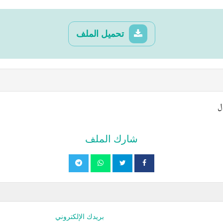
تحميل الملف
ل
شارك الملف
بريدك الإلكتروني