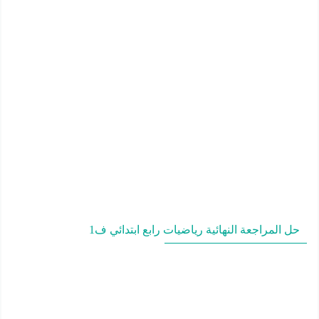
حل المراجعة النهائية رياضيات رابع ابتدائي ف1