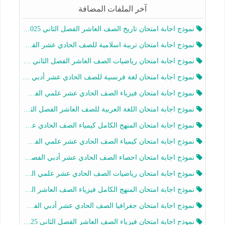
آخر الملفات المضافة
نموذج اجابة امتحان تاريخ الصف العاشر الفصل الثاني 2025-2026
نموذج اجابة امتحان تربية اسلامية للصف الحادي عشر الفصل الثاني 2025-2026
نموذج اجابة امتحان رياضيات الصف العاشر الفصل الثاني 2025-2026
نموذج اجابة امتحان لغة فرنسية للصف الحادي عشر أدبي الفصل الثاني 2025-2026
نموذج اجابة امتحان فيزياء الصف الحادي عشر علمي الفصل الثاني 2025-2026
نموذج اجابة امتحان اللغة العربية للصف العاشر الفصل الثاني 2025-2026
نموذج اجابة امتحان المنهج الكامل كيمياء الصف الحادي عشر علمي الفصل الثاني 2025-2026
نموذج اجابة امتحان كيمياء الصف الحادي عشر علمي الفصل الثاني 2025-2026
نموذج اجابة امتحان احصاء الصف الحادي عشر أدبي الفصل الثاني 2025-2026
نموذج اجابة امتحان رياضيات الصف الحادي عشر علمي الفصل الثاني 2025-2026
نموذج اجابة امتحان المنهج الكامل فيزياء الصف العاشر الفصل الثاني 2025-2026
نموذج اجابة امتحان جغرافيا الصف الحادي عشر أدبي الفصل الثاني 2025-2026
نموذج اجابة امتحان فيزياء الصف العاشر الفصل الثاني 2025-2026