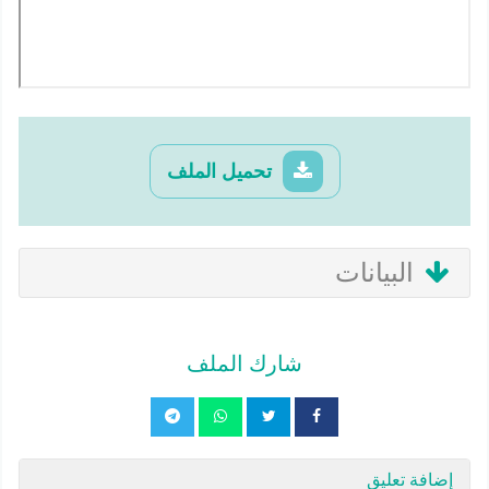
تحميل الملف
البيانات
شارك الملف
إضافة تعليق