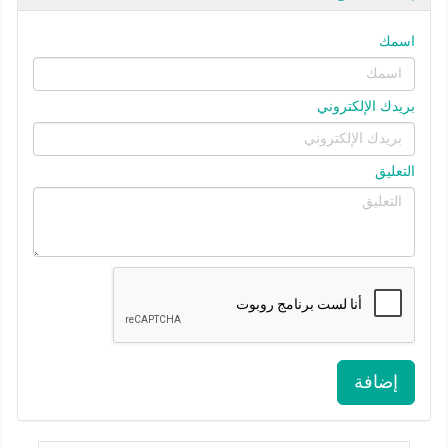
اسمك
بريدك الإلكتروني
التعليق
إضافة