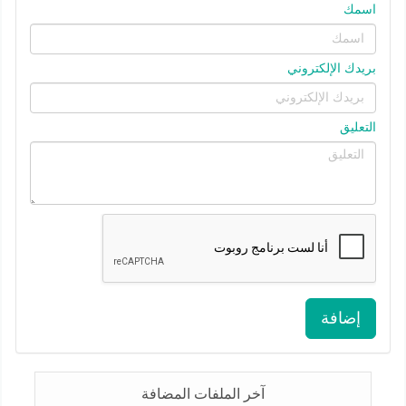
اسمك
بريدك الإلكتروني
التعليق
إضافة
آخر الملفات المضافة