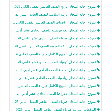
نموذج اجابة امتحان تاريخ الصف العاشر الفصل الثاني 2025-2026
نموذج اجابة امتحان تربية اسلامية للصف الحادي عشر الفصل الثاني 2025-2026
نموذج اجابة امتحان رياضيات الصف العاشر الفصل الثاني 2025-2026
نموذج اجابة امتحان لغة فرنسية للصف الحادي عشر أدبي الفصل الثاني 2025-2026
نموذج اجابة امتحان فيزياء الصف الحادي عشر علمي الفصل الثاني 2025-2026
نموذج اجابة امتحان اللغة العربية للصف العاشر الفصل الثاني 2025-2026
نموذج اجابة امتحان المنهج الكامل كيمياء الصف الحادي عشر علمي الفصل الثاني 2025-2026
نموذج اجابة امتحان كيمياء الصف الحادي عشر علمي الفصل الثاني 2025-2026
نموذج اجابة امتحان احصاء الصف الحادي عشر أدبي الفصل الثاني 2025-2026
نموذج اجابة امتحان رياضيات الصف الحادي عشر علمي الفصل الثاني 2025-2026
نموذج اجابة امتحان المنهج الكامل فيزياء الصف العاشر الفصل الثاني 2025-2026
نموذج اجابة امتحان جغرافيا الصف الحادي عشر أدبي الفصل الثاني 2025-2026
نموذج اجابة امتحان فيزياء الصف العاشر الفصل الثاني 2025-2026
التوقعات المرئية فيزياء الصف العاشر الفصل الثاني 2026 أ هيثم الليثي