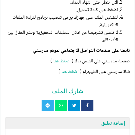
الان انتظر حتى انتهاء العداد.
اضغط على كلمة تحميل.
لتشغيل الملف على جهازك يرجى تنصيب برنامج لقراءة الملفات
الالكترونية.
لا تنسى تشجيعنا من خلال التعليقات التحفيزية ونشر المقال بين
الأصدقاء.
تابعنا على صفحات التواصل الاجتماعي لموقع مدرستي
صفحة مدرستي على الفيس بوك (
اضغط هنا
)
قناة مدرستي على التليجرام (
اضغط هنا
)
شارك الملف
إضافة تعليق