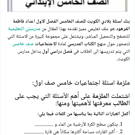
بنك اسئلة بلادي الكويت للصف الخامس الفصل الاول اعداد فاطمة
الفرهود
هو ملف تعليمي مميز نقدمه بهذا المقال من
مدرستي التعليمية
للتصفح والتحميل المباشر، ويشتمل على مجموعة كبيرة من الاسئلة التي
تتمحور حول منهج
الكتاب المدرسي
لمادة
الاجتماعيات
صف خامس
التي يتم تدريسها الى الطلاب في
فصل دراسي أول
بداخل مدارس
الكويت.
ملزمة اسئلة اجتماعيات خامس صف اول:
اشتملت
الملزمة
على أهم الأسئلة التي يجب على
الطالب
معرفتها لأهميتها ومنها:
أكمل العبارات التالية بما يناسبها من كلمات فيما يلي:
يتكون سطح الكرة الأرضية من الماء و .....................
- أكبر القارات مساحة أكثرها سكاناً هي قارة ......................