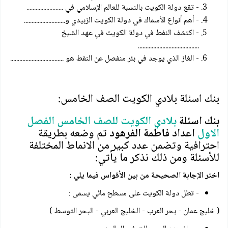
- تقع دولة الكويت بالنسبة للعالم الإسلامي في ........................
- أهم أنواع الأسماك في دولة الكويت الزبيدي و...........................
- اكتشف النفط في دولة الكويت في عهد الشيخ
........................................
- الغاز الذي يوجد في بئر منفصل عن النفط هو ...................................
بنك اسئلة بلادي الكويت الصف الخامس:
بنك اسئلة
بلادي الكويت للصف الخامس الفصل
الاول
اعداد فاطمة الفرهود
تم وضعه بطريقة
احترافية وتضمن عدد كبير من الانماط المختلفة
للأسئلة ومن ذلك نذكر ما يأتي:
اختر الإجابة الصحيحة من بين الأقواس فيما يلي :
- تطل دولة الكويت على مسطح مائي يسمى :
( خليج عمان - بحر العرب - الخليج العربي - البحر التوسط )