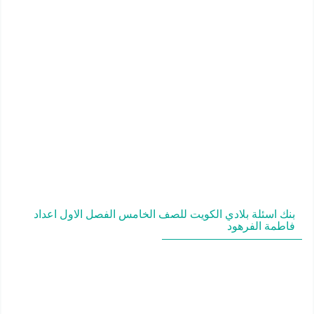
بنك اسئلة بلادي الكويت للصف الخامس الفصل الاول اعداد
فاطمة الفرهود