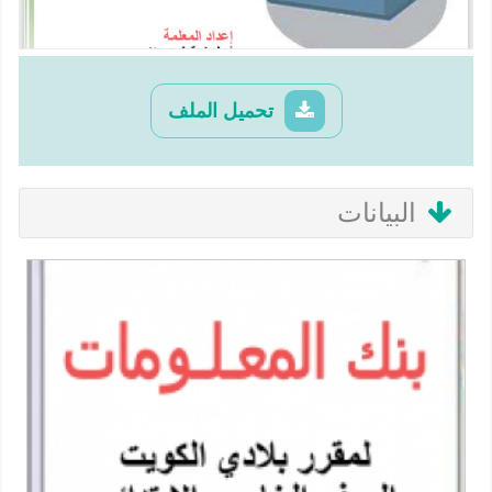
تحميل الملف
البيانات