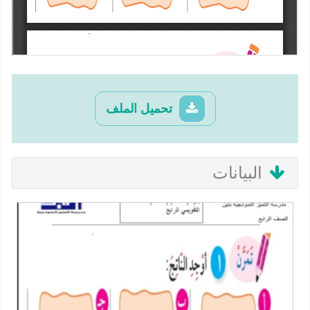
تحميل الملف
البيانات