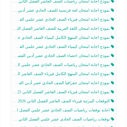
نموذج اجابة امتحان رياضيات الصف العاشر الفصل الثاني 2025-2026
نموذج اجابة امتحان لغة فرنسية للصف الحادي عشر أدبي الفصل الثاني 2025-2026
نموذج اجابة امتحان فيزياء الصف الحادي عشر علمي الفصل الثاني 2025-2026
نموذج اجابة امتحان اللغة العربية للصف العاشر الفصل الثاني 2025-2026
نموذج اجابة امتحان المنهج الكامل كيمياء الصف الحادي عشر علمي الفصل الثاني 2025-2026
نموذج اجابة امتحان كيمياء الصف الحادي عشر علمي الفصل الثاني 2025-2026
نموذج اجابة امتحان احصاء الصف الحادي عشر أدبي الفصل الثاني 2025-2026
نموذج اجابة امتحان رياضيات الصف الحادي عشر علمي الفصل الثاني 2025-2026
نموذج اجابة امتحان المنهج الكامل فيزياء الصف العاشر الفصل الثاني 2025-2026
نموذج اجابة امتحان جغرافيا الصف الحادي عشر أدبي الفصل الثاني 2025-2026
نموذج اجابة امتحان فيزياء الصف العاشر الفصل الثاني 2025-2026
التوقعات المرئية فيزياء الصف العاشر الفصل الثاني 2026 أ هيثم الليثي
اجابة توقعات رياضيات الصف الحادي عشر علمي الفصل الثاني 2025-2026 أ عمرو فايز
توقعات رياضيات الصف الحادي عشر علمي الفصل الثاني 2025-2026 أ عمرو فايز