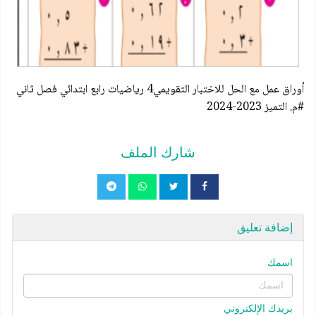
أوراق عمل مع الحل للاختبار التقويمي4 رياضيات رابع ابتدائي فصل ثاني
#م. التميز 2023-2024
شارك الملف
إضافة تعليق
اسمك
بريدك الإلكتروني