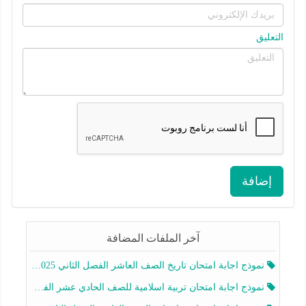
التعليق
إضافة
آخر الملفات المضافة
نموذج اجابة امتحان تاريخ الصف العاشر الفصل الثاني 2025-2026
نموذج اجابة امتحان تربية اسلامية للصف الحادي عشر الفصل الثاني 2025-2026