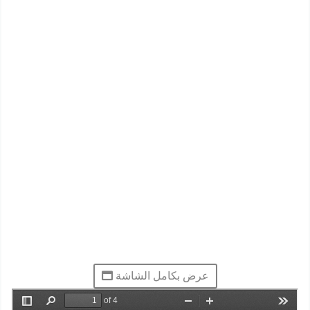
عرض بكامل الشاشة