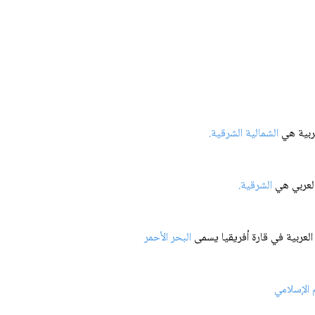
الشمالية الشرقية.
الشرقية.
البحر الأحمر
م الإسلامي