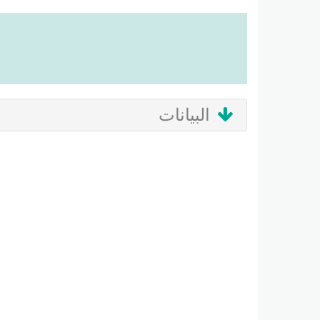
البيانات