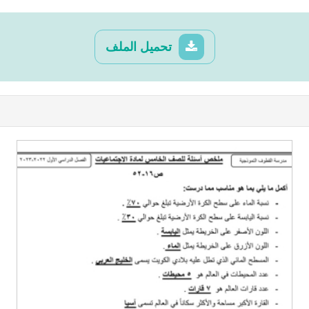
تحميل الملف