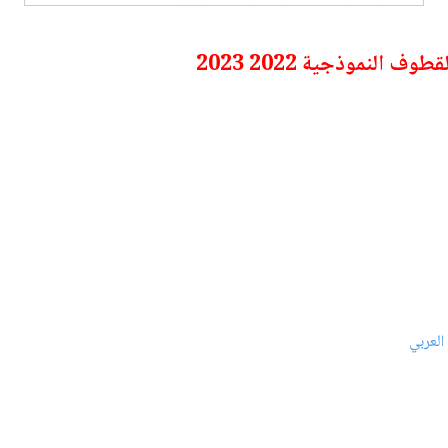
العربي