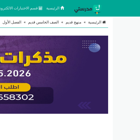
الرئيسية
قسم الاختبارات الالكتروني
الرئيسية
»
منهج قديم
»
الصف الخامس قديم
»
الفصل الأول