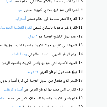
8-القارة الأكبر مساحة والأكثر سكاناً في العالم تسمى
آسيا
9-القارة التي تقع فيها بلادي الكويت تسمى
آسيا.
10-القارة الأصغر مساحة في العالم تسمى
أستراليا
.
11-القارة غير مأهولة بالسكان تسمى
القارة القطبية الجنوبية.
12- عدد دول الخليج العربية هو
٦ دول.
13-الجهة التي تقع بها دولة الكويت بالنسبة لشبه الجزيرة العربية هي
14- يقع الوطن العربي بالنسبة للعالم في
وسط العالم.
15-الجهة الأصلية التي تقع بها بلادي الكويت بالنسبة للوطن العربي هي
16-يبلغ عدد دول الوطن العربي
٢٢ دولة.
17-البحر الذي يفصل بين الدول العربية في قارة آسيا والدول العربية في قارة أفريقيا يسمى
18- القارات التي يعتد بها الوطن العربي هي
آسيا وأفريقيا.
19-تقع بلادي الكويت بالنسبة للعالم الإسلامي في وسط
العال