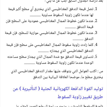
بعد دراسة الجدول السابق أجب عن ما يلي :
تصل قيمة التدفق المغناطيسي الذي يخترق أي سطح أكبر قيمة
لها عندما تكون زاوية السقوط مساوية ...............
عندما تكون خطوط المجال المغناطيسي عمودية على السطح فإن
قيمة التدفق ...............
عندما تكون خطوط المجال المغناطيسي موازية للسطح، فإن قيمة
التدفق ...............
كلما زادت زاوية سقوط المجال المغناطيسي على سطح فإن قيمة
التدفق المغناطيسي الذي يجتازه ...............
تتساوى قيمة التدفق مع شدة المجال الذي يجتاز سطح مساحته
الوحدة عندما تكون زاوية السقوط مساوية ...............
س : اكتب العوامل التي يتوقف عليها مقدار التدفق المغناطيسي الذي
يخترق سطح ما، موضحا العلاقة البيانية بين التدفق
توليد القوة الدافعة الكهربائية الحثية ( التأثيرية ) عن
طريق تغيير زاوية السقوط
زاوية السقوط
الزاوية بين متجه مساحة السطح العمود المقام على