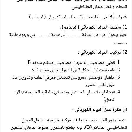
السطح وخط المجال المغناطيسي
نتعرف أولا على وظيفة وتركيب المولد الكهربائي (الدينامو)
1) وظيفة المولد الكهربائي (الدينامو):
جهاز يحول جزء من الطاقة ............... إلى طاقة ............... في وجود طاقة
...............
2) تركيب المولد الكهربائي :
قطبي مغناطيس له مجال مغناطيس منتظم شدته B
ملف مستطيل الشكل قابل للدوران حول محور ثابت
حلقتان موصلتان معزولتان تتصلان بطرفي الملف وتدوران معه
حول نفس المحور
فرشاتان تلامسان الحلقتين وتتصلان بالدائرة الخارجية (دائرة
الحمل)
3) فكرة عمل المولد الكهربائي :
عندما يدور الملف بوساطة طاقة حركية خارجية - داخل المجال
المغناطيسي المنتظم (B)، فإنه يقطع باستمرار خطوط المجال، فتتغير