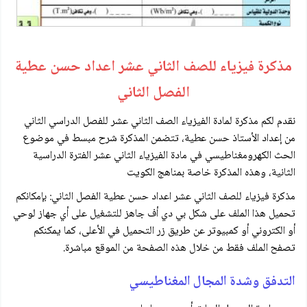
مذكرة فيزياء للصف الثاني عشر اعداد حسن عطية
الفصل الثاني
نقدم لكم مذكرة لمادة الفيزياء الصف الثاني عشر للفصل الدراسي الثاني
من إعداد الأستاذ حسن عطية، تتضمن المذكرة شرح مبسط في موضوع
الحث الكهرومغناطيسي في مادة الفيزياء الثاني عشر الفترة الدراسية
الثانية، وهذه المذكرة خاصة بمناهج الكويت
مذكرة فيزياء للصف الثاني عشر اعداد حسن عطية الفصل الثاني: بإمكانكم
تحميل هذا الملف على شكل بي دي أف جاهز للتشغيل على أي جهاز لوحي
أو الكتروني أو كمبيوتر عن طريق زر التحميل في الأعلى، كما يمكنكم
تصفح الملف فقط من خلال هذه الصفحة من الموقع مباشرة.
التدفق وشدة المجال المغناطيسي