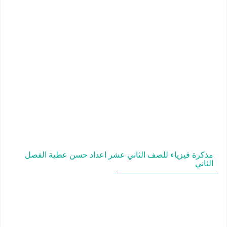
مذكرة فيزياء للصف الثاني عشر اعداد حسن عطية الفصل
الثاني