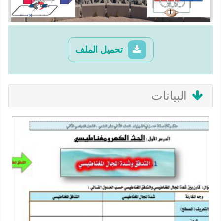
تحميل الملف
البيانات