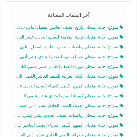
آخر الملفات المضافة
نموذج اجابة امتحان تاريخ الصف العاشر الفصل الثاني 2025-2026
نموذج اجابة امتحان تربية اسلامية للصف الحادي عشر الفصل الثاني 2025-2026
نموذج اجابة امتحان رياضيات الصف العاشر الفصل الثاني 2025-2026
نموذج اجابة امتحان لغة فرنسية للصف الحادي عشر أدبي الفصل الثاني 2025-2026
نموذج اجابة امتحان فيزياء الصف الحادي عشر علمي الفصل الثاني 2025-2026
نموذج اجابة امتحان اللغة العربية للصف العاشر الفصل الثاني 2025-2026
نموذج اجابة امتحان المنهج الكامل كيمياء الصف الحادي عشر علمي الفصل الثاني 2025-2026
نموذج اجابة امتحان كيمياء الصف الحادي عشر علمي الفصل الثاني 2025-2026
نموذج اجابة امتحان احصاء الصف الحادي عشر أدبي الفصل الثاني 2025-2026
نموذج اجابة امتحان رياضيات الصف الحادي عشر علمي الفصل الثاني 2025-2026
نموذج اجابة امتحان المنهج الكامل فيزياء الصف العاشر الفصل الثاني 2025-2026
نموذج اجابة امتحان جغرافيا الصف الحادي عشر أدبي الفصل الثاني 2025-2026