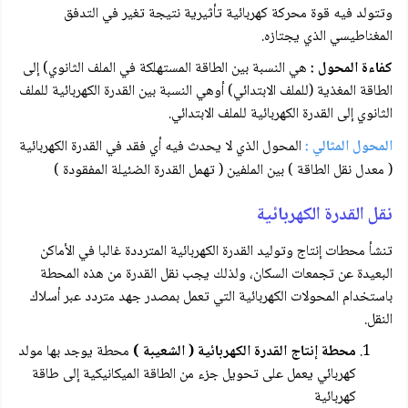
وتتولد فيه قوة محركة كهربائية تأثيرية نتيجة تغير في التدفق
المغناطيسي الذي يجتازه.
كفاءة المحول :
هي النسبة بين الطاقة المستهلكة في الملف الثانوي) إلى
الطاقة المغذية (للملف الابتدائي) أوهي النسبة بين القدرة الكهربائية للملف
الثانوي إلى القدرة الكهربائية للملف الابتدائي.
المحول المثالي :
المحول الذي لا يحدث فيه أي فقد في القدرة الكهربائية
( معدل نقل الطاقة ) بين الملفين ( تهمل القدرة الضئيلة المفقودة )
نقل القدرة الكهربائية
تنشأ محطات إنتاج وتوليد القدرة الكهربائية المترددة غالبا في الأماكن
البعيدة عن تجمعات السكان، ولذلك يجب نقل القدرة من هذه المحطة
باستخدام المحولات الكهربائية التي تعمل بمصدر جهد متردد عبر أسلاك
النقل.
محطة إنتاج القدرة الكهربائية ( الشعيبة )
محطة يوجد بها مولد
كهربائي يعمل على تحويل جزء من الطاقة الميكانيكية إلى طاقة
كهربائية