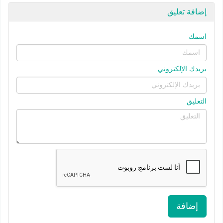
إضافة تعليق
اسمك
بريدك الإلكتروني
التعليق
إضافة