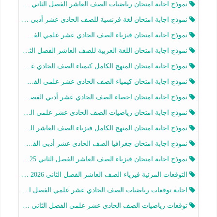
نموذج اجابة امتحان رياضيات الصف العاشر الفصل الثاني 2025-2026
نموذج اجابة امتحان لغة فرنسية للصف الحادي عشر أدبي الفصل الثاني 2025-2026
نموذج اجابة امتحان فيزياء الصف الحادي عشر علمي الفصل الثاني 2025-2026
نموذج اجابة امتحان اللغة العربية للصف العاشر الفصل الثاني 2025-2026
نموذج اجابة امتحان المنهج الكامل كيمياء الصف الحادي عشر علمي الفصل الثاني 2025-2026
نموذج اجابة امتحان كيمياء الصف الحادي عشر علمي الفصل الثاني 2025-2026
نموذج اجابة امتحان احصاء الصف الحادي عشر أدبي الفصل الثاني 2025-2026
نموذج اجابة امتحان رياضيات الصف الحادي عشر علمي الفصل الثاني 2025-2026
نموذج اجابة امتحان المنهج الكامل فيزياء الصف العاشر الفصل الثاني 2025-2026
نموذج اجابة امتحان جغرافيا الصف الحادي عشر أدبي الفصل الثاني 2025-2026
نموذج اجابة امتحان فيزياء الصف العاشر الفصل الثاني 2025-2026
التوقعات المرئية فيزياء الصف العاشر الفصل الثاني 2026 أ هيثم الليثي
اجابة توقعات رياضيات الصف الحادي عشر علمي الفصل الثاني 2025-2026 أ عمرو فايز
توقعات رياضيات الصف الحادي عشر علمي الفصل الثاني 2025-2026 أ عمرو فايز