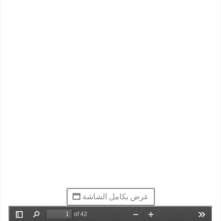
عرض بكامل الشاشة