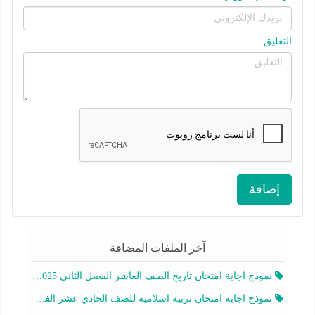
التعليق
إضافة
آخر الملفات المضافة
نموذج اجابة امتحان تاريخ الصف العاشر الفصل الثاني 2025-2026
نموذج اجابة امتحان تربية اسلامية للصف الحادي عشر الفصل الثاني 2025-2026