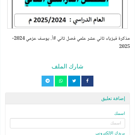
مذكرة فيزياء ثاني عشر علمي فصل ثاني #أ. يوسف عزمي 2024-
2025
شارك الملف
إضافة تعليق
اسمك
بريدك الإلكتروني