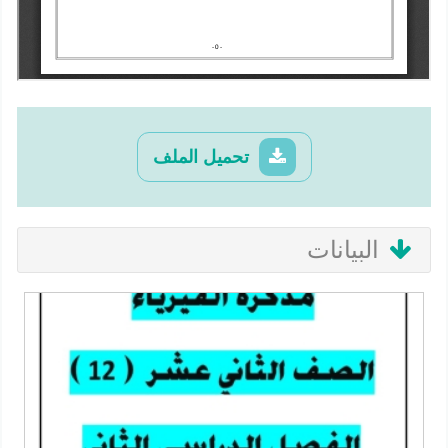
تحميل الملف
البيانات