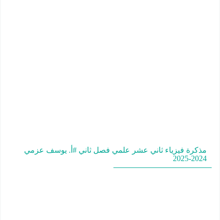
مذكرة فيزياء ثاني عشر علمي فصل ثاني #أ. يوسف عزمي
2024-2025