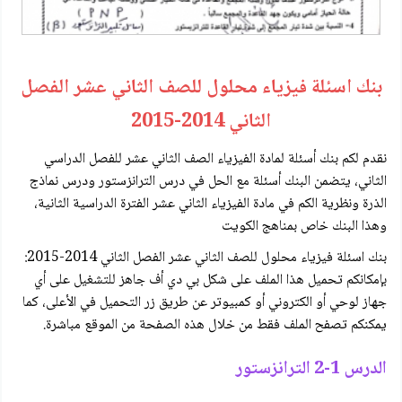
بنك اسئلة فيزياء محلول للصف الثاني عشر الفصل
الثاني 2014-2015
نقدم لكم بنك أسئلة لمادة الفيزياء الصف الثاني عشر للفصل الدراسي
الثاني، يتضمن البنك أسئلة مع الحل في درس الترانزستور ودرس نماذج
الذرة ونظرية الكم في مادة الفيزياء الثاني عشر الفترة الدراسية الثانية،
وهذا البنك خاص بمناهج الكويت
بنك اسئلة فيزياء محلول للصف الثاني عشر الفصل الثاني 2014-2015:
بإمكانكم تحميل هذا الملف على شكل بي دي أف جاهز للتشغيل على أي
جهاز لوحي أو الكتروني أو كمبيوتر عن طريق زر التحميل في الأعلى، كما
يمكنكم تصفح الملف فقط من خلال هذه الصفحة من الموقع مباشرة.
الدرس 1-2 الترانزستور