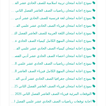
نموذج اجابة امتحان تربية اسلامية للصف الحادي عشر الفصل الثاني 2025-2026
نموذج اجابة امتحان رياضيات الصف العاشر الفصل الثاني 2025-2026
نموذج اجابة امتحان لغة فرنسية للصف الحادي عشر أدبي الفصل الثاني 2025-2026
نموذج اجابة امتحان فيزياء الصف الحادي عشر علمي الفصل الثاني 2025-2026
نموذج اجابة امتحان اللغة العربية للصف العاشر الفصل الثاني 2025-2026
نموذج اجابة امتحان المنهج الكامل كيمياء الصف الحادي عشر علمي الفصل الثاني 2025-2026
نموذج اجابة امتحان كيمياء الصف الحادي عشر علمي الفصل الثاني 2025-2026
نموذج اجابة امتحان احصاء الصف الحادي عشر أدبي الفصل الثاني 2025-2026
نموذج اجابة امتحان رياضيات الصف الحادي عشر علمي الفصل الثاني 2025-2026
نموذج اجابة امتحان المنهج الكامل فيزياء الصف العاشر الفصل الثاني 2025-2026
نموذج اجابة امتحان جغرافيا الصف الحادي عشر أدبي الفصل الثاني 2025-2026
نموذج اجابة امتحان فيزياء الصف العاشر الفصل الثاني 2025-2026
التوقعات المرئية فيزياء الصف العاشر الفصل الثاني 2026 أ هيثم الليثي
اجابة توقعات رياضيات الصف الحادي عشر علمي الفصل الثاني 2025-2026 أ عمرو فايز