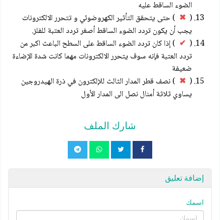
الضوء الساقط عليه
(
✖
) حتى يتحقق التأثير الكهروضوئي و تتحرر الالكترونات
يجب أن يكون تردد الضوء الساقط أصغر تردد العتبة للفلز.
(
✔
) إذا كان تردد الضوء الساقط على السطح الباعث اكبر من
تردد العتبة فإنه سوف يتحرر الالكترونات مهما كانت شدة الإضاءة
ضعيفة
(
✖
) نصف قطر المدار الثالث للإلكترون في ذرة الهيدروجين
يساوي ثلاثة أمنال نصل الى المدار الأول
شارك الملف
إضافة تعليق
اسمك