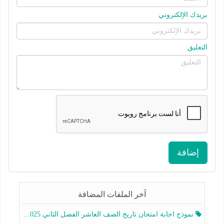
بريدك الإلكتروني
التعليق
إضافة
آخر الملفات المضافة
نموذج اجابة امتحان تاريخ الصف العاشر الفصل الثاني 2025-2026