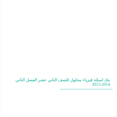
بنك اسئلة فيزياء محلول للصف الثاني عشر الفصل الثاني
2014-2015