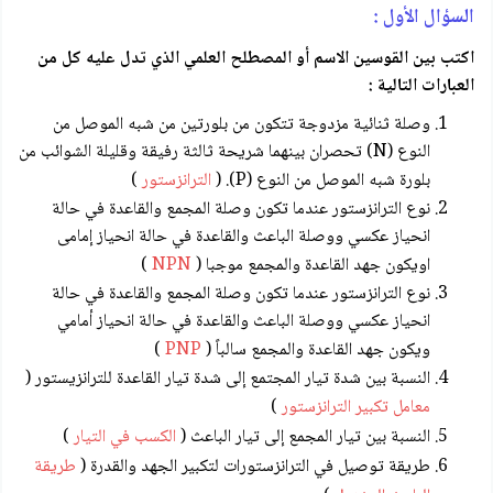
السؤال الأول :
اكتب بين القوسين الاسم أو المصطلح العلمي الذي تدل عليه كل من
العبارات التالية :
وصلة ثنائية مزدوجة تتكون من بلورتين من شبه الموصل من
النوع (N) تحصران بينهما شريحة ثالثة رفيقة وقليلة الشوائب من
بلورة شبه الموصل من النوع (P). (
الترانزستور
)
نوع الترانزستور عندما تكون وصلة المجمع والقاعدة في حالة
انحياز عکسي ووصلة الباعث والقاعدة في حالة انحياز إمامی
اويكون جهد القاعدة والمجمع موجبا (
NPN
)
نوع الترانزستور عندما تكون وصلة المجمع والقاعدة في حالة
انحياز عکسي ووصلة الباعث والقاعدة في حالة انحياز أمامي
ويكون جهد القاعدة والمجمع سالباً (
PNP
)
النسبة بين شدة تيار المجتمع إلى شدة تيار القاعدة للترانزیستور (
معامل تكبير الترانزستور
)
النسبة بين تيار المجمع إلى تيار الباعث (
الكسب في التيار
)
طريقة توصيل في الترانزستورات لتكبير الجهد والقدرة (
طريقة