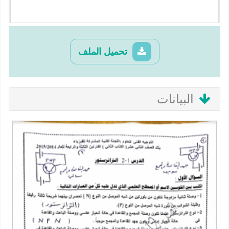
تحميل الملف
البيانات