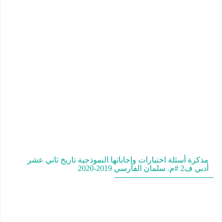
مذكرة أسئلة اختبارات وإجاباتها النموذجية تاريخ ثاني عشر
أدبي ف2 #م. سلمان الفارسي 2019-2020