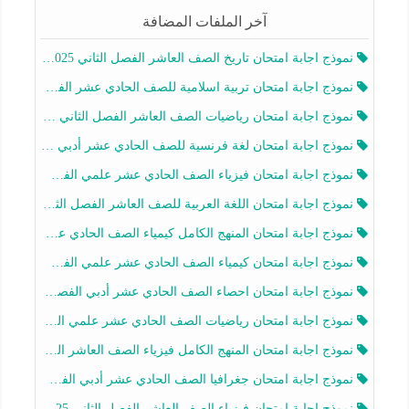
آخر الملفات المضافة
نموذج اجابة امتحان تاريخ الصف العاشر الفصل الثاني 2025-2026
نموذج اجابة امتحان تربية اسلامية للصف الحادي عشر الفصل الثاني 2025-2026
نموذج اجابة امتحان رياضيات الصف العاشر الفصل الثاني 2025-2026
نموذج اجابة امتحان لغة فرنسية للصف الحادي عشر أدبي الفصل الثاني 2025-2026
نموذج اجابة امتحان فيزياء الصف الحادي عشر علمي الفصل الثاني 2025-2026
نموذج اجابة امتحان اللغة العربية للصف العاشر الفصل الثاني 2025-2026
نموذج اجابة امتحان المنهج الكامل كيمياء الصف الحادي عشر علمي الفصل الثاني 2025-2026
نموذج اجابة امتحان كيمياء الصف الحادي عشر علمي الفصل الثاني 2025-2026
نموذج اجابة امتحان احصاء الصف الحادي عشر أدبي الفصل الثاني 2025-2026
نموذج اجابة امتحان رياضيات الصف الحادي عشر علمي الفصل الثاني 2025-2026
نموذج اجابة امتحان المنهج الكامل فيزياء الصف العاشر الفصل الثاني 2025-2026
نموذج اجابة امتحان جغرافيا الصف الحادي عشر أدبي الفصل الثاني 2025-2026
نموذج اجابة امتحان فيزياء الصف العاشر الفصل الثاني 2025-2026