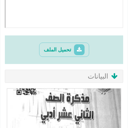
تحميل الملف
البيانات