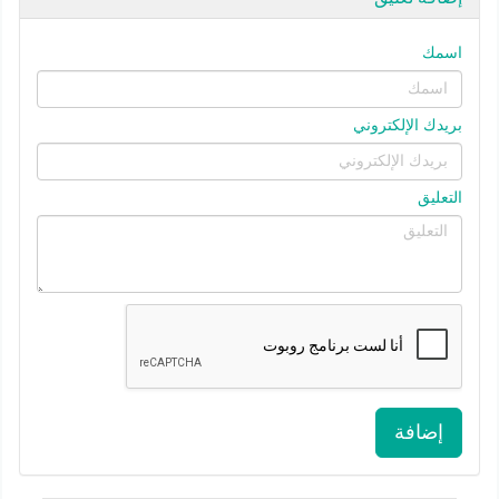
اسمك
بريدك الإلكتروني
التعليق
إضافة