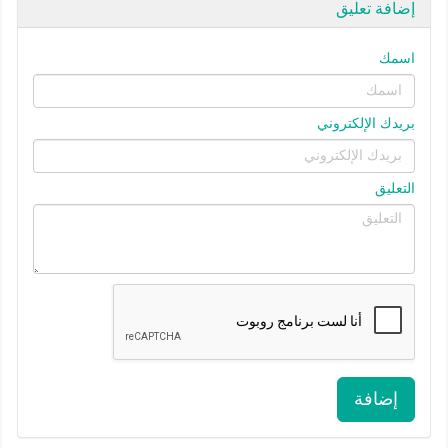
إضافة تعليق
اسمك
بريدك الإلكتروني
التعليق
إضافة