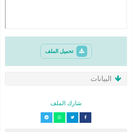
تحميل الملف
البيانات
شارك الملف