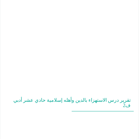
تقرير درس الاستهزاء بالدين وأهله إسلامية حادي عشر أدبي
ف2