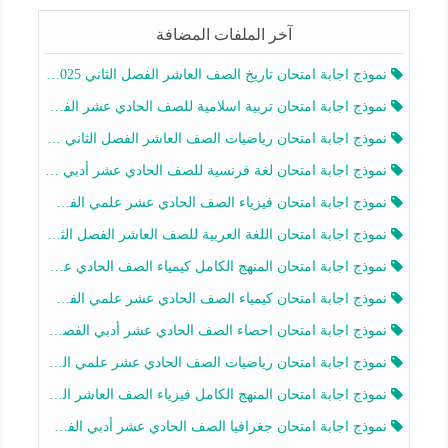
آخر الملفات المضافة
نموذج اجابة امتحان تاريخ الصف العاشر الفصل الثاني 2025-2026
نموذج اجابة امتحان تربية اسلامية للصف الحادي عشر الفصل الثاني 2025-2026
نموذج اجابة امتحان رياضيات الصف العاشر الفصل الثاني 2025-2026
نموذج اجابة امتحان لغة فرنسية للصف الحادي عشر أدبي الفصل الثاني 2025-2026
نموذج اجابة امتحان فيزياء الصف الحادي عشر علمي الفصل الثاني 2025-2026
نموذج اجابة امتحان اللغة العربية للصف العاشر الفصل الثاني 2025-2026
نموذج اجابة امتحان المنهج الكامل كيمياء الصف الحادي عشر علمي الفصل الثاني 2025-2026
نموذج اجابة امتحان كيمياء الصف الحادي عشر علمي الفصل الثاني 2025-2026
نموذج اجابة امتحان احصاء الصف الحادي عشر أدبي الفصل الثاني 2025-2026
نموذج اجابة امتحان رياضيات الصف الحادي عشر علمي الفصل الثاني 2025-2026
نموذج اجابة امتحان المنهج الكامل فيزياء الصف العاشر الفصل الثاني 2025-2026
نموذج اجابة امتحان جغرافيا الصف الحادي عشر أدبي الفصل الثاني 2025-2026