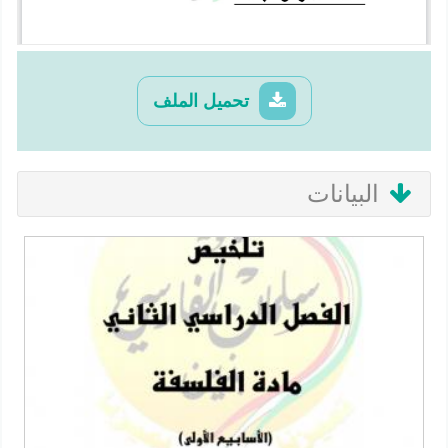
تحميل الملف
البيانات