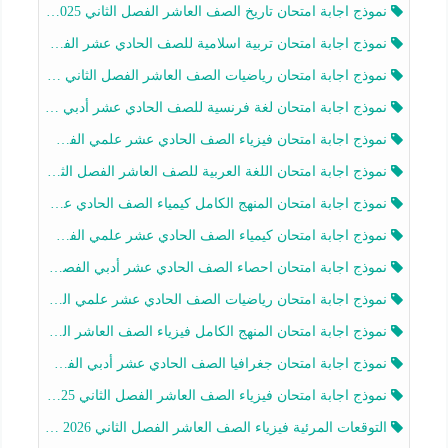
نموذج اجابة امتحان تاريخ الصف العاشر الفصل الثاني 2025-2026
نموذج اجابة امتحان تربية اسلامية للصف الحادي عشر الفصل الثاني 2025-2026
نموذج اجابة امتحان رياضيات الصف العاشر الفصل الثاني 2025-2026
نموذج اجابة امتحان لغة فرنسية للصف الحادي عشر أدبي الفصل الثاني 2025-2026
نموذج اجابة امتحان فيزياء الصف الحادي عشر علمي الفصل الثاني 2025-2026
نموذج اجابة امتحان اللغة العربية للصف العاشر الفصل الثاني 2025-2026
نموذج اجابة امتحان المنهج الكامل كيمياء الصف الحادي عشر علمي الفصل الثاني 2025-2026
نموذج اجابة امتحان كيمياء الصف الحادي عشر علمي الفصل الثاني 2025-2026
نموذج اجابة امتحان احصاء الصف الحادي عشر أدبي الفصل الثاني 2025-2026
نموذج اجابة امتحان رياضيات الصف الحادي عشر علمي الفصل الثاني 2025-2026
نموذج اجابة امتحان المنهج الكامل فيزياء الصف العاشر الفصل الثاني 2025-2026
نموذج اجابة امتحان جغرافيا الصف الحادي عشر أدبي الفصل الثاني 2025-2026
نموذج اجابة امتحان فيزياء الصف العاشر الفصل الثاني 2025-2026
التوقعات المرئية فيزياء الصف العاشر الفصل الثاني 2026 أ هيثم الليثي