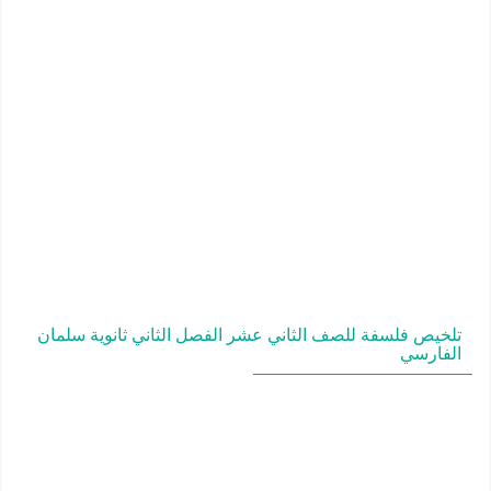
تلخيص فلسفة للصف الثاني عشر الفصل الثاني ثانوية سلمان
الفارسي