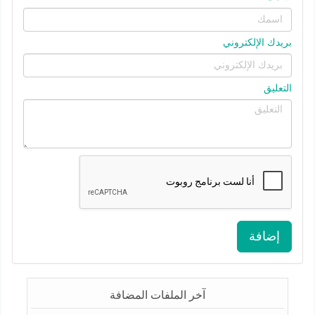
بريدك الإلكتروني
التعليق
إضافة
آخر الملفات المضافة