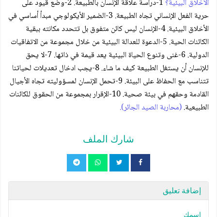
الأخلاق البيئية؟
1-دراسة علاقة الإنسان بالطبيعة. 2-وضع قيود على
حرية الفعل الإنساني تجاه الطبيعة. 3-الضمير الأيكولوجي مبدأ أساسي في
الأخلاق البيئية. 4-الإنسان ليس كائن متفوق بل تتحدد مكانته ببقية
الكائنات الحية. 5-الدعوة للعدالة البيئية من خلال مجموعة من الاتفاقيات
الدولية. 6-غنى وتنوع الحياة البيئية يعد قيمة في ذاتها. 7-لا يحق
للإنسان أن يستغل الطبيعة كيف ما شاء. 8-يجب ادخال تعديلات لحياتنا
تتناسب مع الحفاظ على البيئة. 9-تحمل الإنسان لمسؤوليته تجاه الأجيال
القادمة وحقهم في بيئة صحية. 10-الإقرار بمجموعة من الحقوق للكائنات
الطبيعية.
(محاربة الصيد الجائر).
شارك الملف
إضافة تعليق
اسمك