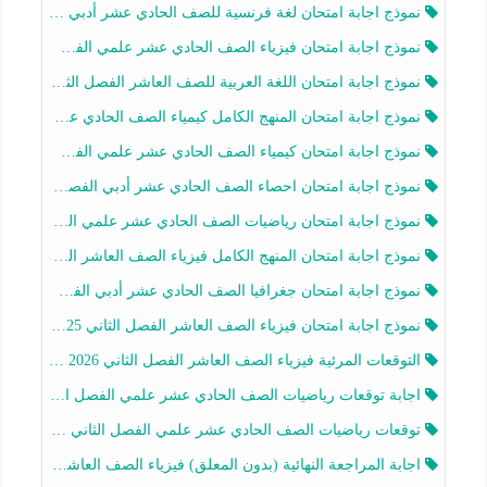
ج اجابة امتحان لغة فرنسية للصف الحادي عشر أدبي الفصل الثاني 2025-2026
ج اجابة امتحان فيزياء الصف الحادي عشر علمي الفصل الثاني 2025-2026
ج اجابة امتحان اللغة العربية للصف العاشر الفصل الثاني 2025-2026
 اجابة امتحان المنهج الكامل كيمياء الصف الحادي عشر علمي الفصل الثاني 2025-2026
ج اجابة امتحان كيمياء الصف الحادي عشر علمي الفصل الثاني 2025-2026
ج اجابة امتحان احصاء الصف الحادي عشر أدبي الفصل الثاني 2025-2026
ج اجابة امتحان رياضيات الصف الحادي عشر علمي الفصل الثاني 2025-2026
ج اجابة امتحان المنهج الكامل فيزياء الصف العاشر الفصل الثاني 2025-2026
ج اجابة امتحان جغرافيا الصف الحادي عشر أدبي الفصل الثاني 2025-2026
ج اجابة امتحان فيزياء الصف العاشر الفصل الثاني 2025-2026
قعات المرئية فيزياء الصف العاشر الفصل الثاني 2026 أ هيثم الليثي
ة توقعات رياضيات الصف الحادي عشر علمي الفصل الثاني 2025-2026 أ عمرو فايز
ات رياضيات الصف الحادي عشر علمي الفصل الثاني 2025-2026 أ عمرو فايز
 المراجعة النهائية (بدون المعلق) فيزياء الصف العاشر الفصل الثاني أ أحمد نبيه