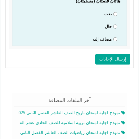
ان قصتان (مسليتان) 
نعت
حال
مضاف إليه
آخر الملفات المضافة
ج اجابة امتحان تاريخ الصف العاشر الفصل الثاني 2025-2026
ج اجابة امتحان تربية اسلامية للصف الحادي عشر الفصل الثاني 2025-2026
ج اجابة امتحان رياضيات الصف العاشر الفصل الثاني 2025-2026