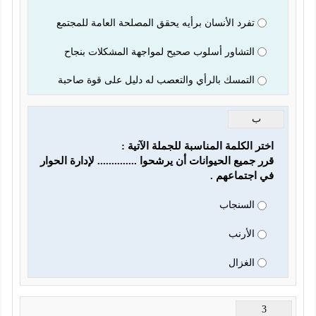
تفرد الأنسان برأيه يحقق المصلحة العامة للمجتمع
التشاور أسلوب صحيح لمواجهة المشكلات بنجاح
التمسك بالرأي والتعصب له دليل على قوة صاحبة
ب
قرر جميع الحيوانات أن يرشحوا .............. لإدارة الحوار 
اجتماعهم . 
السنجاب
الأرنب
الغزال