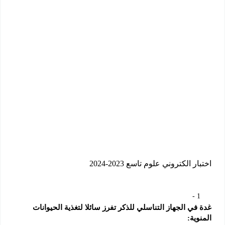
اختبار الكتروني علوم تاسع 2023-2024
1
غدة في الجهاز التناسلي للذكر تفرز سائلا لتغذية الحيوانات 
المنوية: