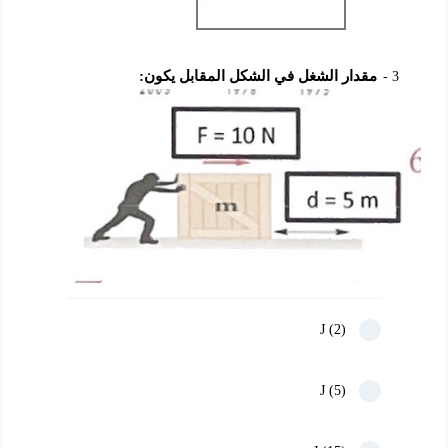
مقدار الشغل في الشكل المقابل يكون:
3
(2) J
(5) J