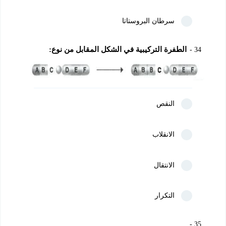
سرطان البروستاتا
الطفرة التركيبية في الشكل المقابل من نوع:
34
النقص
الانقلاب
الانتقال
التكرار
35