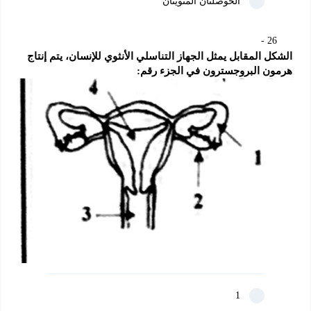
الحوصلتان المنويتان
26
الشكل المقابل يمثل الجهاز التناسلي الأنثوي للإنسان، يتم إنتاج 
هرمون البروجسترون في الجزء رقم:
1