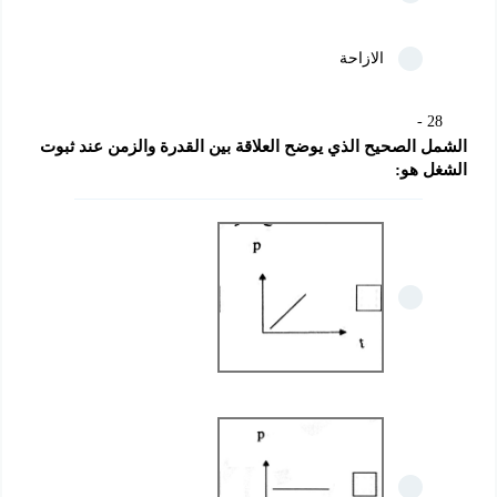
الازاحة
28
الشمل الصحيح الذي يوضح العلاقة بين القدرة والزمن عند ثبوت 
الشغل هو: