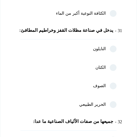
الكثافة النوعية أكبر من الماء
يدخل في صناعة مظلات القفز وخراطيم المطافئ:
31
النايلون
الكتان
الصوف
الحرير الطبيعي
جميعها من صفات الألياف الصناعية ما عدا:
32