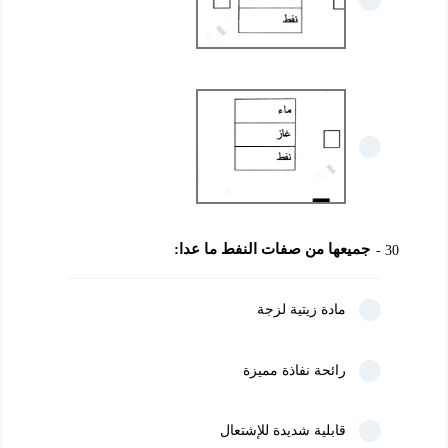
جميعها من صفات النفط ما عدا:
30
مادة زيتية لزجة
رائحة نفاذة مميزة
قابلية شديدة للإشتعال