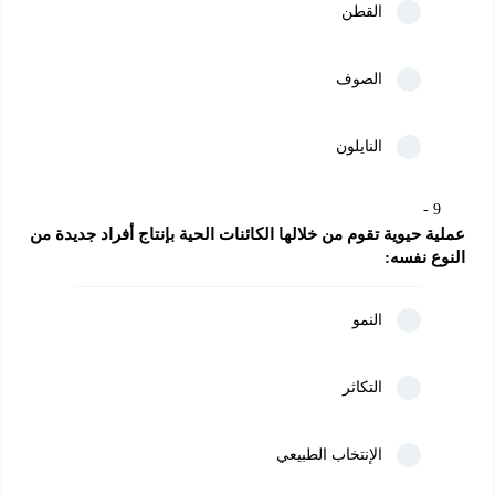
القطن
الصوف
النايلون
9
عملية حيوية تقوم من خلالها الكائنات الحية بإنتاج أفراد جديدة من 
النوع نفسه:
النمو
التكاثر
الإنتخاب الطبيعي