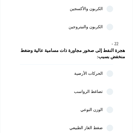
الكربون والأكسجين
الكربون والنيتروجين
22
هجرة النفط إلى صخور مجاورة ذات مسامية عالية وضغط 
منخفض بسبب:
الحركات الأرضية
تضاغط الرواسب
الوزن النوعي
ضغط الغاز الطبيعي