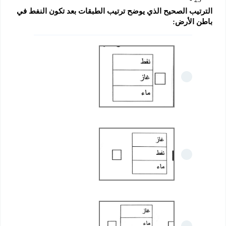
الترتيب الصحيح الذي يوضح ترتيب الطبقات بعد تكون النفط في 
باطن الأرض: