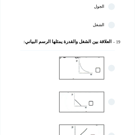
الجول
الشغل
العلاقة بين الشغل والقدرة يمثلها الرسم البياني:
19