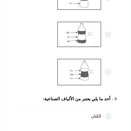
أحد ما يلي يعتبر من الألياف الصناعية:
8
الكتان