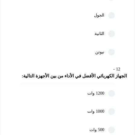
الجول
الثانية
نيوتن
12
الجهاز الكهربائي الأفضل في الأداء من بين الأجهزة التالية:
1200 وات
1000 وات
500 وات