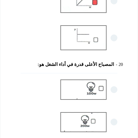
المصباح الأعلى قدرة في أداء الشغل هو:
20