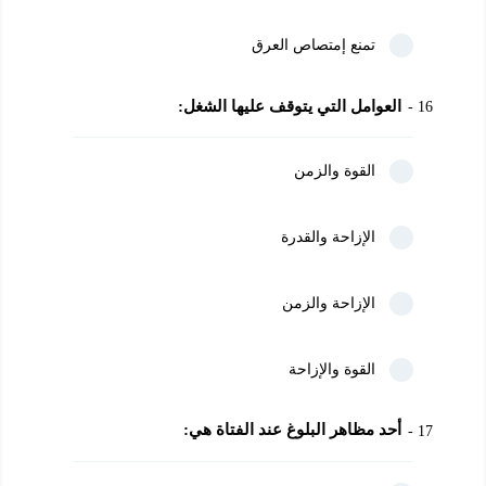
تمنع إمتصاص العرق
العوامل التي يتوقف عليها الشغل:
16
القوة والزمن
الإزاحة والقدرة
الإزاحة والزمن
القوة والإزاحة
أحد مظاهر البلوغ عند الفتاة هي:
17