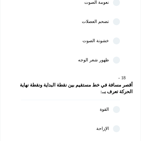
نعومة الصوت
تضحم العضلات
خشونة الصوت
ظهور شعر الوجه
18
أقصر مسافة في خط مستقيم بين نقطة البداية ونقطة نهاية 
الحركة تعرف بــ:
القوة
الإزاحة