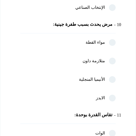
الإنتخاب الصناعي
مرض يحدث بسبب طفرة جينية:
10
مواء القطة
متلازمة داون
الأنيميا المنجلية
الايدز
تقاس القدرة بوحدة:
11
الوات