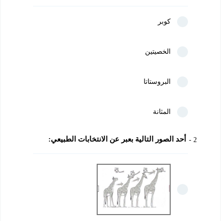
كوبر
الخصيتين
البروستاتا
المثانة
أحد الصور التالية بعبر عن الانتخابات الطبيعي:
2