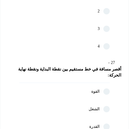
2
3
4
27
أقصر مسافة في خط مستقيم بين نقطة البداية ونقطة نهاية 
الحركة:
القوة
الشغل
القدرة