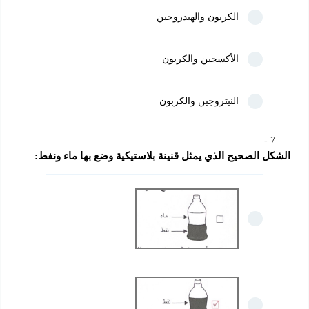
الكربون والهيدروجين
الأكسجين والكربون
النيتروجين والكربون
7
الشكل الصحيح الذي يمثل قنينة بلاستيكية وضع بها ماء ونفط: