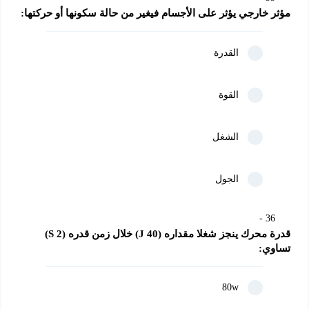
مؤثر خارجي يؤثر على الأجسام فيغير من حالة سكونها أو حركتها:
القدرة
القوة
الشغل
الجول
36
قدرة محرك ينجز شغلا مقداره (40 J) خلال زمن قدره (S 2) 
تساوي:
80w