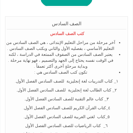
الصف السادس
كتب الصف السادس
آخر مرحلة من مراحل التعليم الإبتدائى ، هي الصف السادس من
التعليم الأساسي ، بفصليه الأول والثاني وبكتب الصف السادس .
يعتبر الصف السادس من الصفوف الممتعة في الدراسة ، لكنه
في الوقت نفسه يحتاج إلى الجهد والتصميم ، فهو نهاية مرحلة .
وبداية مرحلةٍ آخرى أكثر تعمقاً .
تكون كتب الصف السادس هي :
١_ كتاب التدريبات لغة إنجليزية للصف السادس الفصل الأول.
٢_ كتاب الطالب لغة إنجليزية للصف السادس الفصل الأول.
٣_ كتاب عالم التقنية للصف السادس الفصل الأول.
٤_كتاب القرآن الكريم للصف السادس الفصل الأول.
٥_كتاب لغتي العربية للصف السادس الفصل الأول.
٦_ كتاب الرياضيات للصف السادس الفصل الأول