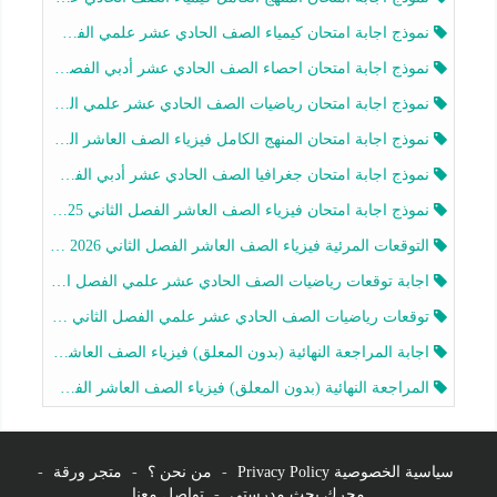
نموذج اجابة امتحان كيمياء الصف الحادي عشر علمي الفصل الثاني 2025-2026
نموذج اجابة امتحان احصاء الصف الحادي عشر أدبي الفصل الثاني 2025-2026
نموذج اجابة امتحان رياضيات الصف الحادي عشر علمي الفصل الثاني 2025-2026
نموذج اجابة امتحان المنهج الكامل فيزياء الصف العاشر الفصل الثاني 2025-2026
نموذج اجابة امتحان جغرافيا الصف الحادي عشر أدبي الفصل الثاني 2025-2026
نموذج اجابة امتحان فيزياء الصف العاشر الفصل الثاني 2025-2026
التوقعات المرئية فيزياء الصف العاشر الفصل الثاني 2026 أ هيثم الليثي
اجابة توقعات رياضيات الصف الحادي عشر علمي الفصل الثاني 2025-2026 أ عمرو فايز
توقعات رياضيات الصف الحادي عشر علمي الفصل الثاني 2025-2026 أ عمرو فايز
اجابة المراجعة النهائية (بدون المعلق) فيزياء الصف العاشر الفصل الثاني أ أحمد نبيه
المراجعة النهائية (بدون المعلق) فيزياء الصف العاشر الفصل الثاني أ أحمد نبيه
سياسية الخصوصية Privacy Policy
-
من نحن ؟
-
متجر ورقة
-
محرك بحث مدرستي
-
تواصل معنا