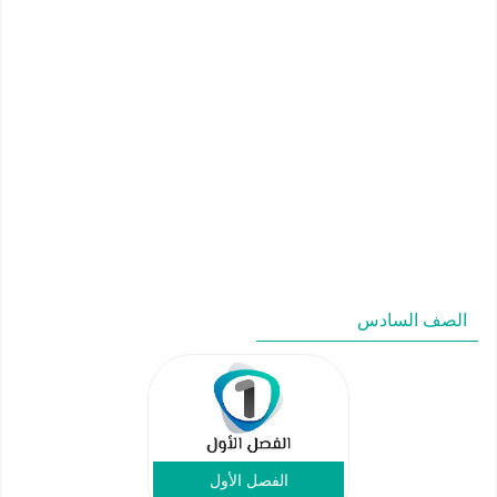
الصف السادس
الفصل الأول