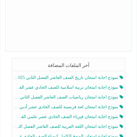
آخر الملفات المضافة
نموذج اجابة امتحان تاريخ الصف العاشر الفصل الثاني 2025-2026
نموذج اجابة امتحان تربية اسلامية للصف الحادي عشر الفصل الثاني 2025-2026
نموذج اجابة امتحان رياضيات الصف العاشر الفصل الثاني 2025-2026
نموذج اجابة امتحان لغة فرنسية للصف الحادي عشر أدبي الفصل الثاني 2025-2026
نموذج اجابة امتحان فيزياء الصف الحادي عشر علمي الفصل الثاني 2025-2026
نموذج اجابة امتحان اللغة العربية للصف العاشر الفصل الثاني 2025-2026
نموذج اجابة امتحان المنهج الكامل كيمياء الصف الحادي عشر علمي الفصل الثاني 2025-2026