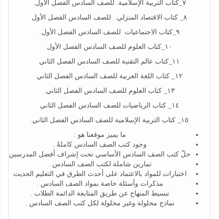
٧_كتاب التربية الإسلامية. للصف السادس الفصل الأول.
٨_ كتاب الاقتصاد المنزلي. للصف السادس الفصل الأول
٩_كتاب الاجتماعيات للصف السادس الفصل الأول.
١٠_كتاب العلوم للصف السادس الفصل الأول
١١_كتاب عالم التقنية للصف السادس الفصل الثاني
١٢_ كتاب اللغة العربية للصف السادس الفصل الثاني
١٣_ كتاب العلوم للصف السادس الفصل الثاني.
١٤_ كتاب الرياضيات للصف السادس الفصل الثاني
١٥_ كتاب التربية الإسلامية للصف السادس الفصل الثاني.
ما يميز موقعنا هو :
وجود كتب الصف السادس كاملةً .
حلّ كتب الصف السادس الأساسي تحت إشراف أفضل المدرسين
تمارين شاملة لكتب الصف السادس .
اختبارات للمواد بالاعتماد على أحدث الطرق في التعليم الحديث
مذكرات وأسئلة خاصة بمواد الصف السادس .
تبسيط المنهاج عن طريق المتابعة الدائمة الطلاب .
نماذج محلولة وغير محلولة لكل كتب الصف السادس .